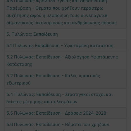
4.6 Πυλώνας: Φροντίδα Υγείας και Θεραπευτική
Παρέμβαση - Θέματα που χρήζουν περαιτέρω
συζήτησης αφού η υλοποίηση τους συνεπάγεται
σημαντικούς οικονομικούς και ανθρώπινους πόρους
5. Πυλώνας: Εκπαίδευση
5.1 Πυλώνας: Εκπαίδευση - Υφιστάμενη κατάσταση
5.2 Πυλώνας: Εκπαίδευση - Αξιολόγηση Υφιστάμενης
Κατάστασης
5.2 Πυλώνας: Εκπαίδευση - Καλές πρακτικές
εξωτερικού
5.4 Πυλώνας: Εκπαίδευση - Στρατηγικοί στόχοι και
δείκτες μέτρησης αποτελεσμάτων
5.5 Πυλώνας: Εκπαίδευση - Δράσεις 2024-2028
5.6 Πυλώνας: Εκπαίδευση - Θέματα που χρήζουν