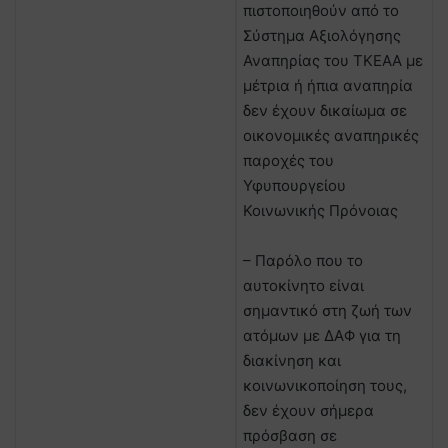
πιστοποιηθούν από το
Σύστημα Αξιολόγησης
Αναπηρίας του ΤΚΕΑΑ με
μέτρια ή ήπια αναπηρία
δεν έχουν δικαίωμα σε
οικονομικές αναπηρικές
παροχές του
Υφυπουργείου
Κοινωνικής Πρόνοιας
– Παρόλο που το
αυτοκίνητο είναι
σημαντικό στη ζωή των
ατόμων με ΔΑΦ για τη
διακίνηση και
κοινωνικοποίηση τους,
δεν έχουν σήμερα
πρόσβαση σε