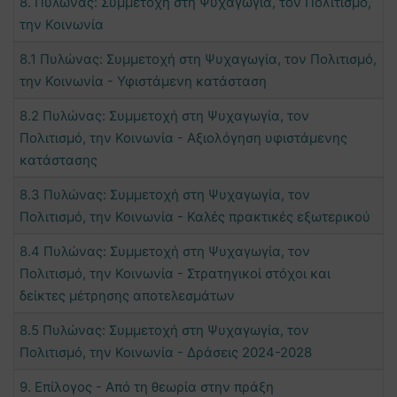
8. Πυλώνας: Συμμετοχή στη Ψυχαγωγία, τον Πολιτισμό,
την Κοινωνία
8.1 Πυλώνας: Συμμετοχή στη Ψυχαγωγία, τον Πολιτισμό,
την Κοινωνία - Υφιστάμενη κατάσταση
8.2 Πυλώνας: Συμμετοχή στη Ψυχαγωγία, τον
Πολιτισμό, την Κοινωνία - Αξιολόγηση υφιστάμενης
κατάστασης
8.3 Πυλώνας: Συμμετοχή στη Ψυχαγωγία, τον
Πολιτισμό, την Κοινωνία - Καλές πρακτικές εξωτερικού
8.4 Πυλώνας: Συμμετοχή στη Ψυχαγωγία, τον
Πολιτισμό, την Κοινωνία - Στρατηγικοί στόχοι και
δείκτες μέτρησης αποτελεσμάτων
8.5 Πυλώνας: Συμμετοχή στη Ψυχαγωγία, τον
Πολιτισμό, την Κοινωνία - Δράσεις 2024-2028
9. Επίλογος - Από τη θεωρία στην πράξη