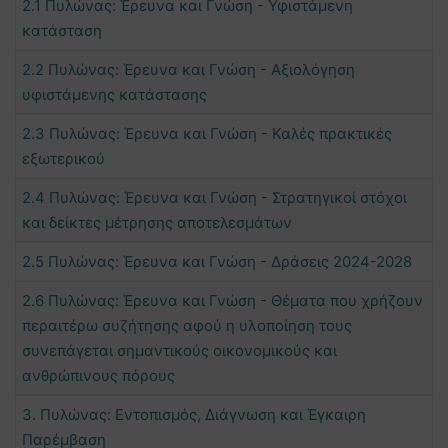
2.1 Πυλώνας: Έρευνα και Γνώση - Υφιστάμενη
κατάσταση
2.2 Πυλώνας: Έρευνα και Γνώση - Αξιολόγηση
υφιστάμενης κατάστασης
2.3 Πυλώνας: Έρευνα και Γνώση - Καλές πρακτικές
εξωτερικού
2.4 Πυλώνας: Έρευνα και Γνώση - Στρατηγικοί στόχοι
και δείκτες μέτρησης αποτελεσμάτων
2.5 Πυλώνας: Έρευνα και Γνώση - Δράσεις 2024-2028
2.6 Πυλώνας: Έρευνα και Γνώση - Θέματα που χρήζουν
περαιτέρω συζήτησης αφού η υλοποίηση τους
συνεπάγεται σημαντικούς οικονομικούς και
ανθρώπινους πόρους
3. Πυλώνας: Εντοπισμός, Διάγνωση και Έγκαιρη
Παρέμβαση