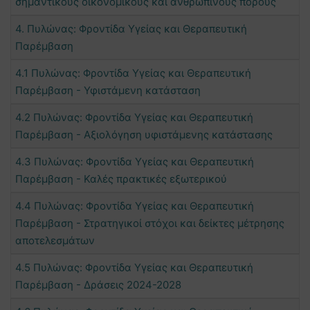
σημαντικούς οικονομικούς και ανθρώπινους πόρους
4. Πυλώνας: Φροντίδα Υγείας και Θεραπευτική
Παρέμβαση
4.1 Πυλώνας: Φροντίδα Υγείας και Θεραπευτική
Παρέμβαση - Υφιστάμενη κατάσταση
4.2 Πυλώνας: Φροντίδα Υγείας και Θεραπευτική
Παρέμβαση - Αξιολόγηση υφιστάμενης κατάστασης
4.3 Πυλώνας: Φροντίδα Υγείας και Θεραπευτική
Παρέμβαση - Καλές πρακτικές εξωτερικού
4.4 Πυλώνας: Φροντίδα Υγείας και Θεραπευτική
Παρέμβαση - Στρατηγικοί στόχοι και δείκτες μέτρησης
αποτελεσμάτων
4.5 Πυλώνας: Φροντίδα Υγείας και Θεραπευτική
Παρέμβαση - Δράσεις 2024-2028