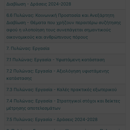
Διαβίωση - Δράσεις 2024-2028
6.6 Πυλώνας: Κοινωνική Προστασία και Ανεξάρτητη
Διαβίωση - Θέματα που χρήζουν περαιτέρω συζήτησης
αφού η υλοποίηση τους συνεπάγεται σημαντικούς
οικονομικούς και ανθρώπινους πόρους
7. Πυλώνας: Εργασία
7.1 Πυλώνας: Εργασία - Υφιστάμενη κατάσταση
7.2 Πυλώνας: Εργασία - Αξιολόγηση υφιστάμενης
κατάστασης
7.3 Πυλώνας: Εργασία - Καλές πρακτικές εξωτερικού
7.4 Πυλώνας: Εργασία - Στρατηγικοί στόχοι και δείκτες
μέτρησης αποτελεσμάτων
7.5 Πυλώνας: Εργασία - Δράσεις 2024-2028