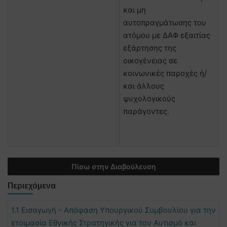
και μη
αυτοπραγμάτωσης του
ατόμου με ΔΑΦ εξαιτίας
εξάρτησης της
οικογένειας σε
κοινωνικές παροχές ή/
και άλλους
ψυχολογικούς
παράγοντες.
Πίσω στην Διαβούλευση
Περιεχόμενα
1.1 Εισαγωγή - Απόφαση Υπουργικού Συμβουλίου για την
ετοιμασία Εθνικής Στρατηγικής για τον Αυτισμό και