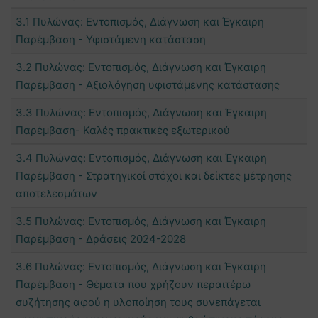
3.1 Πυλώνας: Εντοπισμός, Διάγνωση και Έγκαιρη
Παρέμβαση - Υφιστάμενη κατάσταση
3.2 Πυλώνας: Εντοπισμός, Διάγνωση και Έγκαιρη
Παρέμβαση - Αξιολόγηση υφιστάμενης κατάστασης
3.3 Πυλώνας: Εντοπισμός, Διάγνωση και Έγκαιρη
Παρέμβαση- Καλές πρακτικές εξωτερικού
3.4 Πυλώνας: Εντοπισμός, Διάγνωση και Έγκαιρη
Παρέμβαση - Στρατηγικοί στόχοι και δείκτες μέτρησης
αποτελεσμάτων
3.5 Πυλώνας: Εντοπισμός, Διάγνωση και Έγκαιρη
Παρέμβαση - Δράσεις 2024-2028
3.6 Πυλώνας: Εντοπισμός, Διάγνωση και Έγκαιρη
Παρέμβαση - Θέματα που χρήζουν περαιτέρω
συζήτησης αφού η υλοποίηση τους συνεπάγεται