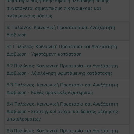
περαιτέρω συζήτησης αφού η υλοποίηση επίσης
συνεπάγεται σημαντικούς οικονομικούς και
ανθρώπινους πόρους
6. Πυλώνας: Κοινωνική Προστασία και Ανεξάρτητη
Διαβίωση
6.1 Πυλώνας: Κοινωνική Προστασία και Ανεξάρτητη
Διαβίωση - Υφιστάμενη κατάσταση
6.2 Πυλώνας: Κοινωνική Προστασία και Ανεξάρτητη
Διαβίωση - Αξιολόγηση υφιστάμενης κατάστασης
6.3 Πυλώνας: Κοινωνική Προστασία και Ανεξάρτητη
Διαβίωση - Καλές πρακτικές εξωτερικού
6.4 Πυλώνας: Κοινωνική Προστασία και Ανεξάρτητη
Διαβίωση - Στρατηγικοί στόχοι και δείκτες μέτρησης
αποτελεσμάτων
6.5 Πυλώνας: Κοινωνική Προστασία και Ανεξάρτητη