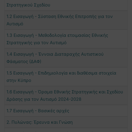
Στρατηγικού Σχεδίου
1.2 Εισαγωγή - Σύσταση Εθνικής Επιτροπής για τον
Αυτισμό
1.3 Εισαγωγή - Μεθοδολογία ετοιμασίας Εθνικής
Στρατηγικής για τον Αυτισμό
1.4 Εισαγωγή - Έννοια Διαταραχής Αυτιστικού
Φάσματος (ΔΑΦ)
1.5 Εισαγωγή - Επιδημιολογία και διαθέσιμα στοιχεία
στην Κύπρο
1.6 Εισαγωγή - Όραμα Εθνικής Στρατηγικής και Σχεδίου
Δράσης για τον Αυτισμό 2024-2028
1.7 Εισαγωγή - Βασικές αρχές
2. Πυλώνας: Έρευνα και Γνώση