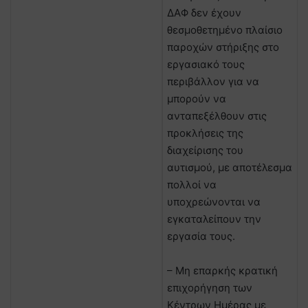
ΔΑΦ δεν έχουν
θεσμοθετημένο πλαίσιο
παροχών στήριξης στο
εργασιακό τους
περιβάλλον για να
μπορούν να
ανταπεξέλθουν στις
προκλήσεις της
διαχείρισης του
αυτισμού, με αποτέλεσμα
πολλοί να
υποχρεώνονται να
εγκαταλείπουν την
εργασία τους.
– Μη επαρκής κρατική
επιχορήγηση των
Κέντρων Ημέρας με