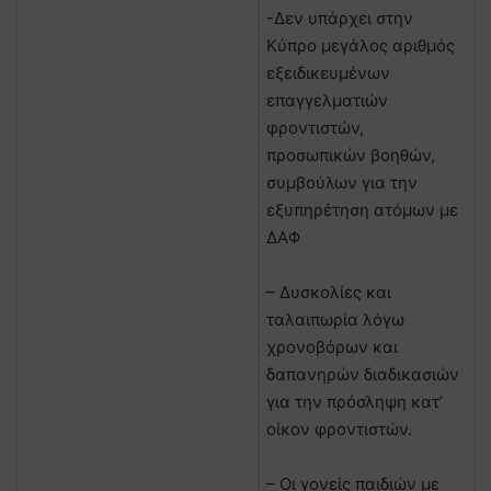
-Δεν υπάρχει στην
Κύπρο μεγάλος αριθμός
εξειδικευμένων
επαγγελματιών
φροντιστών,
προσωπικών βοηθών,
συμβούλων για την
εξυπηρέτηση ατόμων με
ΔΑΦ
– Δυσκολίες και
ταλαιπωρία λόγω
χρονοβόρων και
δαπανηρών διαδικασιών
για την πρόσληψη κατ’
οίκον φροντιστών.
– Οι γονείς παιδιών με