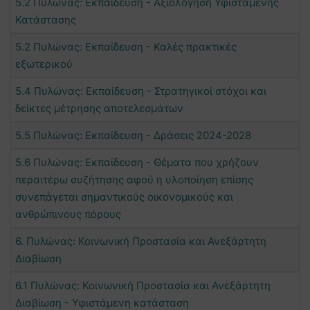
5.2 Πυλώνας: Εκπαίδευση - Αξιολόγηση Υφιστάμενης
Κατάστασης
5.2 Πυλώνας: Εκπαίδευση - Καλές πρακτικές
εξωτερικού
5.4 Πυλώνας: Εκπαίδευση - Στρατηγικοί στόχοι και
δείκτες μέτρησης αποτελεσμάτων
5.5 Πυλώνας: Εκπαίδευση - Δράσεις 2024-2028
5.6 Πυλώνας: Εκπαίδευση - Θέματα που χρήζουν
περαιτέρω συζήτησης αφού η υλοποίηση επίσης
συνεπάγεται σημαντικούς οικονομικούς και
ανθρώπινους πόρους
6. Πυλώνας: Κοινωνική Προστασία και Ανεξάρτητη
Διαβίωση
6.1 Πυλώνας: Κοινωνική Προστασία και Ανεξάρτητη
Διαβίωση - Υφιστάμενη κατάσταση