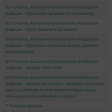
6.2 Πυλώνας: Κοινωνική Προστασία και Ανεξάρτητη
Διαβίωση - Αξιολόγηση υφιστάμενης κατάστασης
6.3 Πυλώνας: Κοινωνική Προστασία και Ανεξάρτητη
Διαβίωση - Καλές πρακτικές εξωτερικού
6.4 Πυλώνας: Κοινωνική Προστασία και Ανεξάρτητη
Διαβίωση - Στρατηγικοί στόχοι και δείκτες μέτρησης
αποτελεσμάτων
6.5 Πυλώνας: Κοινωνική Προστασία και Ανεξάρτητη
Διαβίωση - Δράσεις 2024-2028
6.6 Πυλώνας: Κοινωνική Προστασία και Ανεξάρτητη
Διαβίωση - Θέματα που χρήζουν περαιτέρω συζήτησης
αφού η υλοποίηση τους συνεπάγεται σημαντικούς
οικονομικούς και ανθρώπινους πόρους
7. Πυλώνας: Εργασία