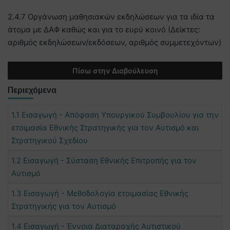
2.4.7 Οργάνωση μαθησιακών εκδηλώσεων για τα ιδία τα
άτομα με ΔΑΦ καθώς και για το ευρύ κοινό (Δείκτες:
αριθμός εκδηλώσεων/εκδόσεων, αριθμός συμμετεχόντων)
Πίσω στην Διαβούλευση
Περιεχόμενα
1.1 Εισαγωγή - Απόφαση Υπουργικού Συμβουλίου για την
ετοιμασία Εθνικής Στρατηγικής για τον Αυτισμό και
Στρατηγικού Σχεδίου
1.2 Εισαγωγή - Σύσταση Εθνικής Επιτροπής για τον
Αυτισμό
1.3 Εισαγωγή - Μεθοδολογία ετοιμασίας Εθνικής
Στρατηγικής για τον Αυτισμό
1.4 Εισαγωγή - Έννοια Διαταραχής Αυτιστικού