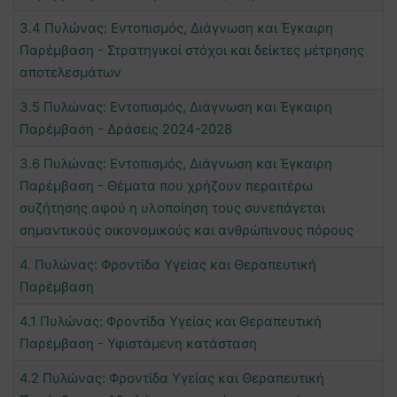
3.4 Πυλώνας: Εντοπισμός, Διάγνωση και Έγκαιρη
Παρέμβαση - Στρατηγικοί στόχοι και δείκτες μέτρησης
αποτελεσμάτων
3.5 Πυλώνας: Εντοπισμός, Διάγνωση και Έγκαιρη
Παρέμβαση - Δράσεις 2024-2028
3.6 Πυλώνας: Εντοπισμός, Διάγνωση και Έγκαιρη
Παρέμβαση - Θέματα που χρήζουν περαιτέρω
συζήτησης αφού η υλοποίηση τους συνεπάγεται
σημαντικούς οικονομικούς και ανθρώπινους πόρους
4. Πυλώνας: Φροντίδα Υγείας και Θεραπευτική
Παρέμβαση
4.1 Πυλώνας: Φροντίδα Υγείας και Θεραπευτική
Παρέμβαση - Υφιστάμενη κατάσταση
4.2 Πυλώνας: Φροντίδα Υγείας και Θεραπευτική