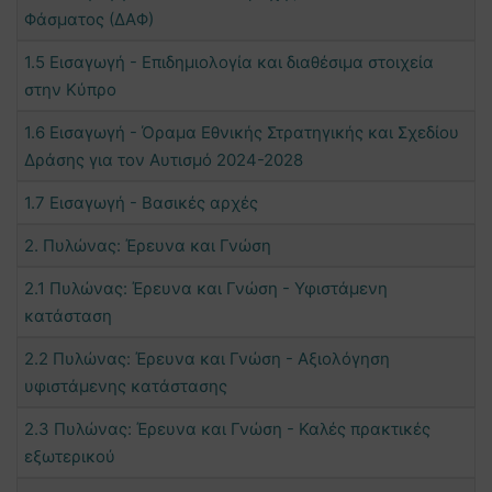
Φάσματος (ΔΑΦ)
1.5 Εισαγωγή - Επιδημιολογία και διαθέσιμα στοιχεία
στην Κύπρο
1.6 Εισαγωγή - Όραμα Εθνικής Στρατηγικής και Σχεδίου
Δράσης για τον Αυτισμό 2024-2028
1.7 Εισαγωγή - Βασικές αρχές
2. Πυλώνας: Έρευνα και Γνώση
2.1 Πυλώνας: Έρευνα και Γνώση - Υφιστάμενη
κατάσταση
2.2 Πυλώνας: Έρευνα και Γνώση - Αξιολόγηση
υφιστάμενης κατάστασης
2.3 Πυλώνας: Έρευνα και Γνώση - Καλές πρακτικές
εξωτερικού