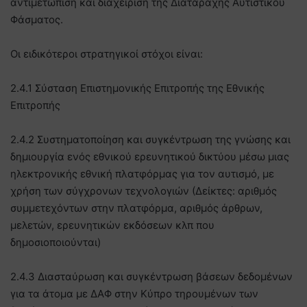
αντιμετώπιση και διαχείριση της Διαταραχής Αυτιστικού
Φάσματος.
Οι ειδικότεροι στρατηγικοί στόχοι είναι:
2.4.1 Σύσταση Επιστημονικής Επιτροπής της Εθνικής
Επιτροπής
2.4.2 Συστηματοποίηση και συγκέντρωση της γνώσης και
δημιουργία ενός εθνικού ερευνητικού δικτύου μέσω μιας
ηλεκτρονικής εθνική πλατφόρμας για τον αυτισμό, με
χρήση των σύγχρονων τεχνολογιών (Δείκτες: αριθμός
συμμετεχόντων στην πλατφόρμα, αριθμός άρθρων,
μελετών, ερευνητικών εκδόσεων κλπ που
δημοσιοποιούνται)
2.4.3 Διασταύρωση και συγκέντρωση βάσεων δεδομένων
για τα άτομα με ΔΑΦ στην Κύπρο τηρουμένων των