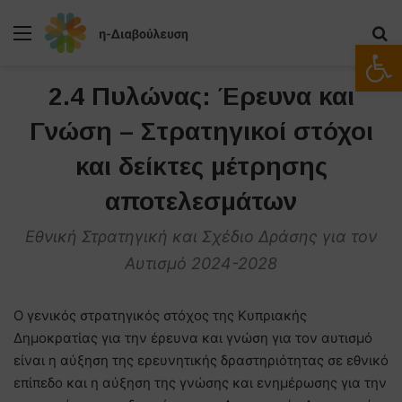
Μενού
Α
Ανοίξτε
2.4 Πυλώνας: Έρευνα και
Γνώση – Στρατηγικοί στόχοι
και δείκτες μέτρησης
αποτελεσμάτων
Εθνική Στρατηγική και Σχέδιο Δράσης για τον
Αυτισμό 2024-2028
Ο γενικός στρατηγικός στόχος της Κυπριακής
Δημοκρατίας για την έρευνα και γνώση για τον αυτισμό
είναι η αύξηση της ερευνητικής δραστηριότητας σε εθνικό
επίπεδο και η αύξηση της γνώσης και ενημέρωσης για την