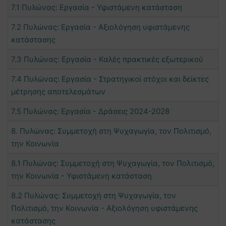
7.1 Πυλώνας: Εργασία - Υφιστάμενη κατάσταση
7.2 Πυλώνας: Εργασία - Αξιολόγηση υφιστάμενης
κατάστασης
7.3 Πυλώνας: Εργασία - Καλές πρακτικές εξωτερικού
7.4 Πυλώνας: Εργασία - Στρατηγικοί στόχοι και δείκτες
μέτρησης αποτελεσμάτων
7.5 Πυλώνας: Εργασία - Δράσεις 2024-2028
8. Πυλώνας: Συμμετοχή στη Ψυχαγωγία, τον Πολιτισμό,
την Κοινωνία
8.1 Πυλώνας: Συμμετοχή στη Ψυχαγωγία, τον Πολιτισμό,
την Κοινωνία - Υφιστάμενη κατάσταση
8.2 Πυλώνας: Συμμετοχή στη Ψυχαγωγία, τον
Πολιτισμό, την Κοινωνία - Αξιολόγηση υφιστάμενης
κατάστασης