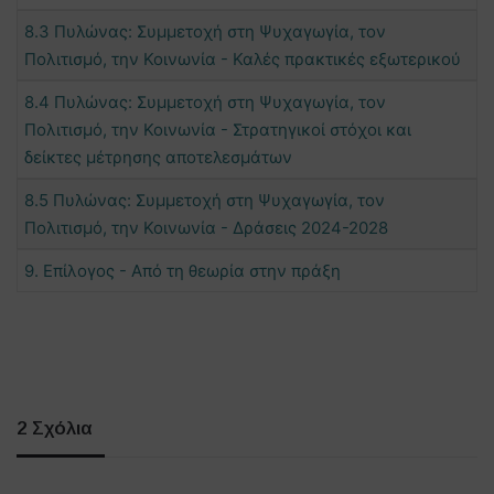
8.3 Πυλώνας: Συμμετοχή στη Ψυχαγωγία, τον
Πολιτισμό, την Κοινωνία - Καλές πρακτικές εξωτερικού
8.4 Πυλώνας: Συμμετοχή στη Ψυχαγωγία, τον
Πολιτισμό, την Κοινωνία - Στρατηγικοί στόχοι και
δείκτες μέτρησης αποτελεσμάτων
8.5 Πυλώνας: Συμμετοχή στη Ψυχαγωγία, τον
Πολιτισμό, την Κοινωνία - Δράσεις 2024-2028
9. Επίλογος - Από τη θεωρία στην πράξη
2 Σχόλια