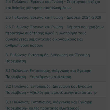
2.4 Πυλώνας: Έρευνα και Γνώση - Στρατηγικοί στόχοι
και δείκτες μέτρησης αποτελεσμάτων
2.5 Πυλώνας: Έρευνα και Γνώση - Δράσεις 2024-2028
2.6 Πυλώνας: Έρευνα και Γνώση - Θέματα που χρήζουν
περαιτέρω συζήτησης αφού η υλοποίηση τους
συνεπάγεται σημαντικούς οικονομικούς και
ανθρώπινους πόρους
3. Πυλώνας: Εντοπισμός, Διάγνωση και Έγκαιρη
Παρέμβαση
3.1 Πυλώνας: Εντοπισμός, Διάγνωση και Έγκαιρη
Παρέμβαση - Υφιστάμενη κατάσταση
3.2 Πυλώνας: Εντοπισμός, Διάγνωση και Έγκαιρη
Παρέμβαση - Αξιολόγηση υφιστάμενης κατάστασης
3.3 Πυλώνας: Εντοπισμός, Διάγνωση και Έγκαιρη
Παρέμβαση- Καλές πρακτικές εξωτερικού