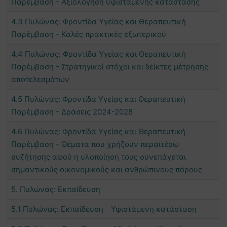
Παρέμβαση - Αξιολόγηση υφιστάμενης κατάστασης
4.3 Πυλώνας: Φροντίδα Υγείας και Θεραπευτική
Παρέμβαση - Καλές πρακτικές εξωτερικού
4.4 Πυλώνας: Φροντίδα Υγείας και Θεραπευτική
Παρέμβαση - Στρατηγικοί στόχοι και δείκτες μέτρησης
αποτελεσμάτων
4.5 Πυλώνας: Φροντίδα Υγείας και Θεραπευτική
Παρέμβαση - Δράσεις 2024-2028
4.6 Πυλώνας: Φροντίδα Υγείας και Θεραπευτική
Παρέμβαση - Θέματα που χρήζουν περαιτέρω
συζήτησης αφού η υλοποίηση τους συνεπάγεται
σημαντικούς οικονομικούς και ανθρώπινους πόρους
5. Πυλώνας: Εκπαίδευση
5.1 Πυλώνας: Εκπαίδευση - Υφιστάμενη κατάσταση