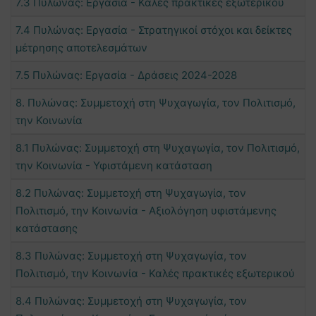
7.3 Πυλώνας: Εργασία - Καλές πρακτικές εξωτερικού
7.4 Πυλώνας: Εργασία - Στρατηγικοί στόχοι και δείκτες
μέτρησης αποτελεσμάτων
7.5 Πυλώνας: Εργασία - Δράσεις 2024-2028
8. Πυλώνας: Συμμετοχή στη Ψυχαγωγία, τον Πολιτισμό,
την Κοινωνία
8.1 Πυλώνας: Συμμετοχή στη Ψυχαγωγία, τον Πολιτισμό,
την Κοινωνία - Υφιστάμενη κατάσταση
8.2 Πυλώνας: Συμμετοχή στη Ψυχαγωγία, τον
Πολιτισμό, την Κοινωνία - Αξιολόγηση υφιστάμενης
κατάστασης
8.3 Πυλώνας: Συμμετοχή στη Ψυχαγωγία, τον
Πολιτισμό, την Κοινωνία - Καλές πρακτικές εξωτερικού
8.4 Πυλώνας: Συμμετοχή στη Ψυχαγωγία, τον