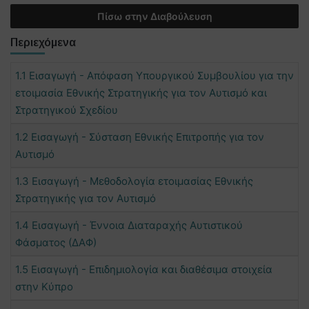
Πίσω στην Διαβούλευση
Περιεχόμενα
1.1 Εισαγωγή - Απόφαση Υπουργικού Συμβουλίου για την
ετοιμασία Εθνικής Στρατηγικής για τον Αυτισμό και
Στρατηγικού Σχεδίου
1.2 Εισαγωγή - Σύσταση Εθνικής Επιτροπής για τον
Αυτισμό
1.3 Εισαγωγή - Μεθοδολογία ετοιμασίας Εθνικής
Στρατηγικής για τον Αυτισμό
1.4 Εισαγωγή - Έννοια Διαταραχής Αυτιστικού
Φάσματος (ΔΑΦ)
1.5 Εισαγωγή - Επιδημιολογία και διαθέσιμα στοιχεία
στην Κύπρο