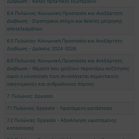
Διαβίωση - Καλές πρακτικές εξωτερικού
6.4 Πυλώνας: Κοινωνική Προστασία και Ανεξάρτητη
Διαβίωση - Στρατηγικοί στόχοι και δείκτες μέτρησης
αποτελεσμάτων
6.5 Πυλώνας: Κοινωνική Προστασία και Ανεξάρτητη
Διαβίωση - Δράσεις 2024-2028
6.6 Πυλώνας: Κοινωνική Προστασία και Ανεξάρτητη
Διαβίωση - Θέματα που χρήζουν περαιτέρω συζήτησης
αφού η υλοποίηση τους συνεπάγεται σημαντικούς
οικονομικούς και ανθρώπινους πόρους
7. Πυλώνας: Εργασία
7.1 Πυλώνας: Εργασία - Υφιστάμενη κατάσταση
7.2 Πυλώνας: Εργασία - Αξιολόγηση υφιστάμενης
κατάστασης