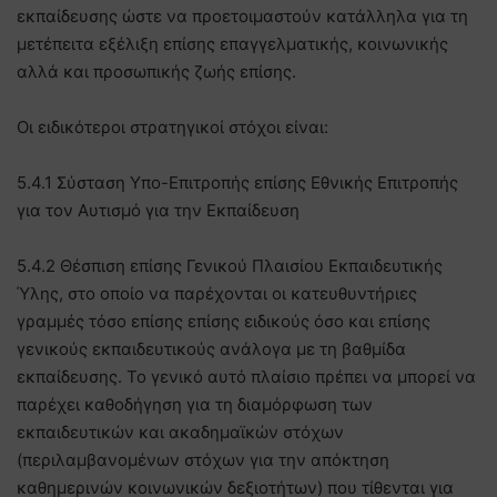
εκπαίδευσης ώστε να προετοιμαστούν κατάλληλα για τη
μετέπειτα εξέλιξη επίσης επαγγελματικής, κοινωνικής
αλλά και προσωπικής ζωής επίσης.
Οι ειδικότεροι στρατηγικοί στόχοι είναι:
5.4.1 Σύσταση Υπο-Επιτροπής επίσης Εθνικής Επιτροπής
για τον Αυτισμό για την Εκπαίδευση
5.4.2 Θέσπιση επίσης Γενικού Πλαισίου Εκπαιδευτικής
Ύλης, στο οποίο να παρέχονται οι κατευθυντήριες
γραμμές τόσο επίσης επίσης ειδικούς όσο και επίσης
γενικούς εκπαιδευτικούς ανάλογα με τη βαθμίδα
εκπαίδευσης. Το γενικό αυτό πλαίσιο πρέπει να μπορεί να
παρέχει καθοδήγηση για τη διαμόρφωση των
εκπαιδευτικών και ακαδημαϊκών στόχων
(περιλαμβανομένων στόχων για την απόκτηση
καθημερινών κοινωνικών δεξιοτήτων) που τίθενται για