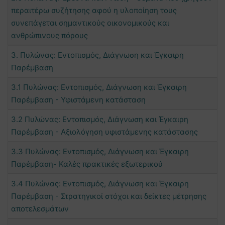
περαιτέρω συζήτησης αφού η υλοποίηση τους
συνεπάγεται σημαντικούς οικονομικούς και
ανθρώπινους πόρους
3. Πυλώνας: Εντοπισμός, Διάγνωση και Έγκαιρη
Παρέμβαση
3.1 Πυλώνας: Εντοπισμός, Διάγνωση και Έγκαιρη
Παρέμβαση - Υφιστάμενη κατάσταση
3.2 Πυλώνας: Εντοπισμός, Διάγνωση και Έγκαιρη
Παρέμβαση - Αξιολόγηση υφιστάμενης κατάστασης
3.3 Πυλώνας: Εντοπισμός, Διάγνωση και Έγκαιρη
Παρέμβαση- Καλές πρακτικές εξωτερικού
3.4 Πυλώνας: Εντοπισμός, Διάγνωση και Έγκαιρη
Παρέμβαση - Στρατηγικοί στόχοι και δείκτες μέτρησης
αποτελεσμάτων