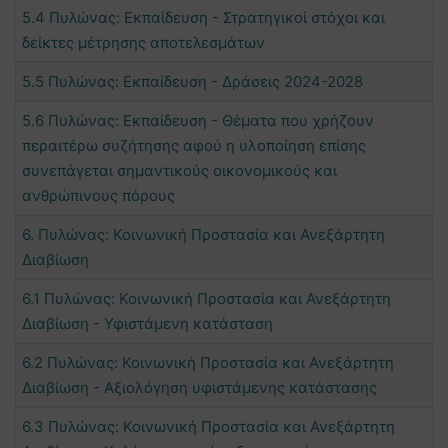
5.4 Πυλώνας: Εκπαίδευση - Στρατηγικοί στόχοι και
δείκτες μέτρησης αποτελεσμάτων
5.5 Πυλώνας: Εκπαίδευση - Δράσεις 2024-2028
5.6 Πυλώνας: Εκπαίδευση - Θέματα που χρήζουν
περαιτέρω συζήτησης αφού η υλοποίηση επίσης
συνεπάγεται σημαντικούς οικονομικούς και
ανθρώπινους πόρους
6. Πυλώνας: Κοινωνική Προστασία και Ανεξάρτητη
Διαβίωση
6.1 Πυλώνας: Κοινωνική Προστασία και Ανεξάρτητη
Διαβίωση - Υφιστάμενη κατάσταση
6.2 Πυλώνας: Κοινωνική Προστασία και Ανεξάρτητη
Διαβίωση - Αξιολόγηση υφιστάμενης κατάστασης
6.3 Πυλώνας: Κοινωνική Προστασία και Ανεξάρτητη