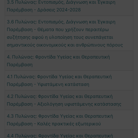
3.5 Πυλώνας: Εντοπισμός, Διάγνωση και Έγκαιρη
Παρέμβαση - Δράσεις 2024-2028
3.6 Πυλώνας: Εντοπισμός, Διάγνωση και Έγκαιρη
Παρέμβαση - Θέματα που χρήζουν περαιτέρω
συζήτησης αφού η υλοποίηση τους συνεπάγεται
σημαντικούς οικονομικούς και ανθρώπινους πόρους
4. Πυλώνας: Φροντίδα Υγείας και Θεραπευτική
Παρέμβαση
4.1 Πυλώνας: Φροντίδα Υγείας και Θεραπευτική
Παρέμβαση - Υφιστάμενη κατάσταση
4.2 Πυλώνας: Φροντίδα Υγείας και Θεραπευτική
Παρέμβαση - Αξιολόγηση υφιστάμενης κατάστασης
4.3 Πυλώνας: Φροντίδα Υγείας και Θεραπευτική
Παρέμβαση - Καλές πρακτικές εξωτερικού
4.4 Πυλώνας: Φροντίδα Υγείας και Θεραπευτική