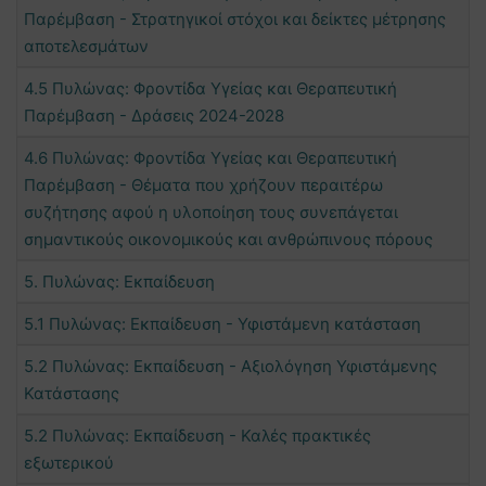
Παρέμβαση - Στρατηγικοί στόχοι και δείκτες μέτρησης
αποτελεσμάτων
4.5 Πυλώνας: Φροντίδα Υγείας και Θεραπευτική
Παρέμβαση - Δράσεις 2024-2028
4.6 Πυλώνας: Φροντίδα Υγείας και Θεραπευτική
Παρέμβαση - Θέματα που χρήζουν περαιτέρω
συζήτησης αφού η υλοποίηση τους συνεπάγεται
σημαντικούς οικονομικούς και ανθρώπινους πόρους
5. Πυλώνας: Εκπαίδευση
5.1 Πυλώνας: Εκπαίδευση - Υφιστάμενη κατάσταση
5.2 Πυλώνας: Εκπαίδευση - Αξιολόγηση Υφιστάμενης
Κατάστασης
5.2 Πυλώνας: Εκπαίδευση - Καλές πρακτικές
εξωτερικού