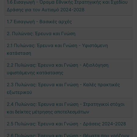
1.6 Εισαγωγή - Όραμα Εθνικής Στρατηγικής και Σχεδίου
Δράσης για τον Αυτισμό 2024-2028
1.7 Εισαγωγή - Βασικές αρχές
2. Πυλώνας: Έρευνα και Γνώση
2.1 Πυλώνας: Έρευνα και Γνώση - Υφιστάμενη
κατάσταση
2.2 Πυλώνας: Έρευνα και Γνώση - Αξιολόγηση
υφιστάμενης κατάστασης
2.3 Πυλώνας: Έρευνα και Γνώση - Καλές πρακτικές
εξωτερικού
2.4 Πυλώνας: Έρευνα και Γνώση - Στρατηγικοί στόχοι
και δείκτες μέτρησης αποτελεσμάτων
2.5 Πυλώνας: Έρευνα και Γνώση - Δράσεις 2024-2028
2.6 Πυλώνας: Έρευνα και Γνώση - Θέματα που χρήζουν