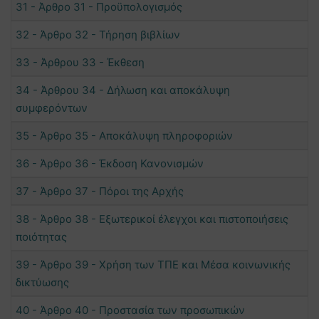
31 - Άρθρο 31 - Προϋπολογισμός
32 - Άρθρο 32 - Τήρηση βιβλίων
33 - Άρθρου 33 - Έκθεση
34 - Άρθρου 34 - Δήλωση και αποκάλυψη
συμφερόντων
35 - Άρθρο 35 - Αποκάλυψη πληροφοριών
36 - Άρθρο 36 - Έκδοση Κανονισμών
37 - Άρθρο 37 - Πόροι της Αρχής
38 - Άρθρο 38 - Εξωτερικοί έλεγχοι και πιστοποιήσεις
ποιότητας
39 - Άρθρο 39 - Χρήση των ΤΠΕ και Μέσα κοινωνικής
δικτύωσης
40 - Άρθρο 40 - Προστασία των προσωπικών