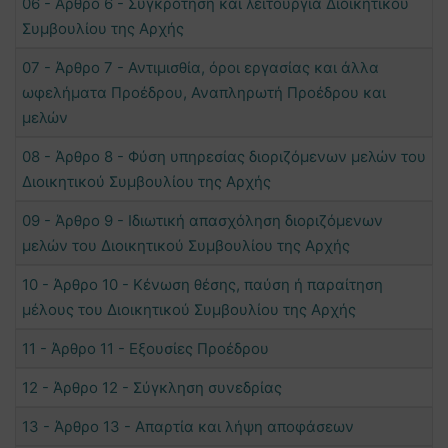
06 - Άρθρο 6 - Συγκρότηση και λειτουργία Διοικητικού
Συμβουλίου της Αρχής
07 - Άρθρο 7 - Αντιμισθία, όροι εργασίας και άλλα
ωφελήματα Προέδρου, Αναπληρωτή Προέδρου και
μελών
08 - Άρθρο 8 - Φύση υπηρεσίας διοριζόμενων μελών του
Διοικητικού Συμβουλίου της Αρχής
09 - Άρθρο 9 - Ιδιωτική απασχόληση διοριζόμενων
μελών του Διοικητικού Συμβουλίου της Αρχής
10 - Άρθρο 10 - Κένωση θέσης, παύση ή παραίτηση
μέλους του Διοικητικού Συμβουλίου της Αρχής
11 - Άρθρο 11 - Εξουσίες Προέδρου
12 - Άρθρο 12 - Σύγκληση συνεδρίας
13 - Άρθρο 13 - Απαρτία και λήψη αποφάσεων