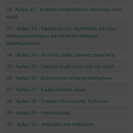
22 -Άρθρο 22 - Ανάθεση επιπρόσθετων εξουσιών στην
Αρχή
23 - Άρθρο 23 - Εφαρμογή της νομοθεσίας για τους
επίσημους ελέγχους και τις άλλες επίσημες
δραστηριότητες
24 - Άρθρο 24 - Κανόνες ορθής υγιεινής πρακτικής
25 - Άρθρο 25 - Παροχή συμβουλών από την Αρχή
26 - Άρθρο 26 - Συλλογή και εκτίμηση δεδομένων
27 - Άρθρο 27 - Συμβουλευτικό σώμα
28 - Άρθρο 28 - Γραφείο Αξιολόγησης Κινδύνων
29 - Άρθρο 29 - Υποεπιτροπές
30 - Άρθρο 30 - Απολαβές και επιδόματα