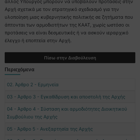
άλλος Υπουργός μπορούν να υποβάλουν προτάσεις στην
Αρχή σχετικά με τον στρατηγικό σχεδιασμό για την
υλοποίηση μιας κυβερνητικής πολιτικής σε ζητήματα που
άπτονται των αρμοδιοτήτων της ΚΑΑΤ, χωρίς ωστόσο οι
προτάσεις να είναι δεσμευτικές ή να ασκούν ιεραρχικό
έλεγχο ή εποπτεία στην Αρχή.
Πίσω στην Διαβούλευση
Περιεχόμενα
02. Άρθρο 2 - Ερμηνεία
03 - Άρθρο 3 - Εγκαθίδρυση και αποστολή της Αρχής
04 - Άρθρο 4 - Σύσταση και αρμοδιότητες Διοικητικού
Συμβούλιου της Αρχής
05 - Άρθρο 5 - Ανεξαρτησία της Αρχής