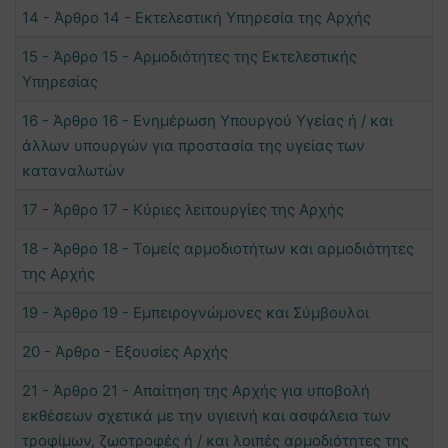
14 - Άρθρο 14 - Εκτελεστική Υπηρεσία της Αρχής
15 - Άρθρο 15 - Αρμοδιότητες της Εκτελεστικής
Υπηρεσίας
16 - Άρθρο 16 - Ενημέρωση Υπουργού Υγείας ή / και
άλλων υπουργών για προστασία της υγείας των
καταναλωτών
17 - Άρθρο 17 - Κύριες λειτουργίες της Αρχής
18 - Άρθρο 18 - Τομείς αρμοδιοτήτων και αρμοδιότητες
της Αρχής
19 - Άρθρο 19 - Εμπειρογνώμονες και Σύμβουλοι
20 - Άρθρο - Εξουσίες Αρχής
21 - Άρθρο 21 - Απαίτηση της Αρχής για υποβολή
εκθέσεων σχετικά με την υγιεινή και ασφάλεια των
τροφίμων, ζωοτροφές ή / και λοιπές αρμοδιότητες της