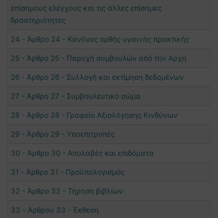
επίσημους ελέγχους και τις άλλες επίσημες
δραστηριότητες
24 - Άρθρο 24 - Κανόνες ορθής υγιεινής πρακτικής
25 - Άρθρο 25 - Παροχή συμβουλών από την Αρχή
26 - Άρθρο 26 - Συλλογή και εκτίμηση δεδομένων
27 - Άρθρο 27 - Συμβουλευτικό σώμα
28 - Άρθρο 28 - Γραφείο Αξιολόγησης Κινδύνων
29 - Άρθρο 29 - Υποεπιτροπές
30 - Άρθρο 30 - Απολαβές και επιδόματα
31 - Άρθρο 31 - Προϋπολογισμός
32 - Άρθρο 32 - Τήρηση βιβλίων
33 - Άρθρου 33 - Έκθεση