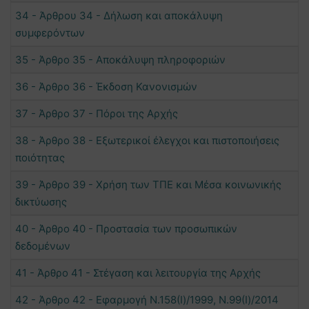
34 - Άρθρου 34 - Δήλωση και αποκάλυψη
συμφερόντων
35 - Άρθρο 35 - Αποκάλυψη πληροφοριών
36 - Άρθρο 36 - Έκδοση Κανονισμών
37 - Άρθρο 37 - Πόροι της Αρχής
38 - Άρθρο 38 - Εξωτερικοί έλεγχοι και πιστοποιήσεις
ποιότητας
39 - Άρθρο 39 - Χρήση των ΤΠΕ και Μέσα κοινωνικής
δικτύωσης
40 - Άρθρο 40 - Προστασία των προσωπικών
δεδομένων
41 - Άρθρο 41 - Στέγαση και λειτουργία της Αρχής
42 - Άρθρο 42 - Εφαρμογή Ν.158(I)/1999, Ν.99(I)/2014