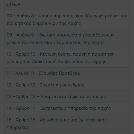
μελών
08 - Άρθρο 8 - Φύση υπηρεσίας διοριζόμενων μελών του
Διοικητικού Συμβουλίου της Αρχής
09 - Άρθρο 9 - Ιδιωτική απασχόληση διοριζόμενων
μελών του Διοικητικού Συμβουλίου της Αρχής
10 - Άρθρο 10 - Κένωση θέσης, παύση ή παραίτηση
μέλους του Διοικητικού Συμβουλίου της Αρχής
11 - Άρθρο 11 - Εξουσίες Προέδρου
12 - Άρθρο 12 - Σύγκληση συνεδρίας
13 - Άρθρο 13 - Απαρτία και λήψη αποφάσεων
14 - Άρθρο 14 - Εκτελεστική Υπηρεσία της Αρχής
15 - Άρθρο 15 - Αρμοδιότητες της Εκτελεστικής
Υπηρεσίας