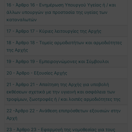
16 - Άρθρο 16 - Ενημέρωση Υπουργού Υγείας ή / και
άλλων υπουργών για προστασία της υγείας των
καταναλωτών
17 - Άρθρο 17 - Κύριες λειτουργίες της Αρχής
18 - Άρθρο 18 - Τομείς αρμοδιοτήτων και αρμοδιότητες
της Αρχής
19 - Άρθρο 19 - Εμπειρογνώμονες και Σύμβουλοι
20 - Άρθρο - Εξουσίες Αρχής
21 - Άρθρο 21 - Απαίτηση της Αρχής για υποβολή
εκθέσεων σχετικά με την υγιεινή και ασφάλεια των
τροφίμων, ζωοτροφές ή / και λοιπές αρμοδιότητες της
22 -Άρθρο 22 - Ανάθεση επιπρόσθετων εξουσιών στην
Αρχή
23 - Άρθρο 23 - Εφαρμογή της νομοθεσίας για τους