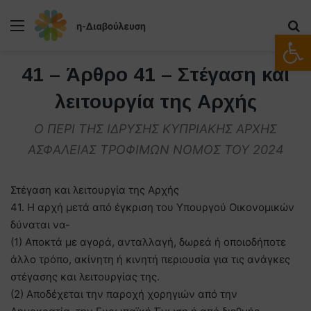
Μενού
Α
Ανοίξτε
41 – Άρθρο 41 – Στέγαση και
λειτουργία της Αρχής
Ο ΠΕΡΙ ΤΗΣ ΙΔΡΥΣΗΣ ΚΥΠΡΙΑΚΗΣ ΑΡΧΗΣ
ΑΣΦΑΛΕΙΑΣ ΤΡΟΦΙΜΩΝ ΝΟΜΟΣ ΤΟΥ 2024
Στέγαση και λειτουργία της Αρχής
41. Η αρχή μετά από έγκριση του Υπουργού Οικονομικών
δύναται να-
(1) Αποκτά με αγορά, ανταλλαγή, δωρεά ή οποιοδήποτε
άλλο τρόπο, ακίνητη ή κινητή περιουσία για τις ανάγκες
στέγασης και λειτουργίας της.
(2) Αποδέχεται την παροχή χορηγιών από την