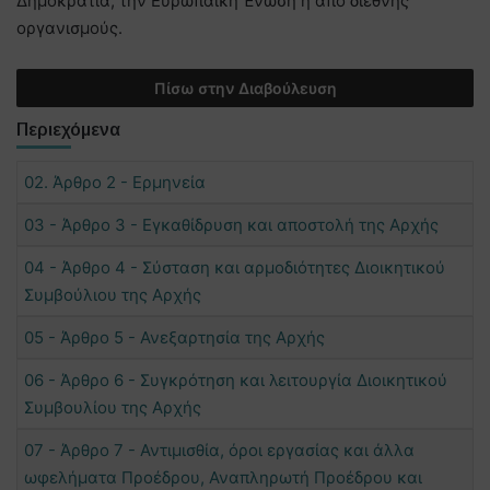
Δημοκρατία, την Ευρωπαϊκή Ένωση ή από διεθνής
οργανισμούς.
Πίσω στην Διαβούλευση
Περιεχόμενα
02. Άρθρο 2 - Ερμηνεία
03 - Άρθρο 3 - Εγκαθίδρυση και αποστολή της Αρχής
04 - Άρθρο 4 - Σύσταση και αρμοδιότητες Διοικητικού
Συμβούλιου της Αρχής
05 - Άρθρο 5 - Ανεξαρτησία της Αρχής
06 - Άρθρο 6 - Συγκρότηση και λειτουργία Διοικητικού
Συμβουλίου της Αρχής
07 - Άρθρο 7 - Αντιμισθία, όροι εργασίας και άλλα
ωφελήματα Προέδρου, Αναπληρωτή Προέδρου και