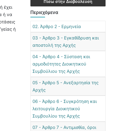
Πίσω στην Διαβούλευση
ή έχει
Περιεχόμενα
α ή να
οτάσεις
02. Άρθρο 2 - Ερμηνεία
Υγείας ή
03 - Άρθρο 3 - Εγκαθίδρυση και
αποστολή της Αρχής
04 - Άρθρο 4 - Σύσταση και
αρμοδιότητες Διοικητικού
Συμβούλιου της Αρχής
05 - Άρθρο 5 - Ανεξαρτησία της
Αρχής
06 - Άρθρο 6 - Συγκρότηση και
λειτουργία Διοικητικού
Συμβουλίου της Αρχής
07 - Άρθρο 7 - Αντιμισθία, όροι