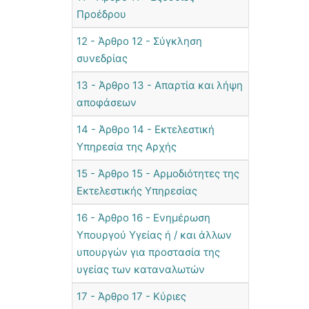
Προέδρου
12 - Άρθρο 12 - Σύγκληση
συνεδρίας
13 - Άρθρο 13 - Απαρτία και λήψη
αποφάσεων
14 - Άρθρο 14 - Εκτελεστική
Υπηρεσία της Αρχής
15 - Άρθρο 15 - Αρμοδιότητες της
Εκτελεστικής Υπηρεσίας
16 - Άρθρο 16 - Ενημέρωση
Υπουργού Υγείας ή / και άλλων
υπουργών για προστασία της
υγείας των καταναλωτών
17 - Άρθρο 17 - Κύριες