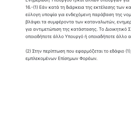
16.-(1) Εάν κατά τη διάρκεια της εκτέλεσης των 
εύλογη υποψία για ενδεχόμενη παράβαση της νομοθ
βλάψει τα συμφέροντα των καταναλωτών, ενημερώ
για αντιμετώπιση της κατάστασης. Το Διοικητικό 
οποιοδήποτε άλλο Υπουργό ή οποιαδήποτε άλλο α
(2) Στην περίπτωση που εφαρμόζεται το εδάφιο (1),
εμπλεκομένων Επίσημων Φορέων.