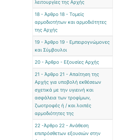
λειτουργίες της Αρχής
18 - Άρθρο 18 - Τομείς
αρμοδιοτήτων και αρμοδιότητες
της Αρχής
19 - Άρθρο 19 - Εμπειρογνώμονες
και Σύμβουλοι
20 - Άρθρο - Εξουσίες Αρχής
21 - Άρθρο 21 - Απαίτηση της
Αρχής για υποβολή εκθέσεων
σχετικά με την υγιεινή και
ασφάλεια των τροφίμων,
ζωοτροφές ή / και λοιπές
αρμοδιότητες της
22 -Άρθρο 22 - Ανάθεση
επιπρόσθετων εξουσιών στην