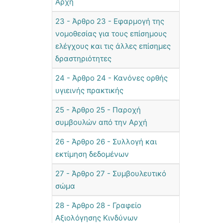
Αρχή
23 - Άρθρο 23 - Εφαρμογή της
νομοθεσίας για τους επίσημους
ελέγχους και τις άλλες επίσημες
δραστηριότητες
24 - Άρθρο 24 - Κανόνες ορθής
υγιεινής πρακτικής
25 - Άρθρο 25 - Παροχή
συμβουλών από την Αρχή
26 - Άρθρο 26 - Συλλογή και
εκτίμηση δεδομένων
27 - Άρθρο 27 - Συμβουλευτικό
σώμα
28 - Άρθρο 28 - Γραφείο
Αξιολόγησης Κινδύνων