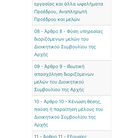
εργασίας και άλλα ωφελήματα
Προέδρου, Αναπληρωτή
Προέδρου και μελών
08 - Άρθρο 8 - Φύση υπηρεσίας
διοριζόμενων μελών του
Διοικητικού Συμβουλίου της
Αρχής
09 - Άρθρο 9 - Ιδιωτική
απασχόληση διοριζόμενων
μελών του Διοικητικού
Συμβουλίου της Αρχής
10 - Άρθρο 10 - Κένωση θέσης,
παύση ή παραίτηση μέλους του
Διοικητικού Συμβουλίου της
Αρχής
11 - Άρθρο 11 - Εξουσίες