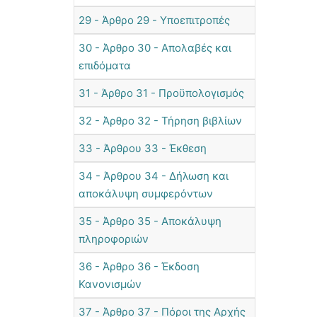
29 - Άρθρο 29 - Υποεπιτροπές
30 - Άρθρο 30 - Απολαβές και
επιδόματα
31 - Άρθρο 31 - Προϋπολογισμός
32 - Άρθρο 32 - Τήρηση βιβλίων
33 - Άρθρου 33 - Έκθεση
34 - Άρθρου 34 - Δήλωση και
αποκάλυψη συμφερόντων
35 - Άρθρο 35 - Αποκάλυψη
πληροφοριών
36 - Άρθρο 36 - Έκδοση
Κανονισμών
37 - Άρθρο 37 - Πόροι της Αρχής