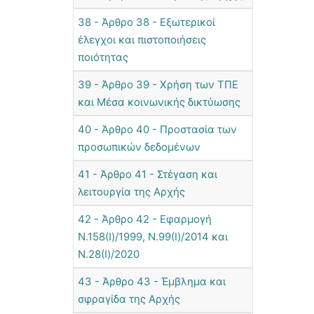
38 - Άρθρο 38 - Εξωτερικοί
έλεγχοι και πιστοποιήσεις
ποιότητας
39 - Άρθρο 39 - Χρήση των ΤΠΕ
και Μέσα κοινωνικής δικτύωσης
40 - Άρθρο 40 - Προστασία των
προσωπικών δεδομένων
41 - Άρθρο 41 - Στέγαση και
λειτουργία της Αρχής
42 - Άρθρο 42 - Εφαρμογή
Ν.158(I)/1999, Ν.99(I)/2014 και
Ν.28(Ι)/2020
43 - Άρθρο 43 - Έμβλημα και
σφραγίδα της Αρχής