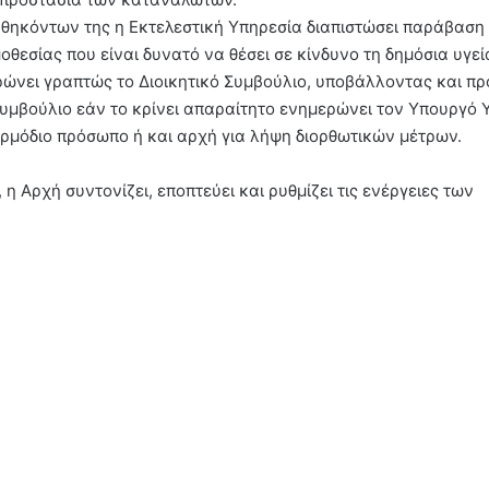
καθηκόντων της η Εκτελεστική Υπηρεσία διαπιστώσει παράβαση 
εσίας που είναι δυνατό να θέσει σε κίνδυνο τη δημόσια υγεί
νει γραπτώς το Διοικητικό Συμβούλιο, υποβάλλοντας και πρ
Συμβούλιο εάν το κρίνει απαραίτητο ενημερώνει τον Υπουργό 
ρμόδιο πρόσωπο ή και αρχή για λήψη διορθωτικών μέτρων.
 η Αρχή συντονίζει, εποπτεύει και ρυθμίζει τις ενέργειες των