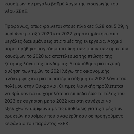
καυσίμων, σε μεγάλο βαθμό λόγω της εισαγωγής του
νέου ΣΕΔΕ.
Προφανώς, όπως φαίνεται στους πίνακες 5.28 και 5.29, η
περίοδος μεταξύ 2020 και 2022 χαρακτηρίστηκε από
μεγάλες διακυμάνσεις στις τιμές της ενέργειας. Αρχικά
παρατηρήθηκε παγκόσμια πτώση των τιμών των ορυκτών
καυσίμων το 2020 ως αποτέλεσμα της πτώσης της
ζήτησης λόγω της πανδημίας. Ακολούθησε μια ισχυρή
αύξηση των τιμών το 2021 λόγω της οικονομικής
ανάκαμψης και μια περαιτέρω αύξηση το 2022 λόγω του
πολέμου στην Ουκρανία. Οι τιμές λιανικής προβλέπεται
να βρίσκονται σε χαμηλότερα επίπεδα έως το τέλος του
2023 σε σύγκριση με το 2022 και στη συνέχεια να
εξελιχθούν σύμφωνα με τις υποθέσεις για τις τιμές των
ορυκτών καυσίμων που αναφέρθηκαν σε προηγούμενο
κεφάλαιο του παρόντος ΕΣΕΚ.