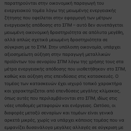
παρατηρούνται στην οικονομική παραγωγή του
ενεργειακού τομέα λόγω της μειωμένης ενεργειακής
ζήτησης που οφείλεται στην εφαρμογή των μέτρων
ενεργειακής απόδοσης στο ΣΠΜ – αυτό δεν συνεπάγεται
μειωμένη οικονομική δραστηριότητα σε απόλυτα μεγέθη,
αλλά απλώς σχετικά μειωμένη δραστηριότητα σε
σύγκριση με το ΣΥΜ. Στην υπόλοιπη οικονομία, υπάρχει
αξιοσημείωτη αύξηση στην παραγωγή μεταλλικών
προϊόντων του σεναρίου ΣΠΜ λόγω της χρήσης τους στα
μέτρα ενεργειακής απόδοσης που υιοθετήθηκαν στο ΣΠΜ,
καθώς και αύξηση στις επενδύσεις στις κατασκευές. Ο
τομέας των κατασκευών έχει ισχυρό τοπικό χαρακτήρα
και χαρακτηρίζεται από επενδύσεις μεγάλης κλίμακας,
όπως αυτές που περιλαμβάνονται στο ΣΠΜ, ιδίως στις
νέες υποδομές μεταφορών και ενέργειας. Ωστόσο, οι
διαφορές μεταξύ σεναρίων και τομέων είναι γενικά
αρκετά μικρές, χωρίς να υπάρχει κάποιος τομέας που να
εμφανίζει δυσανάλογα μεγάλες αλλαγές σε σύγκριση με