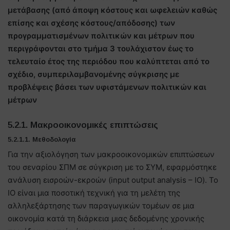
μετάβασης (από άποψη κόστους και ωφελειών καθώς
επίσης και σχέσης κόστους/απόδοσης) των
προγραμματισμένων πολιτικών και μέτρων που
περιγράφονται στο τμήμα 3 τουλάχιστον έως το
τελευταίο έτος της περιόδου που καλύπτεται από το
σχέδιο, συμπεριλαμβανομένης σύγκρισης με
προβλέψεις βάσει των υφιστάμενων πολιτικών και
μέτρων
5.2.1. Μακροοικονομικές επιπτώσεις
5.2.1.1. Μεθοδολογία
Για την αξιολόγηση των μακροοικονομικών επιπτώσεων
του σεναρίου ΣΠΜ σε σύγκριση με το ΣΥΜ, εφαρμόστηκε
ανάλυση εισροών-εκροών (input output analysis – IO). Το
IO είναι μια ποσοτική τεχνική για τη μελέτη της
αλληλεξάρτησης των παραγωγικών τομέων σε μια
οικονομία κατά τη διάρκεια μιας δεδομένης χρονικής