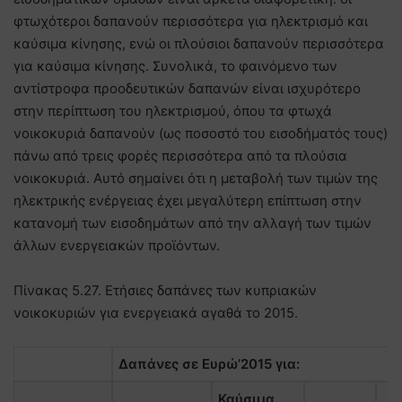
φτωχότεροι δαπανούν περισσότερα για ηλεκτρισμό και
καύσιμα κίνησης, ενώ οι πλούσιοι δαπανούν περισσότερα
για καύσιμα κίνησης. Συνολικά, το φαινόμενο των
αντίστροφα προοδευτικών δαπανών είναι ισχυρότερο
στην περίπτωση του ηλεκτρισμού, όπου τα φτωχά
νοικοκυριά δαπανούν (ως ποσοστό του εισοδήματός τους)
πάνω από τρεις φορές περισσότερα από τα πλούσια
νοικοκυριά. Αυτό σημαίνει ότι η μεταβολή των τιμών της
ηλεκτρικής ενέργειας έχει μεγαλύτερη επίπτωση στην
κατανομή των εισοδημάτων από την αλλαγή των τιμών
άλλων ενεργειακών προϊόντων.
Πίνακας 5.27. Ετήσιες δαπάνες των κυπριακών
νοικοκυριών για ενεργειακά αγαθά το 2015.
Δαπάνες σε Ευρώ’2015 για:
Καύσιμα