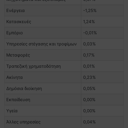
Ενέργεια
-1,25%
Κατασκευές
1,24%
Εμπόριο
-0,01%
Υπηρεσίες στέγασης και τροφίμων
0,03%
Μεταφορές
0,17%
Τραπεζική χρηματοδότηση
0,01%
Ακίνητα
0,23%
Δημόσια διοίκηση
0,05%
Εκπαίδευση
0,00%
Υγεία
0,00%
Άλλες υπηρεσίες
0,04%