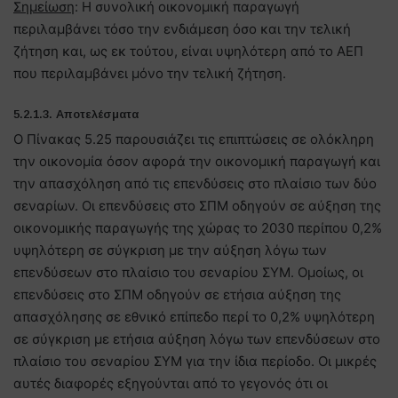
Σημείωση
: Η συνολική οικονομική παραγωγή
περιλαμβάνει τόσο την ενδιάμεση όσο και την τελική
ζήτηση και, ως εκ τούτου, είναι υψηλότερη από το ΑΕΠ
που περιλαμβάνει μόνο την τελική ζήτηση.
5.2.1.3. Αποτελέσματα
Ο Πίνακας 5.25 παρουσιάζει τις επιπτώσεις σε ολόκληρη
την οικονομία όσον αφορά την οικονομική παραγωγή και
την απασχόληση από τις επενδύσεις στο πλαίσιο των δύο
σεναρίων. Οι επενδύσεις στο ΣΠΜ οδηγούν σε αύξηση της
οικονομικής παραγωγής της χώρας το 2030 περίπου 0,2%
υψηλότερη σε σύγκριση με την αύξηση λόγω των
επενδύσεων στο πλαίσιο του σεναρίου ΣΥΜ. Ομοίως, οι
επενδύσεις στο ΣΠΜ οδηγούν σε ετήσια αύξηση της
απασχόλησης σε εθνικό επίπεδο περί το 0,2% υψηλότερη
σε σύγκριση με ετήσια αύξηση λόγω των επενδύσεων στο
πλαίσιο του σεναρίου ΣΥΜ για την ίδια περίοδο. Οι μικρές
αυτές διαφορές εξηγούνται από το γεγονός ότι οι