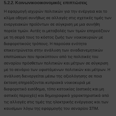
5.2.2. Κοινωνικοοικονομικές επιπτώσεις
Η εφαρμογή ισχυρών πολιτικών για την ενέργεια και το
κλίμα οδηγεί συνήθως σε αλλαγές στις σχετικές τιμές των
ενεργειακών προϊόντων σε σύγκριση με μια συνήθη
πορεία τιμών. Αυτές οι μεταβολές των τιμών επηρεάζουν
με τη σειρά τους το κόστος ζωής των νοικοκυριών με
διαφορετικούς τρόπους. Η παρούσα ενότητα
επικεντρώνεται στην ανάλυση των αναδιανεμητικών
επιπτώσεων που προκύπτουν από τις πολιτικές του
σεναρίου πρόσθετων πολιτικών και μέτρων σε σύγκριση
με το σενάριο των υφιστάμενων πολιτικών και μέτρων. Η
ανάλυση διενεργείται μέσω της αξιολόγησης σε ποια
έκταση επηρεάζονται κυπριακά νοικοκυριά με
διαφορετικό εισόδημα, τόπο κατοικίας (αστικές και μη
αστικές περιοχές) και δημογραφικά χαρακτηριστικά από
τις αλλαγές στις τιμές της ηλεκτρικής ενέργειας και των
καυσίμων λόγω της εφαρμογής του σεναρίου ΣΠΜ.