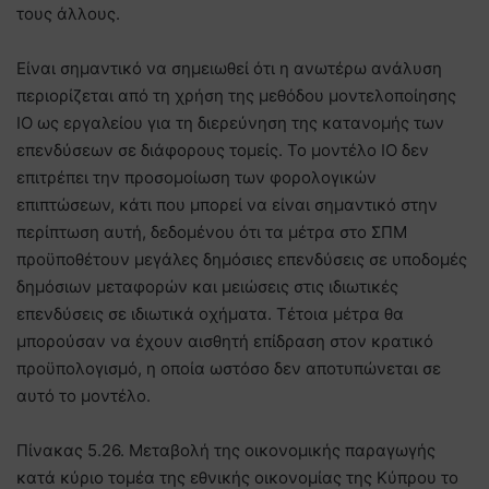
τους άλλους.
Είναι σημαντικό να σημειωθεί ότι η ανωτέρω ανάλυση
περιορίζεται από τη χρήση της μεθόδου μοντελοποίησης
IO ως εργαλείου για τη διερεύνηση της κατανομής των
επενδύσεων σε διάφορους τομείς. Το μοντέλο IO δεν
επιτρέπει την προσομοίωση των φορολογικών
επιπτώσεων, κάτι που μπορεί να είναι σημαντικό στην
περίπτωση αυτή, δεδομένου ότι τα μέτρα στο ΣΠΜ
προϋποθέτουν μεγάλες δημόσιες επενδύσεις σε υποδομές
δημόσιων μεταφορών και μειώσεις στις ιδιωτικές
επενδύσεις σε ιδιωτικά οχήματα. Τέτοια μέτρα θα
μπορούσαν να έχουν αισθητή επίδραση στον κρατικό
προϋπολογισμό, η οποία ωστόσο δεν αποτυπώνεται σε
αυτό το μοντέλο.
Πίνακας 5.26. Μεταβολή της οικονομικής παραγωγής
κατά κύριο τομέα της εθνικής οικονομίας της Κύπρου το