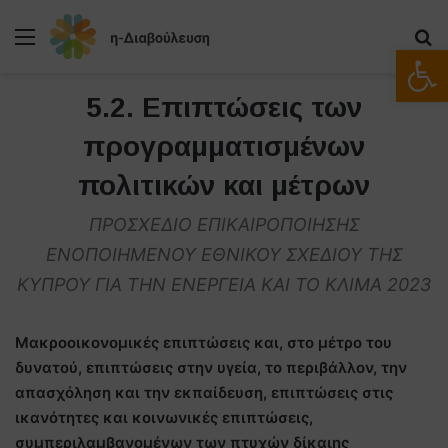
Μενού
Α
Ανοίξτε
5.2. Επιπτώσεις των
προγραμματισμένων
πολιτικών και μέτρων
ΠΡΟΣΧΕΔΙΟ ΕΠΙΚΑΙΡΟΠΟΙΗΣΗΣ
ΕΝΟΠΟΙΗΜΕΝΟΥ ΕΘΝΙΚΟΥ ΣΧΕΔΙΟΥ ΤΗΣ
ΚΥΠΡΟΥ ΓΙΑ ΤΗΝ ΕΝΕΡΓΕΙΑ ΚΑΙ ΤΟ ΚΛΙΜΑ 2023
Μακροοικονομικές επιπτώσεις και, στο μέτρο του
δυνατού, επιπτώσεις στην υγεία, το περιβάλλον, την
απασχόληση και την εκπαίδευση, επιπτώσεις στις
ικανότητες και κοινωνικές επιπτώσεις,
συμπεριλαμβανομένων των πτυχών δίκαιης