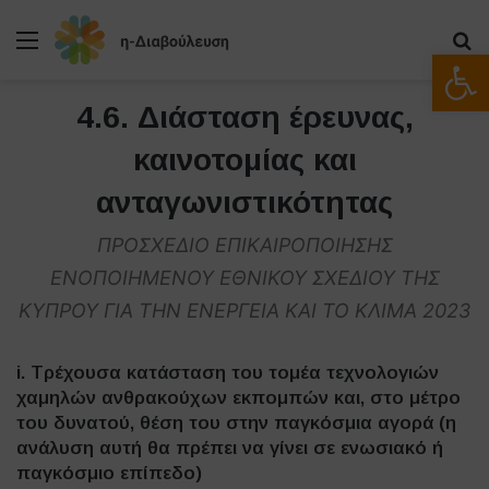
Μενού
Α
Ανοίξτε
4.6. Διάσταση έρευνας,
καινοτομίας και
ανταγωνιστικότητας
ΠΡΟΣΧΕΔΙΟ ΕΠΙΚΑΙΡΟΠΟΙΗΣΗΣ
ΕΝΟΠΟΙΗΜΕΝΟΥ ΕΘΝΙΚΟΥ ΣΧΕΔΙΟΥ ΤΗΣ
ΚΥΠΡΟΥ ΓΙΑ ΤΗΝ ΕΝΕΡΓΕΙΑ ΚΑΙ ΤΟ ΚΛΙΜΑ 2023
i. Τρέχουσα κατάσταση του τομέα τεχνολογιών
χαμηλών ανθρακούχων εκπομπών και, στο μέτρο
του δυνατού, θέση του στην παγκόσμια αγορά (η
ανάλυση αυτή θα πρέπει να γίνει σε ενωσιακό ή
παγκόσμιο επίπεδο)