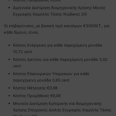
Διμηνιαία Διατίμηση Βιομηχανικής Χρήσης Μονής
Εγγραφής Χαμηλής Τάσης (Κώδικας 20)
Oι επιβαρύνσεις, με βασική τιμή καυσίμων €300/Μ.Τ., για
κάθε δίμηνο, είναι:
Κόστος Ενέργειας για κάθε παρεχόμενη μονάδα
10,72 cent
Κόστος Δικτύου για κάθε παρεχόμενη μονάδα 3,02
cent
Κόστος Επικουρικών Υπηρεσιών για κάθε
παρεχόμενη μονάδα 0,65 cent
Κόστος Μέτρησης €0,98
Κόστος Προμήθειας €6,08
Μηνιαία Διατίμηση Εμπορικής και Βιομηχανικής
Χρήσης Εποχιακής Διπλής Εγγραφής Χαμηλής Τάσης