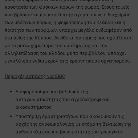
προστασία των φυσικών πόρων της χώρας. Στους τομείς
που βρίσκονται πιο κοντά στην αγορά, όπως η διαχείριση
των υδάτινων πόρων, η ψηφιοποίηση του κλάδου και η
ποιότητα των τροφίμων, υπάρχει μεγάλο ενδιαφέρον από
εταιρείες της Κύπρου. Αντίθετα, σε τομείς που σχετίζονται
με το μετασχηματισμό του συστήματος και την
αλληλεπίδραση του κλάδου με το περιβάλλον, υπάρχει
μεγαλύτερο ενδιαφέρον από ερευνητικούς οργανισμούς.
Περιοχές εστίασης για Ε&Κ:
Διαφοροποίηση και βελτίωση της
ανταγωνιστικότητας του αγροδιατροφικού
οικοσυστήματος
Υποστήριξη δραστηριοτήτων που ακολουθούν τις
αρχές της αγροοικολογίας με στόχο τη βελτίωση της
ανθεκτικότητας και βιωσιμότητας του γεωργικού