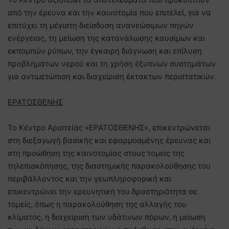
από την έρευνα και την καινοτομία που επιτελεί, για να
επιτύχει τη μέγιστη διείσδυση ανανεώσιμων πηγών
ενέργειας, τη μείωση της κατανάλωσης καυσίμων και
εκπομπών ρύπων, την έγκαιρη διάγνωση και επίλυση
προβλημάτων νερού και τη χρήση έξυπνων συστημάτων
για αντιμετώπιση και διαχείριση έκτακτων περιστατικών.
ΕΡΑΤΟΣΘΕΝΗΣ
Το Κέντρο Αριστείας «ΕΡΑΤΟΣΘΕΝΗΣ», επικεντρώνεται
στη διεξαγωγή βασικής και εφαρμοσμένης έρευνας και
στη προώθηση της καινοτομίας στους τομείς της
τηλεπισκόπησης, της διαστημικής παρακολούθησης του
περιβάλλοντος και την γεωπληροφορική και
επικεντρώνει την ερευνητική του δραστηριότητα σε
τομείς, όπως η παρακολούθηση της αλλαγής του
κλίματος, η διαχείριση των υδάτινων πόρων, η μείωση