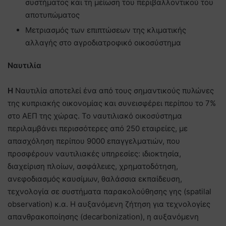
συστήματος και τη μείωση του περιβαλλοντικού του
αποτυπώματος
Μετριασμός των επιπτώσεων της κλιματικής
αλλαγής στο αγροδιατροφικό οικοσύστημα
Ναυτιλία
Η
Ναυτιλία αποτελεί ένα από τους σημαντικούς πυλώνες
της κυπριακής οικονομίας και συνεισφέρει περίπου το 7%
στο ΑΕΠ της χώρας. Το ναυτιλιακό οικοσύστημα
περιλαμβάνει περισσότερες από 250 εταιρείες, με
απασχόληση περίπου 9000 επαγγελματιών, που
προσφέρουν ναυτιλιακές υπηρεσίες: ιδιοκτησία,
διαχείριση πλοίων, ασφάλειες, χρηματοδότηση,
ανεφοδιασμός καυσίμων, θαλάσσια εκπαίδευση,
τεχνολογία σε συστήματα παρακολούθησης γης (spatilal
observation) κ.α. Η αυξανόμενη ζήτηση για τεχνολογίες
απανθρακοποίησης (decarbonization), η αυξανόμενη