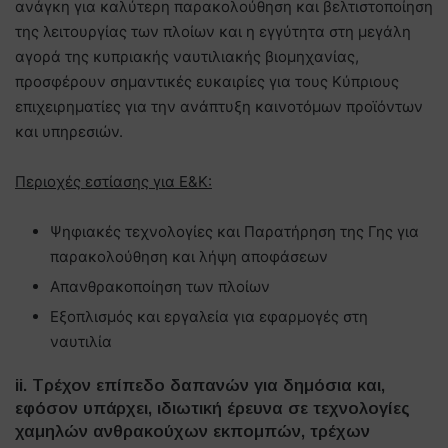
ανάγκη για καλύτερη παρακολούθηση και βελτιστοποίηση
της λειτουργίας των πλοίων και η εγγύτητα στη μεγάλη
αγορά της κυπριακής ναυτιλιακής βιομηχανίας,
προσφέρουν σημαντικές ευκαιρίες για τους Κύπριους
επιχειρηματίες για την ανάπτυξη καινοτόμων προϊόντων
και υπηρεσιών.
Περιοχές εστίασης για Ε&Κ:
Ψηφιακές τεχνολογίες και Παρατήρηση της Γης για
παρακολούθηση και λήψη αποφάσεων
Απανθρακοποίηση των πλοίων
Εξοπλισμός και εργαλεία για εφαρμογές στη
ναυτιλία
ii. Τρέχον επίπεδο δαπανών για δημόσια και,
εφόσον υπάρχει, ιδιωτική έρευνα σε τεχνολογίες
χαμηλών ανθρακούχων εκπομπών, τρέχων