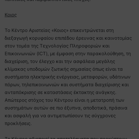
Κοιος
Το Κέντρο Αριστείας «Κοιος» επικεντρώνεται στη
διεξαγωγή κορυφαίου επιπέδου έρευνας και καινοτομίας
στον τομέα της Τεχνολογίας Πληροφοριών και
Επικοινωνιών (ICT), με έμφαση στην παρακολούθηση, τη
διαχείριση, τον έλεγχο και την ασφάλεια μεγάλης
κλίμακας υποδομών ζωτικής σημασίας όπως είναι τα
συστήματα ηλεκτρικής ενέργειας, μεταφορών, υδάτινων
πόρων, τηλεπικοινωνιών και συστήματα διαχείρισης και
ανταπόκρισης σε καταστάσεις έκτακτης ανάγκης.
Απώτερος στόχος του Κέντρου είναι η μετατροπή των
συστημάτων αυτών σε πιο έξυπνα, αποδοτικά, πράσινα
και ασφαλή για να αντιμετωπίσουν τις σύγχρονες
προκλήσεις.
Το Κέντρο αξιοποιεί τα αποτελέσματα που προκύπτουν