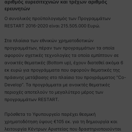
αριθμός ευρεσιτεχνιών και τρέχων αριθμός
ερευνητών
Ο συνολικός προϋπολογισμός των Προγραμμάτων
RESTART 2016-2020 είναι 215.505.000 Ευρώ.
Στα πλαίσια των εθνικών χρηματοδοτικών
προγραμμάτων, πέραν των προγραμμάτων τα οποία
αφορούν σχετικές τεχνολογίες τα οποία εμπίπτουν σε
ανοικτές θεματικές (Bottom up), έχουν διατεθεί ακόμα 6
εκ ευρώ για προγράμματα που αφορούν θεματικές της
πράσινης μετάβασης στο πλαίσιο του προγράμματος “Co-
Develop”. Τα προγράμματα με ανοικτές θεματικές
περιοχές αποτελούν το μεγαλύτερο μέρος των
προγραμμάτων RESTART.
Πρόσθετα το Υφυπουργείο παρέχει θεσμική
χρηματοδότηση ύψους €105 εκ. για τη δημιουργία και
λειτουργία Κέντρων Αριστείας που δραστηριοποιούνται