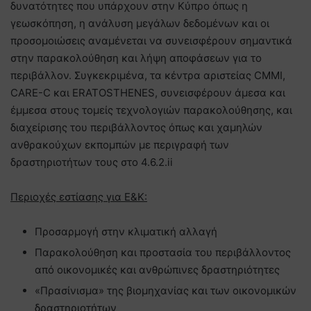
δυνατότητες που υπάρχουν στην Κύπρο όπως η
γεωσκόπηση, η ανάλυση μεγάλων δεδομένων και οι
προσομοιώσεις αναμένεται να συνεισφέρουν σημαντικά
στην παρακολούθηση και λήψη αποφάσεων για το
περιβάλλον. Συγκεκριμένα, τα κέντρα αριστείας CMMI,
CARE-C και ERATOSTHENES, συνεισφέρουν άμεσα και
έμμεσα στους τομείς τεχνολογιών παρακολούθησης, και
διαχείρισης του περιβάλλοντος όπως και χαμηλών
ανθρακούχων εκπομπών με περιγραφή των
δραστηριοτήτων τους στο 4.6.2.ii
Περιοχές εστίασης για Ε&Κ:
Προσαρμογή στην κλιματική αλλαγή
Παρακολούθηση και προστασία του περιβάλλοντος
από οικονομικές και ανθρώπινες δραστηριότητες
«Πρασίνισμα» της βιομηχανίας και των οικονομικών
δραστηριοτήτων