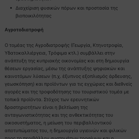
Διαχείριση φυσικών πόρων και προστασία της
βιοποικιλότητας
Αγροτοδιατροφή
Ο τομέας της Αγροδιατροφής (Γεωργία, Κτηνοτροφία,
Υδατοκαλλιέργεια, Τρόφιμα κτλ.) συμβάλλει στην
ανάπτυξη της κυπριακής οικονομίας και στη δημιουργία
θέσεων εργασίας, μέσω της ανάπτυξης ψηφιακών και
καινοτόμων λύσεων (π.χ. έξυπνος εξοπλισμός άρδευσης,
γεωσκόπηση) και προϊόντων για τις εγχώριες και διεθνείς
αγορές και της τροφοδότησης του τουριστικού τομέα με
τοπικά προϊόντα. Στόχος των ερευνητικών
δραστηριοτήτων είναι η βελτίωση της
ανταγωνιστικότητας και της ανθεκτικότητας του
οικοσυστήματος, η μείωση του περιβαλλοντικού
αποτυπώματος του, η δημιουργία υγιεινών και φιλικών
προς το περιβάλλον συστημάτων τροφίμων και η