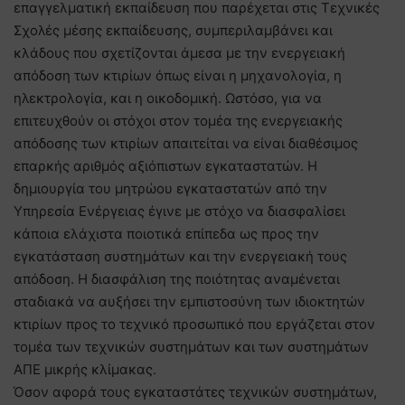
επαγγελματική εκπαίδευση που παρέχεται στις Τεχνικές
Σχολές μέσης εκπαίδευσης, συμπεριλαμβάνει και
κλάδους που σχετίζονται άμεσα με την ενεργειακή
απόδοση των κτιρίων όπως είναι η μηχανολογία, η
ηλεκτρολογία, και η οικοδομική. Ωστόσο, για να
επιτευχθούν οι στόχοι στον τομέα της ενεργειακής
απόδοσης των κτιρίων απαιτείται να είναι διαθέσιμος
επαρκής αριθμός αξιόπιστων εγκαταστατών. Η
δημιουργία του μητρώου εγκαταστατών από την
Υπηρεσία Ενέργειας έγινε με στόχο να διασφαλίσει
κάποια ελάχιστα ποιοτικά επίπεδα ως προς την
εγκατάσταση συστημάτων και την ενεργειακή τους
απόδοση. Η διασφάλιση της ποιότητας αναμένεται
σταδιακά να αυξήσει την εμπιστοσύνη των ιδιοκτητών
κτιρίων προς το τεχνικό προσωπικό που εργάζεται στον
τομέα των τεχνικών συστημάτων και των συστημάτων
ΑΠΕ μικρής κλίμακας.
Όσον αφορά τους εγκαταστάτες τεχνικών συστημάτων,