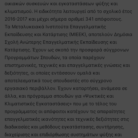
οικιακών συσκευών και εγκαταστάσεων ψύξης και
κλιματισμού. Η ειδικότητα λειτουργεί από το σχολικό έτος
2016-2017 και μέχρι σήμερα αριθμεί 341 απόφοιτους.
Τα Μεταλυκειακά Ινστιτούτα Επαγγελματικής
Εκπαίδευσης και Κατάρτισης (ΜΙΕΕΚ), αποτελούν Δημόσια
Σχολή Ανώτερης Επαγγελματικής Εκπαίδευσης και
Κατάρτισης. Έχουν ως σκοπό την προσφορά σύγχρονων
Προγραμμάτων Σπουδών, τα οποία παρέχουν
επιστημονικές, τεχνικές και επαγγελματικές γνώσεις και
δεξιότητες, οι οποίες εντάσσουν ομαλά και
αποτελεσματικά τους σπουδαστές στο σύγχρονο
εργασιακό περιβάλλον. Έχουν καταρτήσει, ανάμεσα σε
άλλα, και πρόγραμμα σπουδών για «Ψυκτικές και
Κλιματιστικές Εγκαταστάσεις» που με το τέλος του
προγράμματος οι απόφοιτοι κατέχουν τις απαραίτητες
επαγγελματικές ικανότητες και τεχνικές δεξιότητες στις
διαδικασίες και μεθόδους εγκατάστασης, συντήρησης,
διαχείρισης και επιδιόρθωσης συστημάτων ψύξης και