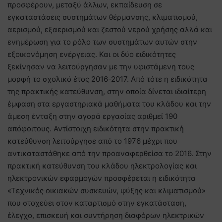
προσφέρουν, μεταξύ άλλων, εκπαίδευση σε
εγκαταστάσεις συστημάτων θέρμανσης, κλιματισμού,
αερισμού, εξαερισμού και ζεστού νερού χρήσης αλλά και
ενημέρωση για το ρόλο των συστημάτων αυτών στην
εξοικονόμηση ενέργειας. Και οι δύο ειδικότητες
ξεκίνησαν να λειτούργησαν με την υφιστάμενη τους
μορφή το σχολικό έτος 2016-2017. Από τότε η ειδικότητα
της πρακτικής κατεύθυνση, στην οποία δίνεται ιδιαίτερη
έμφαση στα εργαστηριακά μαθήματα του κλάδου και την
άμεση ένταξη στην αγορά εργασίας αριθμεί 190
απόφοιτους. Αντίστοιχη ειδικότητα στην πρακτική
κατεύθυνση λειτούργησε από το 1976 μέχρι που
αντικαταστάθηκε από την προαναφερθείσα το 2016. Στην
πρακτική κατεύθυνση του κλάδου ηλεκτρολογίας και
ηλεκτρονικών εφαρμογών προσφέρεται η ειδικότητα
«Τεχνικός οικιακών συσκευών, ψύξης και κλιματισμού»
που στοχεύει στον καταρτισμό στην εγκατάσταση,
έλεγχο, επισκευή και συντήρηση διαφόρων ηλεκτρικών