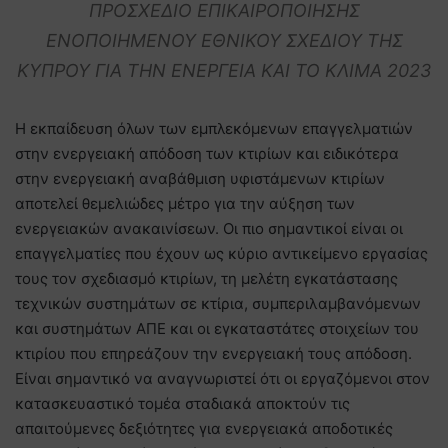
ΠΡΟΣΧΕΔΙΟ ΕΠΙΚΑΙΡΟΠΟΙΗΣΗΣ
ΕΝΟΠΟΙΗΜΕΝΟΥ ΕΘΝΙΚΟΥ ΣΧΕΔΙΟΥ ΤΗΣ
ΚΥΠΡΟΥ ΓΙΑ ΤΗΝ ΕΝΕΡΓΕΙΑ ΚΑΙ ΤΟ ΚΛΙΜΑ 2023
Η εκπαίδευση όλων των εμπλεκόμενων επαγγελματιών
στην ενεργειακή απόδοση των κτιρίων και ειδικότερα
στην ενεργειακή αναβάθμιση υφιστάμενων κτιρίων
αποτελεί θεμελιώδες μέτρο για την αύξηση των
ενεργειακών ανακαινίσεων. Οι πιο σημαντικοί είναι οι
επαγγελματίες που έχουν ως κύριο αντικείμενο εργασίας
τους τον σχεδιασμό κτιρίων, τη μελέτη εγκατάστασης
τεχνικών συστημάτων σε κτίρια, συμπεριλαμβανόμενων
και συστημάτων ΑΠΕ και οι εγκαταστάτες στοιχείων του
κτιρίου που επηρεάζουν την ενεργειακή τους απόδοση.
Είναι σημαντικό να αναγνωριστεί ότι οι εργαζόμενοι στον
κατασκευαστικό τομέα σταδιακά αποκτούν τις
απαιτούμενες δεξιότητες για ενεργειακά αποδοτικές