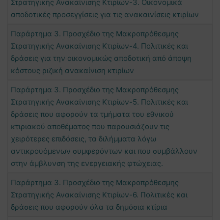
Στρατηγικής Ανακαίνισης Κτιρίων-3. Οικονομικά
αποδοτικές προσεγγίσεις για τις ανακαινίσεις κτιρίων
Παράρτημα 3. Προσχέδιο της Μακροπρόθεσμης
Στρατηγικής Ανακαίνισης Κτιρίων-4. Πολιτικές και
δράσεις για την οικονομικώς αποδοτική από άποψη
κόστους ριζική ανακαίνιση κτιρίων
Παράρτημα 3. Προσχέδιο της Μακροπρόθεσμης
Στρατηγικής Ανακαίνισης Κτιρίων-5. Πολιτικές και
δράσεις που αφορούν τα τμήματα του εθνικού
κτιριακού αποθέματος που παρουσιάζουν τις
χειρότερες επιδόσεις, τα διλήμματα λόγω
αντικρουόμενων συμφερόντων και που συμβάλλουν
στην άμβλυνση της ενεργειακής φτώχειας.
Παράρτημα 3. Προσχέδιο της Μακροπρόθεσμης
Στρατηγικής Ανακαίνισης Κτιρίων-6. Πολιτικές και
δράσεις που αφορούν όλα τα δημόσια κτίρια