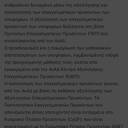
ανθρώπινου δυναμικού μέσω της αξιολόγησης και
πιστοποίησης των επαγγελματικών προσόντων των
υποψηφίων. Η αξιολόγηση των επαγγελματικών
προσόντων των υποψηφίων διεξάγεται στη βάση
Προτύπων Επαγγελματικών Προσόντων (ΠΕΠ) που
αναπτύσσονται από την ΑνΑΔ .
Ο προσδιορισμός και η τεκμηρίωση των μαθησιακών
αποτελεσμάτων των υποψηφίων, λαμβανομένης υπόψη
της προηγούμενης μάθησής τους, γίνεται από
εγκεκριμένα από την ΑνΑΔ Κέντρα Αξιολόγησης
Επαγγελματικών Προσόντων (ΚΑΕΠ).
Η πιστοποίηση των επαγγελματικών προσόντων γίνεται
από την ΑνΑΔ με βάση τις εκθέσεις αξιολόγησης των
Αξιολογητών Επαγγελματικών Προσόντων. Τα
Πιστοποιητικά Επαγγελματικών Προσόντων που
απονέμονται στους επιτυχόντες είναι ενταγμένα στο
Κυπριακό Πλαίσιο Προσόντων (CyQF), που είναι
συσχετισμένο με το Ευρωπαϊκό Πλαίσιο Προσόντων (EQF)