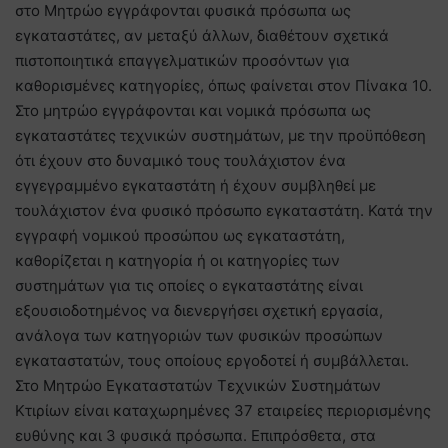
στο Μητρώο εγγράφονται φυσικά πρόσωπα ως
εγκαταστάτες, αν μεταξύ άλλων, διαθέτουν σχετικά
πιστοποιητικά επαγγελματικών προσόντων για
καθορισμένες κατηγορίες, όπως φαίνεται στον Πίνακα 10.
Στο μητρώο εγγράφονται και νομικά πρόσωπα ως
εγκαταστάτες τεχνικών συστημάτων, με την προϋπόθεση
ότι έχουν στο δυναμικό τους τουλάχιστον ένα
εγγεγραμμένο εγκαταστάτη ή έχουν συμβληθεί με
τουλάχιστον ένα φυσικό πρόσωπο εγκαταστάτη. Κατά την
εγγραφή νομικού προσώπου ως εγκαταστάτη,
καθορίζεται η κατηγορία ή οι κατηγορίες των
συστημάτων για τις οποίες ο εγκαταστάτης είναι
εξουσιοδοτημένος να διενεργήσει σχετική εργασία,
ανάλογα των κατηγοριών των φυσικών προσώπων
εγκαταστατών, τους οποίους εργοδοτεί ή συμβάλλεται.
Στο Μητρώο Εγκαταστατών Τεχνικών Συστημάτων
Κτιρίων είναι καταχωρημένες 37 εταιρείες περιορισμένης
ευθύνης και 3 φυσικά πρόσωπα. Επιπρόσθετα, στα