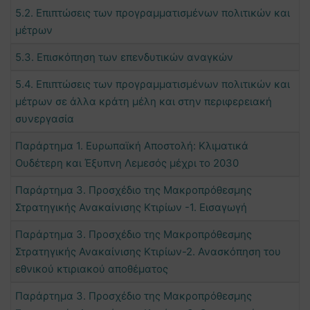
5.2. Επιπτώσεις των προγραμματισμένων πολιτικών και
μέτρων
5.3. Επισκόπηση των επενδυτικών αναγκών
5.4. Επιπτώσεις των προγραμματισμένων πολιτικών και
μέτρων σε άλλα κράτη μέλη και στην περιφερειακή
συνεργασία
Παράρτημα 1. Ευρωπαϊκή Αποστολή: Κλιματικά
Ουδέτερη και Έξυπνη Λεμεσός μέχρι το 2030
Παράρτημα 3. Προσχέδιο της Μακροπρόθεσμης
Στρατηγικής Ανακαίνισης Κτιρίων -1. Εισαγωγή
Παράρτημα 3. Προσχέδιο της Μακροπρόθεσμης
Στρατηγικής Ανακαίνισης Κτιρίων-2. Ανασκόπηση του
εθνικού κτιριακού αποθέματος
Παράρτημα 3. Προσχέδιο της Μακροπρόθεσμης