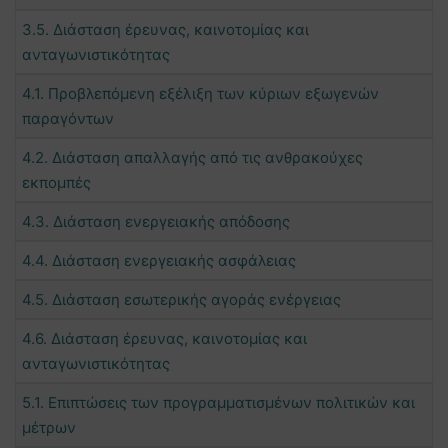
3.5. Διάσταση έρευνας, καινοτομίας και
ανταγωνιστικότητας
4.1. Προβλεπόμενη εξέλιξη των κύριων εξωγενών
παραγόντων
4.2. Διάσταση απαλλαγής από τις ανθρακούχες
εκπομπές
4.3. Διάσταση ενεργειακής απόδοσης
4.4. Διάσταση ενεργειακής ασφάλειας
4.5. Διάσταση εσωτερικής αγοράς ενέργειας
4.6. Διάσταση έρευνας, καινοτομίας και
ανταγωνιστικότητας
5.1. Επιπτώσεις των προγραμματισμένων πολιτικών και
μέτρων