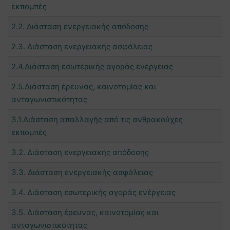
εκπομπές
2.2. Διάσταση ενεργειακής απόδοσης
2.3. Διάσταση ενεργειακής ασφάλειας
2.4.Διάσταση εσωτερικής αγοράς ενέργειας
2.5.Διάσταση έρευνας, καινοτομίας και
ανταγωνιστικότητας
3.1.Διάσταση απαλλαγής από τις ανθρακούχες
εκπομπές
3.2. Διάσταση ενεργειακής απόδοσης
3.3. Διάσταση ενεργειακής ασφάλειας
3.4. Διάσταση εσωτερικής αγοράς ενέργειας
3.5. Διάσταση έρευνας, καινοτομίας και
ανταγωνιστικότητας