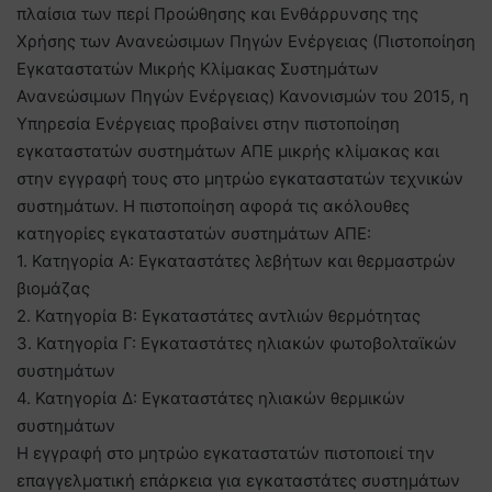
πλαίσια των περί Προώθησης και Ενθάρρυνσης της
Χρήσης των Ανανεώσιμων Πηγών Ενέργειας (Πιστοποίηση
Εγκαταστατών Μικρής Κλίμακας Συστημάτων
Ανανεώσιμων Πηγών Ενέργειας) Κανονισμών του 2015, η
Υπηρεσία Ενέργειας προβαίνει στην πιστοποίηση
εγκαταστατών συστημάτων ΑΠΕ μικρής κλίμακας και
στην εγγραφή τους στο μητρώο εγκαταστατών τεχνικών
συστημάτων. Η πιστοποίηση αφορά τις ακόλουθες
κατηγορίες εγκαταστατών συστημάτων ΑΠΕ:
1. Κατηγορία Α: Εγκαταστάτες λεβήτων και θερμαστρών
βιομάζας
2. Κατηγορία Β: Εγκαταστάτες αντλιών θερμότητας
3. Κατηγορία Γ: Εγκαταστάτες ηλιακών φωτοβολταϊκών
συστημάτων
4. Κατηγορία Δ: Εγκαταστάτες ηλιακών θερμικών
συστημάτων
Η εγγραφή στο μητρώο εγκαταστατών πιστοποιεί την
επαγγελματική επάρκεια για εγκαταστάτες συστημάτων