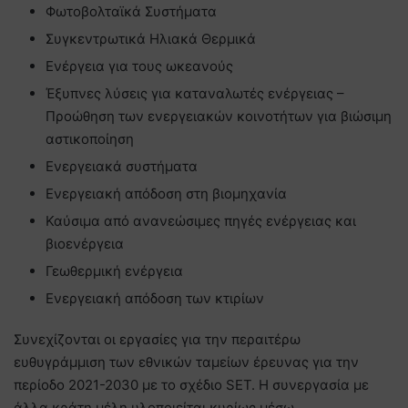
Φωτοβολταϊκά Συστήματα
Συγκεντρωτικά Ηλιακά Θερμικά
Ενέργεια για τους ωκεανούς
Έξυπνες λύσεις για καταναλωτές ενέργειας –
Προώθηση των ενεργειακών κοινοτήτων για βιώσιμη
αστικοποίηση
Ενεργειακά συστήματα
Ενεργειακή απόδοση στη βιομηχανία
Καύσιμα από ανανεώσιμες πηγές ενέργειας και
βιοενέργεια
Γεωθερμική ενέργεια
Ενεργειακή απόδοση των κτιρίων
Συνεχίζονται οι εργασίες για την περαιτέρω
ευθυγράμμιση των εθνικών ταμείων έρευνας για την
περίοδο 2021-2030 με το σχέδιο SET. Η συνεργασία με
άλλα κράτη μέλη υλοποιείται κυρίως μέσω