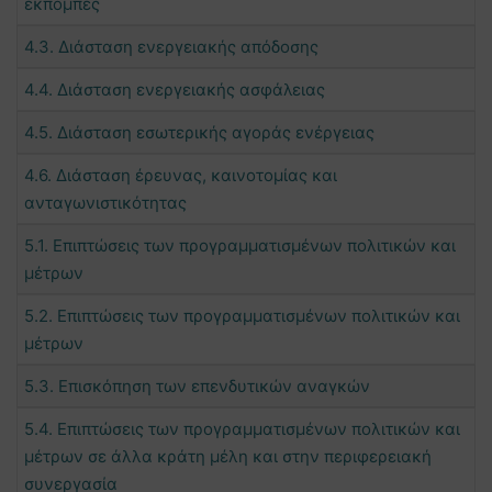
εκπομπές
4.3. Διάσταση ενεργειακής απόδοσης
4.4. Διάσταση ενεργειακής ασφάλειας
4.5. Διάσταση εσωτερικής αγοράς ενέργειας
4.6. Διάσταση έρευνας, καινοτομίας και
ανταγωνιστικότητας
5.1. Επιπτώσεις των προγραμματισμένων πολιτικών και
μέτρων
5.2. Επιπτώσεις των προγραμματισμένων πολιτικών και
μέτρων
5.3. Επισκόπηση των επενδυτικών αναγκών
5.4. Επιπτώσεις των προγραμματισμένων πολιτικών και
μέτρων σε άλλα κράτη μέλη και στην περιφερειακή
συνεργασία