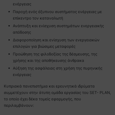
ενέργειας
Παροχή ενός έξυπνου συστήματος ενέργειας με
επίκεντρο τον καταναλωτή
Ανάπτυξη και ενίσχυση συστημάτων ενεργειακής
απόδοσης
Διαφοροποίηση και ενίσχυση των ενεργειακών
επιλογών για βιώσιμες μεταφορές
Προώθηση της φιλοδοξίας της δέσμευσης, της
χρήσης και της αποθήκευσης άνθρακα
Αύξηση της ασφάλειας στη χρήση της πυρηνικής
ενέργειας
Κυπριακά πανεπιστήμια και ερευνητικά ιδρύματα
συμμετέχουν στην άτυπη ομάδα εργασίας του SET- PLAN,
το οποίο έχει δέκα τομείς εφαρμογής, που
περιλαμβάνουν: