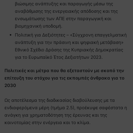
βιώσιμης ανάπτυξης και παραγωγής μέσω της
αναβάθμισης της ενεργειακής απόδοσης και της
ενσωμάτωσης των ΑΠΕ στην παραγωγική και
βιομηχανική υποδομή.
Πολιτική για Δεξιότητες – «Σύγχρονη επαγγελματική
ανάπτυξη για την πράσινη και ψηφιακή μετάβαση»
Εθνικό Σχέδιο Δράσης της Κυπριακής Δημοκρατίας
για το Ευρωπαϊκό Έτος Δεξιοτήτων 2023.
Πολιτικές και μέτρα που θα εξεταστούν με σκοπό την
επίτευξη του στόχου για τις εκπομπές άνθρακα για το
2030
Ως αποτέλεσμα της διαδικασίας διαβούλευσης με τα
ενδιαφερόμενα μέρη (τμήμα 2.5), προέκυψε σαφέστατα η
ανάγκη για χρηματοδότηση της έρευνας και της
καινοτομίας στην ενέργεια και το κλίμα.