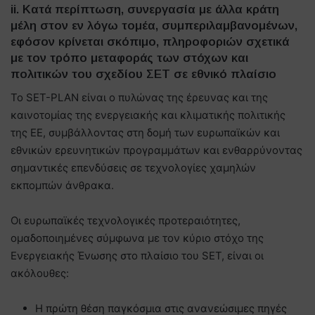
ii. Κατά περίπτωση, συνεργασία με άλλα κράτη
μέλη στον εν λόγω τομέα, συμπεριλαμβανομένων,
εφόσον κρίνεται σκόπιμο, πληροφοριών σχετικά
με τον τρόπο μεταφοράς των στόχων και
πολιτικών του σχεδίου ΣΕΤ σε εθνικό πλαίσιο
Το SET-PLAN είναι ο πυλώνας της έρευνας και της
καινοτομίας της ενεργειακής και κλιματικής πολιτικής
της ΕΕ, συμβάλλοντας στη δομή των ευρωπαϊκών και
εθνικών ερευνητικών προγραμμάτων και ενθαρρύνοντας
σημαντικές επενδύσεις σε τεχνολογίες χαμηλών
εκπομπών άνθρακα.
Οι ευρωπαϊκές τεχνολογικές προτεραιότητες,
ομαδοποιημένες σύμφωνα με τον κύριο στόχο της
Ενεργειακής Ένωσης στο πλαίσιο του SET, είναι οι
ακόλουθες:
Η πρώτη θέση παγκόσμια στις ανανεώσιμες πηγές