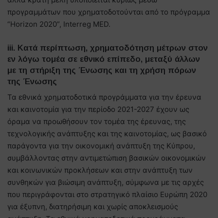
προγραμμάτων που χρηματοδοτούνται από το πρόγραμμα
“Horizon 2020”, Interreg MED.
iii. Κατά περίπτωση, χρηματοδότηση μέτρων στον
εν λόγω τομέα σε εθνικό επίπεδο, μεταξύ άλλων
με τη στήριξη της Ένωσης και τη χρήση πόρων
της Ένωσης
Τα εθνικά χρηματοδοτικά προγράμματα για την έρευνα
και καινοτομία για την περίοδο 2021-2027 έχουν ως
όραμα να προωθήσουν τον τομέα της έρευνας, της
τεχνολογικής ανάπτυξης και της καινοτομίας, ως βασικό
παράγοντα για την οικονομική ανάπτυξη της Κύπρου,
συμβάλλοντας στην αντιμετώπιση βασικών οικονομικών
και κοινωνικών προκλήσεων και στην ανάπτυξη των
συνθηκών για βιώσιμη ανάπτυξη, σύμφωνα με τις αρχές
που περιγράφονται στο στρατηγικό πλαίσιο Ευρώπη 2020
για έξυπνη, διατηρήσιμη και χωρίς αποκλεισμούς