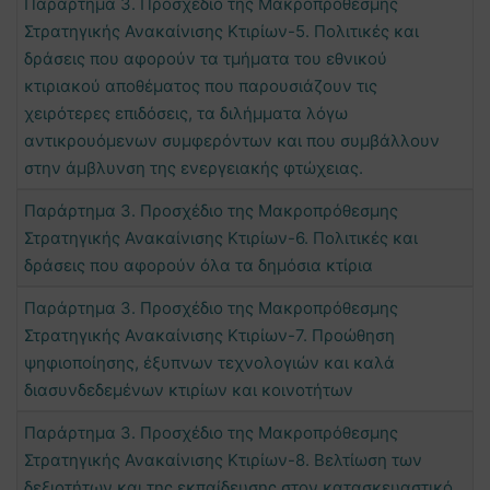
Παράρτημα 3. Προσχέδιο της Μακροπρόθεσμης
Στρατηγικής Ανακαίνισης Κτιρίων-5. Πολιτικές και
δράσεις που αφορούν τα τμήματα του εθνικού
κτιριακού αποθέματος που παρουσιάζουν τις
χειρότερες επιδόσεις, τα διλήμματα λόγω
αντικρουόμενων συμφερόντων και που συμβάλλουν
στην άμβλυνση της ενεργειακής φτώχειας.
Παράρτημα 3. Προσχέδιο της Μακροπρόθεσμης
Στρατηγικής Ανακαίνισης Κτιρίων-6. Πολιτικές και
δράσεις που αφορούν όλα τα δημόσια κτίρια
Παράρτημα 3. Προσχέδιο της Μακροπρόθεσμης
Στρατηγικής Ανακαίνισης Κτιρίων-7. Προώθηση
ψηφιοποίησης, έξυπνων τεχνολογιών και καλά
διασυνδεδεμένων κτιρίων και κοινοτήτων
Παράρτημα 3. Προσχέδιο της Μακροπρόθεσμης
Στρατηγικής Ανακαίνισης Κτιρίων-8. Βελτίωση των
δεξιοτήτων και της εκπαίδευσης στον κατασκευαστικό