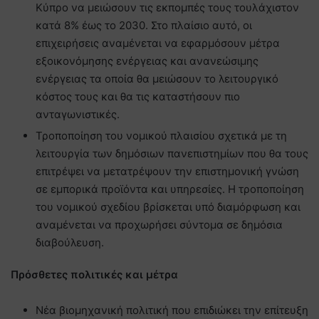
Κύπρο να μειώσουν τις εκπομπές τους τουλάχιστον
κατά 8% έως το 2030. Στο πλαίσιο αυτό, οι
επιχειρήσεις αναμένεται να εφαρμόσουν μέτρα
εξοικονόμησης ενέργειας και ανανεώσιμης
ενέργειας τα οποία θα μειώσουν το λειτουργικό
κόστος τους και θα τις καταστήσουν πιο
ανταγωνιστικές.
Τροποποίηση του νομικού πλαισίου σχετικά με τη
λειτουργία των δημόσιων πανεπιστημίων που θα τους
επιτρέψει να μετατρέψουν την επιστημονική γνώση
σε εμπορικά προϊόντα και υπηρεσίες. Η τροποποίηση
του νομικού σχεδίου βρίσκεται υπό διαμόρφωση και
αναμένεται να προχωρήσει σύντομα σε δημόσια
διαβούλευση.
Πρόσθετες πολιτικές και μέτρα
Νέα βιομηχανική πολιτική που επιδιώκει την επίτευξη