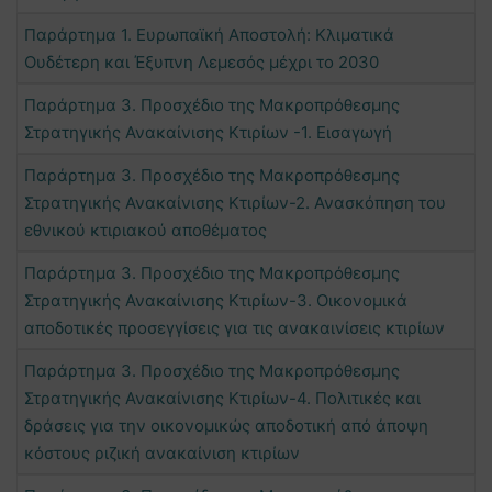
Παράρτημα 1. Ευρωπαϊκή Αποστολή: Κλιματικά
Ουδέτερη και Έξυπνη Λεμεσός μέχρι το 2030
Παράρτημα 3. Προσχέδιο της Μακροπρόθεσμης
Στρατηγικής Ανακαίνισης Κτιρίων -1. Εισαγωγή
Παράρτημα 3. Προσχέδιο της Μακροπρόθεσμης
Στρατηγικής Ανακαίνισης Κτιρίων-2. Ανασκόπηση του
εθνικού κτιριακού αποθέματος
Παράρτημα 3. Προσχέδιο της Μακροπρόθεσμης
Στρατηγικής Ανακαίνισης Κτιρίων-3. Οικονομικά
αποδοτικές προσεγγίσεις για τις ανακαινίσεις κτιρίων
Παράρτημα 3. Προσχέδιο της Μακροπρόθεσμης
Στρατηγικής Ανακαίνισης Κτιρίων-4. Πολιτικές και
δράσεις για την οικονομικώς αποδοτική από άποψη
κόστους ριζική ανακαίνιση κτιρίων