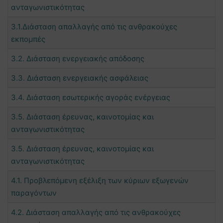
ανταγωνιστικότητας
3.1.Διάσταση απαλλαγής από τις ανθρακούχες
εκπομπές
3.2. Διάσταση ενεργειακής απόδοσης
3.3. Διάσταση ενεργειακής ασφάλειας
3.4. Διάσταση εσωτερικής αγοράς ενέργειας
3.5. Διάσταση έρευνας, καινοτομίας και
ανταγωνιστικότητας
3.5. Διάσταση έρευνας, καινοτομίας και
ανταγωνιστικότητας
4.1. Προβλεπόμενη εξέλιξη των κύριων εξωγενών
παραγόντων
4.2. Διάσταση απαλλαγής από τις ανθρακούχες