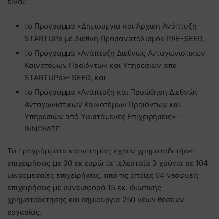
είναι:
το Πρόγραμμα «Δημιουργία και Αρχική Ανάπτυξη
STARTUPs με Διεθνή Προσανατολισμό» PRE-SEED,
το Πρόγραμμα «Ανάπτυξη Διεθνώς Ανταγωνιστικών
Καινοτόμων Προϊόντων και Υπηρεσιών από
STARTUPs»- SEED, και
το Πρόγραμμα «Ανάπτυξη και Προώθηση Διεθνώς
Ανταγωνιστικών Καινοτόμων Προϊόντων και
Υπηρεσιών από Υφιστάμενες Επιχειρήσεις» –
INNOVATE.
Τα προγράμματα καινοτομίας έχουν χρηματοδοτήσει
επιχειρήσεις με 30 εκ ευρώ τα τελευταία 3 χρόνια σε 104
μικρομεσαίες επιχειρήσεις, από τις οποίες 64 νεοφυείς
επιχειρήσεις με συνεισφορά 15 εκ. ιδιωτικής
χρηματοδότησης και δημιουργία 250 νέων θέσεων
εργασίας.