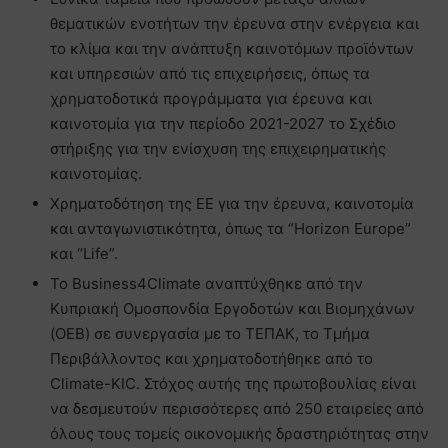
θεματικών ενοτήτων την έρευνα στην ενέργεια και
το κλίμα και την ανάπτυξη καινοτόμων προϊόντων
και υπηρεσιών από τις επιχειρήσεις, όπως τα
χρηματοδοτικά προγράμματα για έρευνα και
καινοτομία για την περίοδο 2021-2027 το Σχέδιο
στήριξης για την ενίσχυση της επιχειρηματικής
καινοτομίας.
Χρηματοδότηση της ΕΕ για την έρευνα, καινοτομία
και ανταγωνιστικότητα, όπως τα “Horizon Europe”
και “Life”.
To Business4Climate αναπτύχθηκε από την
Κυπριακή Ομοσπονδία Εργοδοτών και Βιομηχάνων
(OEB) σε συνεργασία με το ΤΕΠΑΚ, το Τμήμα
Περιβάλλοντος και χρηματοδοτήθηκε από το
Climate-KIC. Στόχος αυτής της πρωτοβουλίας είναι
να δεσμευτούν περισσότερες από 250 εταιρείες από
όλους τους τομείς οικονομικής δραστηριότητας στην