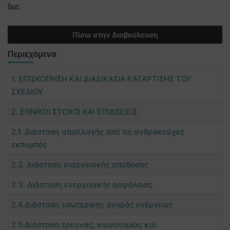
δισ.
Πίσω στην Διαβούλευση
Περιεχόμενα
1. ΕΠΙΣΚΟΠΗΣΗ ΚΑΙ ΔΙΑΔΙΚΑΣΙΑ ΚΑΤΑΡΤΙΣΗΣ ΤΟΥ
ΣΧΕΔΙΟΥ
2. ΕΘΝΙΚΟΙ ΣΤΟΧΟΙ ΚΑΙ ΕΠΙΔΙΩΞΕΙΣ
2.1. Διάσταση απαλλαγής από τις ανθρακούχες
εκπομπές
2.2. Διάσταση ενεργειακής απόδοσης
2.3. Διάσταση ενεργειακής ασφάλειας
2.4.Διάσταση εσωτερικής αγοράς ενέργειας
2.5.Διάσταση έρευνας, καινοτομίας και