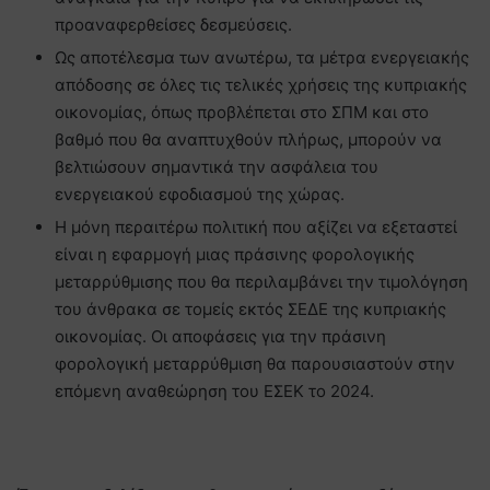
προαναφερθείσες δεσμεύσεις.
Ως αποτέλεσμα των ανωτέρω, τα μέτρα ενεργειακής
απόδοσης σε όλες τις τελικές χρήσεις της κυπριακής
οικονομίας, όπως προβλέπεται στο ΣΠΜ και στο
βαθμό που θα αναπτυχθούν πλήρως, μπορούν να
βελτιώσουν σημαντικά την ασφάλεια του
ενεργειακού εφοδιασμού της χώρας.
Η μόνη περαιτέρω πολιτική που αξίζει να εξεταστεί
είναι η εφαρμογή μιας πράσινης φορολογικής
μεταρρύθμισης που θα περιλαμβάνει την τιμολόγηση
του άνθρακα σε τομείς εκτός ΣΕΔΕ της κυπριακής
οικονομίας. Οι αποφάσεις για την πράσινη
φορολογική μεταρρύθμιση θα παρουσιαστούν στην
επόμενη αναθεώρηση του ΕΣΕΚ το 2024.