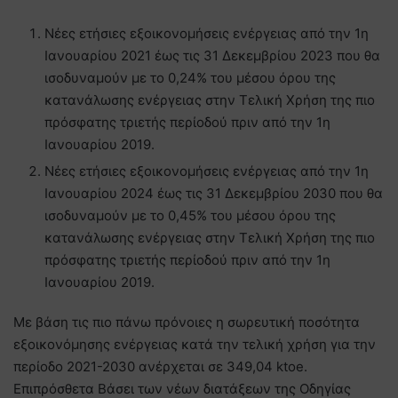
Νέες ετήσιες εξοικονομήσεις ενέργειας από την 1η
Ιανουαρίου 2021 έως τις 31 Δεκεμβρίου 2023 που θα
ισοδυναμούν με το 0,24% του μέσου όρου της
κατανάλωσης ενέργειας στην Τελική Χρήση της πιο
πρόσφατης τριετής περίοδού πριν από την 1η
Ιανουαρίου 2019.
Νέες ετήσιες εξοικονομήσεις ενέργειας από την 1η
Ιανουαρίου 2024 έως τις 31 Δεκεμβρίου 2030 που θα
ισοδυναμούν με το 0,45% του μέσου όρου της
κατανάλωσης ενέργειας στην Τελική Χρήση της πιο
πρόσφατης τριετής περίοδού πριν από την 1η
Ιανουαρίου 2019.
Με βάση τις πιο πάνω πρόνοιες η σωρευτική ποσότητα
εξοικονόμησης ενέργειας κατά την τελική χρήση για την
περίοδο 2021-2030 ανέρχεται σε 349,04 ktoe.
Επιπρόσθετα Βάσει των νέων διατάξεων της Οδηγίας