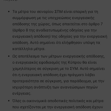
Τα μέτρα του σεναρίου ΣΠΜ είναι επαρκή για τη
συμμόρφωση με τις υποχρεώσεις ενεργειακής
απόδοσης της χώρας, όπως απαιτείται στο άρθρο 7
(άρθρο 8 της αναδιατυπωμένης οδηγίας για την
ενεργειακή απόδοση) της οδηγίας για την ενεργειακή
απόδοση. Αυτό σημαίνει ότι ελήφθησαν υπόψη τα
κατάλληλα μέτρα.
Ως αποτέλεσμα των μέτρων ενεργειακής απόδοσης,
ο ενεργειακός εφοδιασμός της Κύπρου θα είναι
χαμηλότερος σε σύγκριση με το ΣΥΜ. Αυτό σημαίνει
ότι η ενεργειακή απόδοση έχει πράγματι λάβει
προτεραιότητα σε σύγκριση, για παράδειγμα, με την
ισχυρότερη ανάπτυξη των ανανεώσιμων πηγών
ενέργειας.
Όλες οι οικονομικά αποδοτικές πολιτικές και μέτρα
που σχετίζονται με την ενεργειακή απόδοση έχουν