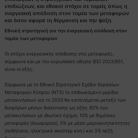
επιδιώξεων, και εθνικοί στόχοι σε τομείς όπως η
ενεργειακή απόδοση στον τομέα των μεταφορών
και όσον αφορά τη θέρμανση και την ψύξη
Εθνική στρατηγική για την ενεργειακή απόδοση στον
τομέα των μεταφορών
Οι στόχοι ενεργειακής απόδοσης στις μεταφορές,
σύμφωνα και με την ευρωπαϊκή οδηγία (ΕΕ) 2023/851,
είναι οι εξής:
Σύμφωνα με το Εθνικό Στρατηγικό Σχέδιο Χερσαίων
Μεταφορών Κύπρου (NTS) το επιδιωκόμενο μερίδιο
μετακινήσεων για το 2030 θα κατανέμεται μεταξύ των
διαφόρων μέσων διακίνησης ως εξής: 82% των
μετακινήσεων με ιδιωτικό όχημα, 10% με δημόσιες
μεταφορές (λεωφορεία), 5% με μέσα μικροκινητικότητας
(ποδήλατα, ηλεκτρικά σκούτερ κλπ.) και 3% πεζή