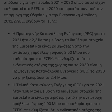
απόδοσης για την περίοδο 2021 – 2030 όπως αυτοί είχαν
καθοριστεί στο ΕΣΕΚ του 2020 και προκύπτουν από την
εφαρμογή της Οδηγίας για την Ενεργειακή Απόδοση
2012/27/ΕΕ, ισχύουν τα εξής:
Η Πρωτογενής Κατανάλωση Ενέργειας (PEC) για το
2021 ήταν 2,31Mtoe με βάση τα διαθέσιμα στοιχεία
της Eurostat και είναι χαμηλότερη από την
αντίστοιχη πρόβλεψη ύψους 2,50 Mtoe που
καθορίστηκε στο ΕΣΕΚ. Υπενθυμίζεται ότι ο
ενδεικτικός στόχος της χώρας για το 2030 είναι η
Πρωτογενής Κατανάλωση Ενέργειας (PEC) το 2030
να μην ξεπεράσει τα 2,4 Mtoe.
Η Τελική Κατανάλωση Ενέργειας (FEC) για το 2021
ήταν 1,68 Mtoe με βάση τα διαθέσιμα στοιχεία της
Eurostat και είναι χαμηλότερη από την αντίστοιχη
πρόβλεψη ύψους 1,90 Mtoe που καθορίστηκε στο
ΕΣΕΚ. Υπενθυμίζεται ότι ο ενδεικτικός στόχος της