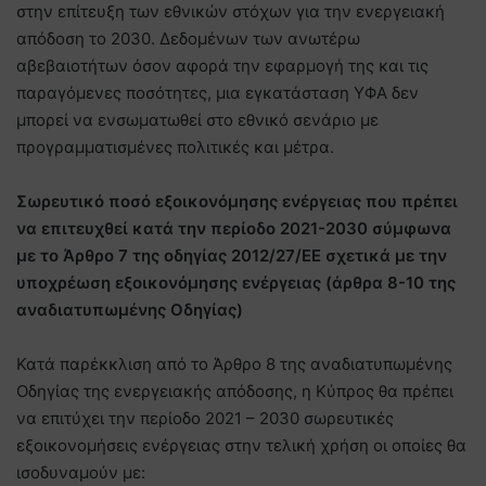
στην επίτευξη των εθνικών στόχων για την ενεργειακή
απόδοση το 2030. Δεδομένων των ανωτέρω
αβεβαιοτήτων όσον αφορά την εφαρμογή της και τις
παραγόμενες ποσότητες, μια εγκατάσταση ΥΦΑ δεν
μπορεί να ενσωματωθεί στο εθνικό σενάριο με
προγραμματισμένες πολιτικές και μέτρα.
Σωρευτικό ποσό εξοικονόμησης ενέργειας που πρέπει
να επιτευχθεί κατά την περίοδο 2021-2030 σύμφωνα
με το Άρθρο 7 της οδηγίας 2012/27/ΕΕ σχετικά με την
υποχρέωση εξοικονόμησης ενέργειας (άρθρα 8-10 της
αναδιατυπωμένης Οδηγίας)
Κατά παρέκκλιση από το Άρθρο 8 της αναδιατυπωμένης
Οδηγίας της ενεργειακής απόδοσης, η Κύπρος θα πρέπει
να επιτύχει την περίοδο 2021 – 2030 σωρευτικές
εξοικονομήσεις ενέργειας στην τελική χρήση οι οποίες θα
ισοδυναμούν με: