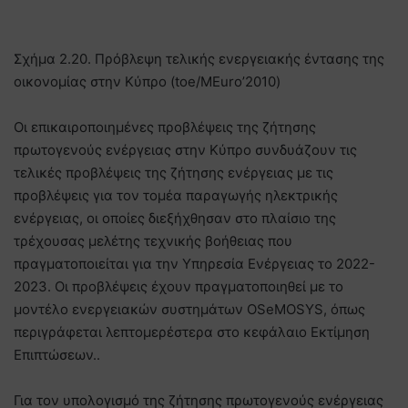
Σχήμα 2.20. Πρόβλεψη τελικής ενεργειακής έντασης της
οικονομίας στην Κύπρο (toe/MEuro’2010)
Οι επικαιροποιημένες προβλέψεις της ζήτησης
πρωτογενούς ενέργειας στην Κύπρο συνδυάζουν τις
τελικές προβλέψεις της ζήτησης ενέργειας με τις
προβλέψεις για τον τομέα παραγωγής ηλεκτρικής
ενέργειας, οι οποίες διεξήχθησαν στο πλαίσιο της
τρέχουσας μελέτης τεχνικής βοήθειας που
πραγματοποιείται για την Υπηρεσία Ενέργειας το 2022-
2023. Οι προβλέψεις έχουν πραγματοποιηθεί με το
μοντέλο ενεργειακών συστημάτων OSeMOSYS, όπως
περιγράφεται λεπτομερέστερα στο κεφάλαιο Εκτίμηση
Επιπτώσεων..
Για τον υπολογισμό της ζήτησης πρωτογενούς ενέργειας