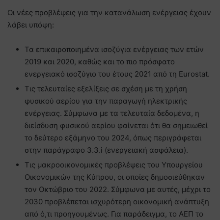
Οι νέες προβλέψεις για την κατανάλωση ενέργειας έχουν
λάβει υπόψη:
Τα επικαιροποιημένα ισοζύγια ενέργειας των ετών
2019 και 2020, καθώς και το πιο πρόσφατο
ενεργειακό ισοζύγιο του έτους 2021 από τη Eurostat.
Τις τελευταίες εξελίξεις σε σχέση με τη χρήση
φυσικού αερίου για την παραγωγή ηλεκτρικής
ενέργειας. Σύμφωνα με τα τελευταία δεδομένα, η
διείσδυση φυσικού αερίου φαίνεται ότι θα σημειωθεί
το δεύτερο εξάμηνο του 2024, όπως περιγράφεται
στην παράγραφο 3.3.i (ενεργειακή ασφάλεια).
Τις μακροοικονομικές προβλέψεις του Υπουργείου
Οικονομικών της Κύπρου, οι οποίες δημοσιεύθηκαν
τον Οκτώβριο του 2022. Σύμφωνα με αυτές, μέχρι το
2030 προβλέπεται ισχυρότερη οικονομική ανάπτυξη
από ό,τι προηγουμένως. Για παράδειγμα, το ΑΕΠ το