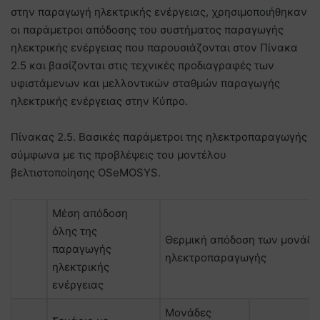
στην παραγωγή ηλεκτρικής ενέργειας, χρησιμοποιήθηκαν
οι παράμετροι απόδοσης του συστήματος παραγωγής
ηλεκτρικής ενέργειας που παρουσιάζονται στον Πίνακα
2.5 και βασίζονται στις τεχνικές προδιαγραφές των
υφιστάμενων και μελλοντικών σταθμών παραγωγής
ηλεκτρικής ενέργειας στην Κύπρο.
Πίνακας 2.5. Βασικές παράμετροι της ηλεκτροπαραγωγής
σύμφωνα με τις προβλέψεις του μοντέλου
βελτιστοποίησης OSeMOSYS.
Μέση απόδοση
όλης της
Θερμική απόδοση των μονάδ
παραγωγής
ηλεκτροπαραγωγής
ηλεκτρικής
ενέργειας
Μονάδες