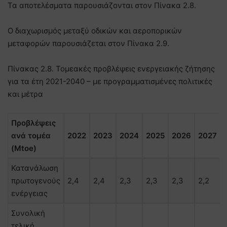
Τα αποτελέσματα παρουσιάζονται στον Πίνακα 2.8.
Ο διαχωρισμός μεταξύ οδικών και αεροπορικών
μεταφορών παρουσιάζεται στον Πίνακα 2.9.
Πίνακας 2.8. Τομεακές προβλέψεις ενεργειακής ζήτησης
για τα έτη 2021-2040 – με προγραμματισμένες πολιτικές
και μέτρα
Προβλέψεις
ανά τομέα
2022
2023
2024
2025
2026
2027
(Mtoe)
Κατανάλωση
πρωτογενούς
2,4
2,4
2,3
2,3
2,3
2,2
ενέργειας
Συνολική
τελική