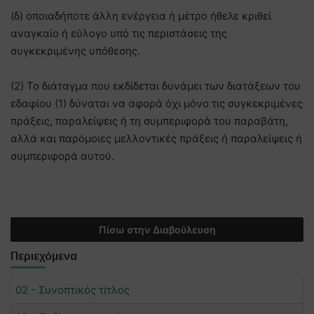
(δ) οποιαδήποτε άλλη ενέργεια ή μέτρο ήθελε κριθεί
αναγκαίο ή εύλογο υπό τις περιστάσεις της
συγκεκριμένης υπόθεσης.
(2) Το διάταγμα που εκδίδεται δυνάμει των διατάξεων του
εδαφίου (1) δύναται να αφορά όχι μόνο τις συγκεκριμένες
πράξεις, παραλείψεις ή τη συμπεριφορά του παραβάτη,
αλλά και παρόμοιες μελλοντικές πράξεις ή παραλείψεις ή
συμπεριφορά αυτού.
Πίσω στην Διαβούλευση
Περιεχόμενα
02 - Συνοπτικός τίτλος