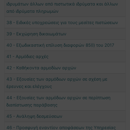
ιδρυμάτων άλλων από πιστωτικά ιδρύματα και άλλων
από ιδρύματα πληρωμών
38 - Ειδικές υποχρεώσεις για τους μεσίτες πιστώσεων
39 - Εκχώρηση δικαιωμάτων
40 - Εξωδικαστική επίλυση διαφορών 85(I) του 2017
41 - Αρμόδιες αρχές
42 - Καθήκοντα αρμοδίων αρχών
43 - Εξουσίες των αρμόδιων αρχών σε σχέση με
έρευνες και ελέγχους
44 - Εξουσίες των αρμόδιων αρχών σε περίπτωση
διαπίστωσης παράβασης
45 - Ανάληψη δεσμεύσεων
46 - Προσφυγή εναντίον αποφάσεων της Υπηρεσίας