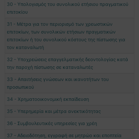
30 - Υπολογισμός του συνολικού ετήσιου πραγματικού
επιτοκίου
31 - Μέτρα για τον περιορισμό των χρεωστικών
επιτοκίων, των συνολικών ετήσιων πραγματικών
επιτοκίων ή του συνολικού κόστους της πίστωσης για
τον καταναλωτή
32 - Υποχρεώσεις επαγγελματικής δεοντολογίας κατά
την παροχή πίστωσης σε καταναλωτές
33 - Απαιτήσεις γνώσεων και ικανοτήτων του
προσωπικού
34 - Χρηματοοικονομική εκπαίδευση
35 - Υπερημερία και μέτρα ανεκτικότητας
36 - Συμβουλευτικές υπηρεσίες για χρέη
37 - Αδειοδότηση, εγγραφή σε μητρώο και εποπτεία