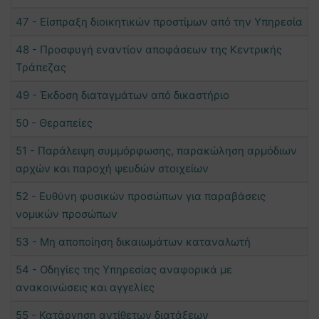
47 - Είσπραξη διοικητικών προστίμων από την Υπηρεσία
48 - Προσφυγή εναντίον αποφάσεων της Κεντρικής
Τράπεζας
49 - Έκδοση διαταγμάτων από δικαστήριο
50 - Θεραπείες
51 - Παράλειψη συμμόρφωσης, παρακώληση αρμόδιων
αρχών και παροχή ψευδών στοιχείων
52 - Ευθύνη φυσικών προσώπων για παραβάσεις
νομικών προσώπων
53 - Μη αποποίηση δικαιωμάτων καταναλωτή
54 - Οδηγίες της Υπηρεσίας αναφορικά με
ανακοινώσεις και αγγελίες
55 - Κατάργηση αντίθετων διατάξεων