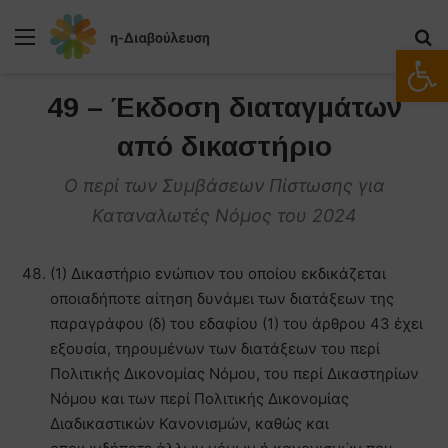
Μενού
Α
Ανοίξτε
49 – Έκδοση διαταγμάτων
από δικαστήριο
Ο περί των Συμβάσεων Πίστωσης για
Καταναλωτές Νόμος του 2024
(1) Δικαστήριο ενώπιον του οποίου εκδικάζεται
οποιαδήποτε αίτηση δυνάμει των διατάξεων της
παραγράφου (δ) του εδαφίου (1) του άρθρου 43 έχει
εξουσία, τηρουμένων των διατάξεων του περί
Πολιτικής Δικονομίας Νόμου, του περί Δικαστηρίων
Νόμου και των περί Πολιτικής Δικονομίας
Διαδικαστικών Κανονισμών, καθώς και