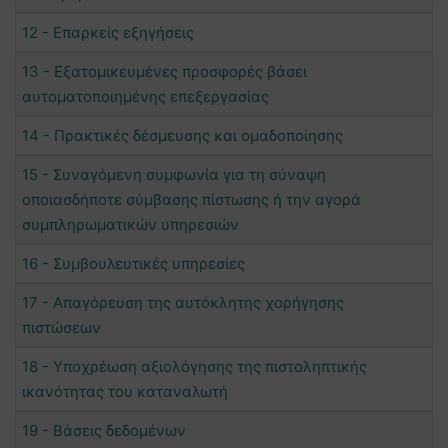
12 - Επαρκείς εξηγήσεις
13 - Εξατομικευμένες προσφορές βάσει
αυτοματοποιημένης επεξεργασίας
14 - Πρακτικές δέσμευσης και ομαδοποίησης
15 - Συναγόμενη συμφωνία για τη σύναψη
οποιασδήποτε σύμβασης πίστωσης ή την αγορά
συμπληρωματικών υπηρεσιών
16 - Συμβουλευτικές υπηρεσίες
17 - Απαγόρευση της αυτόκλητης χορήγησης
πιστώσεων
18 - Υποχρέωση αξιολόγησης της πιστοληπτικής
ικανότητας του καταναλωτή
19 - Βάσεις δεδομένων