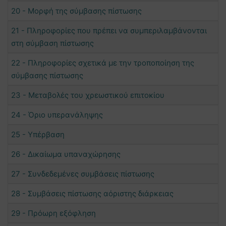
20 - Μορφή της σύμβασης πίστωσης
21 - Πληροφορίες που πρέπει να συμπεριλαμβάνονται
στη σύμβαση πίστωσης
22 - Πληροφορίες σχετικά με την τροποποίηση της
σύμβασης πίστωσης
23 - Μεταβολές του χρεωστικού επιτοκίου
24 - Όριο υπερανάληψης
25 - Υπέρβαση
26 - Δικαίωμα υπαναχώρησης
27 - Συνδεδεμένες συμβάσεις πίστωσης
28 - Συμβάσεις πίστωσης αόριστης διάρκειας
29 - Πρόωρη εξόφληση