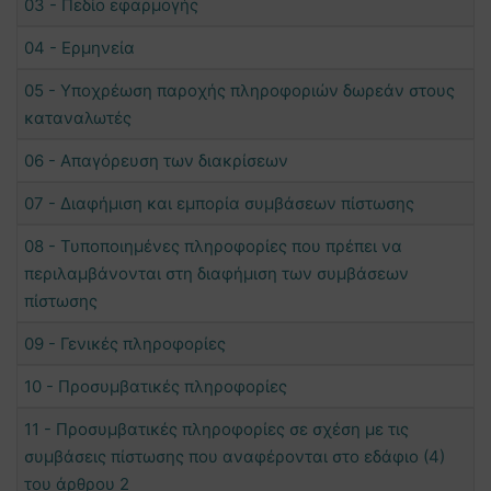
03 - Πεδίο εφαρμογής
04 - Ερμηνεία
05 - Υποχρέωση παροχής πληροφοριών δωρεάν στους
καταναλωτές
06 - Απαγόρευση των διακρίσεων
07 - Διαφήμιση και εμπορία συμβάσεων πίστωσης
08 - Τυποποιημένες πληροφορίες που πρέπει να
περιλαμβάνονται στη διαφήμιση των συμβάσεων
πίστωσης
09 - Γενικές πληροφορίες
10 - Προσυμβατικές πληροφορίες
11 - Προσυμβατικές πληροφορίες σε σχέση με τις
συμβάσεις πίστωσης που αναφέρονται στο εδάφιο (4)
του άρθρου 2