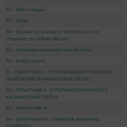
56 - Ευθύνη Αρχών
57 - Έξοδα
58 - Εξουσία της Κεντρικής Τράπεζας και της
Υπηρεσίας για έκδοση οδηγιών
59 - Κατάργηση και μεταβατικές διατάξεις
60 - Έναρξη ισχύος
61 - ΠΑΡΑΡΤΗΜΑ I - ΤΥΠΟΠΟΙΗΜΕΝΕΣ ΕΥΡΩΠΑΪΚΕΣ
ΠΛΗΡΟΦΟΡΙΕΣ ΚΑΤΑΝΑΛΩΤΙΚΗΣ ΠΙΣΤΗΣ
62 - ΠΑΡΑΡΤΗΜΑ II - ΕΥΡΩΠΑΪΚΕΣ ΠΛΗΡΟΦΟΡΙΕΣ
ΚΑΤΑΝΑΛΩΤΙΚΗΣ ΠΙΣΤΗΣ
63 - ΠΑΡΑΡΤΗΜΑ III
64 - ΠΑΡΑΡΤΗΜΑ ΙV - ΣΥΜΦΩΝΙΑ ΑΝΑΛΗΨΗΣ
ΔΕΣΜΕΥΣΗΣ