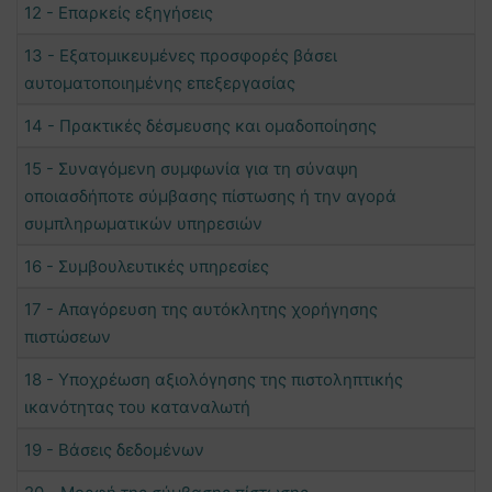
12 - Επαρκείς εξηγήσεις
13 - Εξατομικευμένες προσφορές βάσει
αυτοματοποιημένης επεξεργασίας
14 - Πρακτικές δέσμευσης και ομαδοποίησης
15 - Συναγόμενη συμφωνία για τη σύναψη
οποιασδήποτε σύμβασης πίστωσης ή την αγορά
συμπληρωματικών υπηρεσιών
16 - Συμβουλευτικές υπηρεσίες
17 - Απαγόρευση της αυτόκλητης χορήγησης
πιστώσεων
18 - Υποχρέωση αξιολόγησης της πιστοληπτικής
ικανότητας του καταναλωτή
19 - Βάσεις δεδομένων