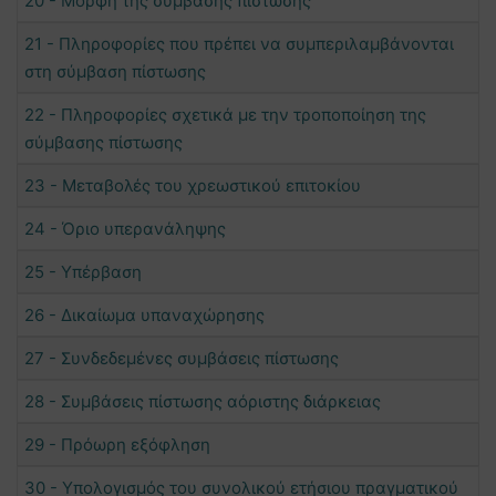
20 - Μορφή της σύμβασης πίστωσης
21 - Πληροφορίες που πρέπει να συμπεριλαμβάνονται
στη σύμβαση πίστωσης
22 - Πληροφορίες σχετικά με την τροποποίηση της
σύμβασης πίστωσης
23 - Μεταβολές του χρεωστικού επιτοκίου
24 - Όριο υπερανάληψης
25 - Υπέρβαση
26 - Δικαίωμα υπαναχώρησης
27 - Συνδεδεμένες συμβάσεις πίστωσης
28 - Συμβάσεις πίστωσης αόριστης διάρκειας
29 - Πρόωρη εξόφληση
30 - Υπολογισμός του συνολικού ετήσιου πραγματικού