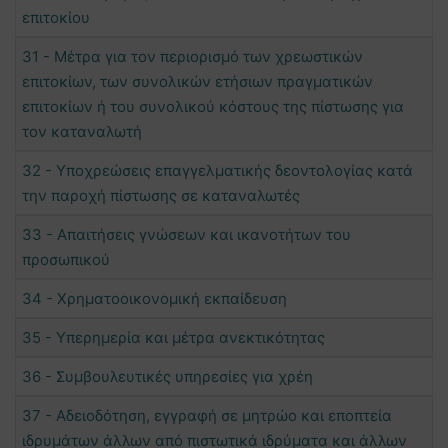
επιτοκίου
31 - Μέτρα για τον περιορισμό των χρεωστικών
επιτοκίων, των συνολικών ετήσιων πραγματικών
επιτοκίων ή του συνολικού κόστους της πίστωσης για
τον καταναλωτή
32 - Υποχρεώσεις επαγγελματικής δεοντολογίας κατά
την παροχή πίστωσης σε καταναλωτές
33 - Απαιτήσεις γνώσεων και ικανοτήτων του
προσωπικού
34 - Χρηματοοικονομική εκπαίδευση
35 - Υπερημερία και μέτρα ανεκτικότητας
36 - Συμβουλευτικές υπηρεσίες για χρέη
37 - Αδειοδότηση, εγγραφή σε μητρώο και εποπτεία
ιδρυμάτων άλλων από πιστωτικά ιδρύματα και άλλων