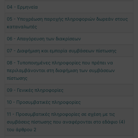
04 - Ερμηνεία
05 - Υποχρέωση παροχής πληροφοριών δωρεάν στους
καταναλωτές
06 - Απαγόρευση των διακρίσεων
07 - Διαφήμιση και εμπορία συμβάσεων πίστωσης
08 - Τυποποιημένες πληροφορίες που πρέπει να
περιλαμβάνονται στη διαφήμιση των συμβάσεων
πίστωσης
09 - Γενικές πληροφορίες
10 - Προσυμβατικές πληροφορίες
11 - Προσυμβατικές πληροφορίες σε σχέση με τις
συμβάσεις πίστωσης που αναφέρονται στο εδάφιο (4)
του άρθρου 2