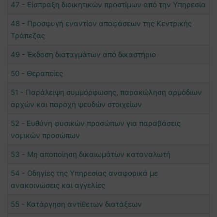
47 - Είσπραξη διοικητικών προστίμων από την Υπηρεσία
48 - Προσφυγή εναντίον αποφάσεων της Κεντρικής
Τράπεζας
49 - Έκδοση διαταγμάτων από δικαστήριο
50 - Θεραπείες
51 - Παράλειψη συμμόρφωσης, παρακώληση αρμόδιων
αρχών και παροχή ψευδών στοιχείων
52 - Ευθύνη φυσικών προσώπων για παραβάσεις
νομικών προσώπων
53 - Μη αποποίηση δικαιωμάτων καταναλωτή
54 - Οδηγίες της Υπηρεσίας αναφορικά με
ανακοινώσεις και αγγελίες
55 - Κατάργηση αντίθετων διατάξεων