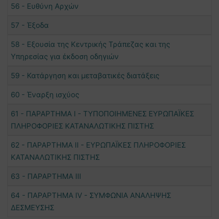
56 - Ευθύνη Αρχών
57 - Έξοδα
58 - Εξουσία της Κεντρικής Τράπεζας και της
Υπηρεσίας για έκδοση οδηγιών
59 - Κατάργηση και μεταβατικές διατάξεις
60 - Έναρξη ισχύος
61 - ΠΑΡΑΡΤΗΜΑ I - ΤΥΠΟΠΟΙΗΜΕΝΕΣ ΕΥΡΩΠΑΪΚΕΣ
ΠΛΗΡΟΦΟΡΙΕΣ ΚΑΤΑΝΑΛΩΤΙΚΗΣ ΠΙΣΤΗΣ
62 - ΠΑΡΑΡΤΗΜΑ II - ΕΥΡΩΠΑΪΚΕΣ ΠΛΗΡΟΦΟΡΙΕΣ
ΚΑΤΑΝΑΛΩΤΙΚΗΣ ΠΙΣΤΗΣ
63 - ΠΑΡΑΡΤΗΜΑ III
64 - ΠΑΡΑΡΤΗΜΑ ΙV - ΣΥΜΦΩΝΙΑ ΑΝΑΛΗΨΗΣ
ΔΕΣΜΕΥΣΗΣ