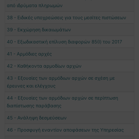
από ιδρύματα πληρωμών
38 - Ειδικές υποχρεώσεις για τους μεσίτες πιστώσεων
39 - Εκχώρηση δικαιωμάτων
40 - Εξωδικαστική επίλυση διαφορών 85(I) του 2017
41 - Αρμόδιες αρχές
42 - Καθήκοντα αρμοδίων αρχών
43 - Εξουσίες των αρμόδιων αρχών σε σχέση με
έρευνες και ελέγχους
44 - Εξουσίες των αρμόδιων αρχών σε περίπτωση
διαπίστωσης παράβασης
45 - Ανάληψη δεσμεύσεων
46 - Προσφυγή εναντίον αποφάσεων της Υπηρεσίας