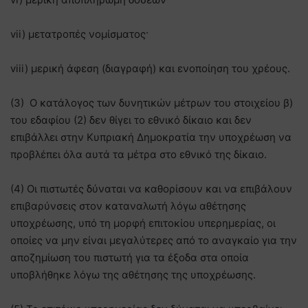
vii) μετατροπές νομίσματος·
viii) μερική άφεση (διαγραφή) και ενοποίηση του χρέους.
(3) Ο κατάλογος των δυνητικών μέτρων του στοιχείου β)
του εδαφίου (2) δεν θίγει το εθνικό δίκαιο και δεν
επιβάλλει στην Κυπριακή Δημοκρατία την υποχρέωση να
προβλέπει όλα αυτά τα μέτρα στο εθνικό της δίκαιο.
(4) Οι πιστωτές δύναται να καθορίσουν και να επιβάλουν
επιβαρύνσεις στον καταναλωτή λόγω αθέτησης
υποχρέωσης, υπό τη μορφή επιτοκίου υπερημερίας, οι
οποίες να μην είναι μεγαλύτερες από το αναγκαίο για την
αποζημίωση του πιστωτή για τα έξοδα στα οποία
υποβλήθηκε λόγω της αθέτησης της υποχρέωσης.