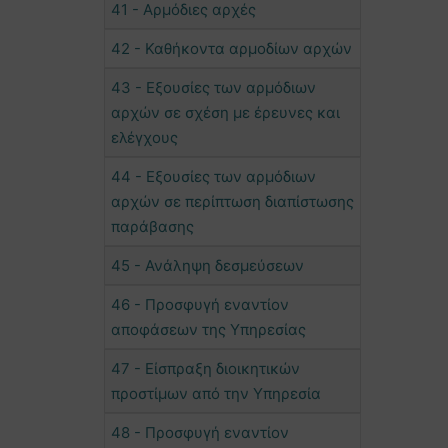
41 - Αρμόδιες αρχές
42 - Καθήκοντα αρμοδίων αρχών
43 - Εξουσίες των αρμόδιων
αρχών σε σχέση με έρευνες και
ελέγχους
44 - Εξουσίες των αρμόδιων
αρχών σε περίπτωση διαπίστωσης
παράβασης
45 - Ανάληψη δεσμεύσεων
46 - Προσφυγή εναντίον
αποφάσεων της Υπηρεσίας
47 - Είσπραξη διοικητικών
προστίμων από την Υπηρεσία
48 - Προσφυγή εναντίον