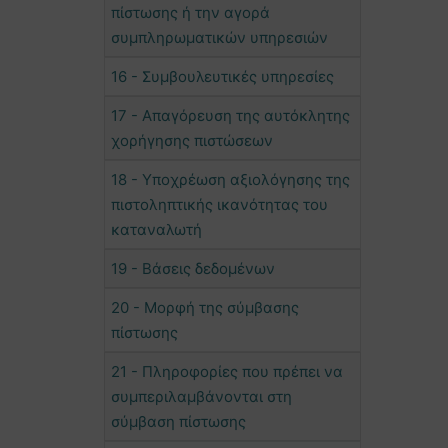
πίστωσης ή την αγορά
συμπληρωματικών υπηρεσιών
16 - Συμβουλευτικές υπηρεσίες
17 - Απαγόρευση της αυτόκλητης
χορήγησης πιστώσεων
18 - Υποχρέωση αξιολόγησης της
πιστοληπτικής ικανότητας του
καταναλωτή
19 - Βάσεις δεδομένων
20 - Μορφή της σύμβασης
πίστωσης
21 - Πληροφορίες που πρέπει να
συμπεριλαμβάνονται στη
σύμβαση πίστωσης