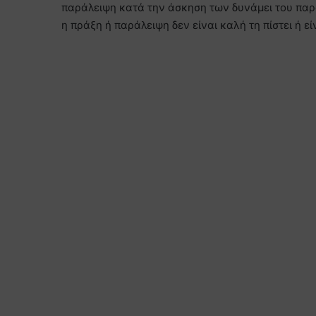
παράλειψη κατά την άσκηση των δυνάμει του παρό
η πράξη ή παράλειψη δεν είναι καλή τη πίστει ή ε