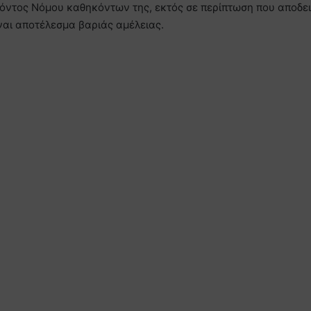
ντος Νόμου καθηκόντων της, εκτός σε περίπτωση που αποδειχ
ίναι αποτέλεσμα βαριάς αμέλειας.