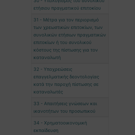
30 - Υπολογισμός του συνολικού
ετήσιου πραγματικού επιτοκίου
31 - Μέτρα για τον περιορισμό
των χρεωστικών επιτοκίων, των
συνολικών ετήσιων πραγματικών
επιτοκίων ή του συνολικού
κόστους της πίστωσης για τον
καταναλωτή
32 - Υποχρεώσεις
επαγγελματικής δεοντολογίας
κατά την παροχή πίστωσης σε
καταναλωτές
33 - Απαιτήσεις γνώσεων και
ικανοτήτων του προσωπικού
34 - Χρηματοοικονομική
εκπαίδευση