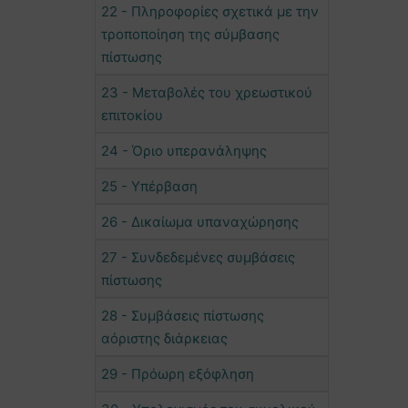
22 - Πληροφορίες σχετικά με την
τροποποίηση της σύμβασης
πίστωσης
23 - Μεταβολές του χρεωστικού
επιτοκίου
24 - Όριο υπερανάληψης
25 - Υπέρβαση
26 - Δικαίωμα υπαναχώρησης
27 - Συνδεδεμένες συμβάσεις
πίστωσης
28 - Συμβάσεις πίστωσης
αόριστης διάρκειας
29 - Πρόωρη εξόφληση