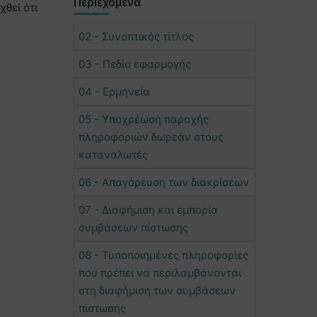
Περιεχόμενα
θεί ότι
02 - Συνοπτικός τίτλος
03 - Πεδίο εφαρμογής
04 - Ερμηνεία
05 - Υποχρέωση παροχής
πληροφοριών δωρεάν στους
καταναλωτές
06 - Απαγόρευση των διακρίσεων
07 - Διαφήμιση και εμπορία
συμβάσεων πίστωσης
08 - Τυποποιημένες πληροφορίες
που πρέπει να περιλαμβάνονται
στη διαφήμιση των συμβάσεων
πίστωσης