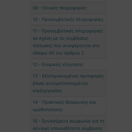
09 - Γενικές πληροφορίες
10 - Προσυμβατικές πληροφορίες
11 - Προσυμβατικές πληροφορίες
σε σχέση με τις συμβάσεις
πίστωσης που αναφέρονται στο
εδάφιο (4) του άρθρου 2
12 - Επαρκείς εξηγήσεις
13 - Εξατομικευμένες προσφορές
βάσει αυτοματοποιημένης
επεξεργασίας
14 - Πρακτικές δέσμευσης και
ομαδοποίησης
15 - Συναγόμενη συμφωνία για τη
σύναψη οποιασδήποτε σύμβασης