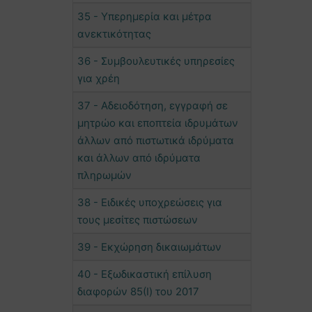
35 - Υπερημερία και μέτρα
ανεκτικότητας
36 - Συμβουλευτικές υπηρεσίες
για χρέη
37 - Αδειοδότηση, εγγραφή σε
μητρώο και εποπτεία ιδρυμάτων
άλλων από πιστωτικά ιδρύματα
και άλλων από ιδρύματα
πληρωμών
38 - Ειδικές υποχρεώσεις για
τους μεσίτες πιστώσεων
39 - Εκχώρηση δικαιωμάτων
40 - Εξωδικαστική επίλυση
διαφορών 85(I) του 2017