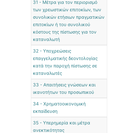
31 - Μέτρα για τον περιορισμό
των χρεωστικών επιτοκίων, των
συνολικών ετήσιων πραγματικών
επιτοκίων ή του συνολικού
κόστους της πίστωσης για τον
καταναλωτή
32 - Υποχρεώσεις
επαγγελματικής δεοντολογίας
κατά την παροχή πίστωσης σε
καταναλωτές
33 - Απαιτήσεις γνώσεων και
ικανοτήτων του προσωπικού
34 - Χρηματοοικονομική
εκπαίδευση
35 - Υπερημερία και μέτρα
ανεκτικότητας