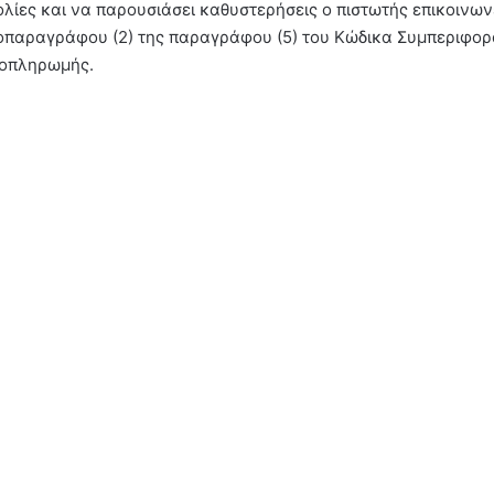
λίες και να παρουσιάσει καθυστερήσεις ο πιστωτής επικοινων
οπαραγράφου (2) της παραγράφου (5) του Κώδικα Συμπεριφορ
ποπληρωμής.