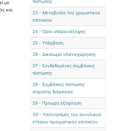
πίστωσης
εί με
άς και
23 - Μεταβολές του χρεωστικού
επιτοκίου
24 - Όριο υπερανάληψης
25 - Υπέρβαση
26 - Δικαίωμα υπαναχώρησης
27 - Συνδεδεμένες συμβάσεις
πίστωσης
28 - Συμβάσεις πίστωσης
αόριστης διάρκειας
29 - Πρόωρη εξόφληση
30 - Υπολογισμός του συνολικού
ετήσιου πραγματικού επιτοκίου