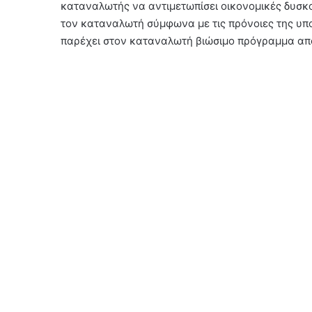
καταναλωτής να αντιμετωπίσει οικονομικές δυσκο
τον καταναλωτή σύμφωνα με τις πρόνοιες της υπ
παρέχει στον καταναλωτή βιώσιμο πρόγραμμα α