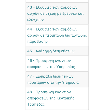
43 - Εξουσίες των αρμόδιων
αρχών σε σχέση με έρευνες και
ελέγχους
44 - Εξουσίες των αρμόδιων
αρχών σε περίπτωση διαπίστωσης
παράβασης
45 - Ανάληψη δεσμεύσεων
46 - Προσφυγή εναντίον
αποφάσεων της Υπηρεσίας
47 - Είσπραξη διοικητικών
προστίμων από την Υπηρεσία
48 - Προσφυγή εναντίον
αποφάσεων της Κεντρικής
Τράπεζας