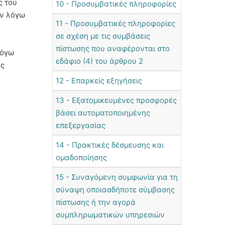
ς του
10 - Προσυμβατικές πληροφορίες
εν λόγω
11 - Προσυμβατικές πληροφορίες
σε σχέση με τις συμβάσεις
πίστωσης που αναφέρονται στο
λόγω
εδάφιο (4) του άρθρου 2
ες
12 - Επαρκείς εξηγήσεις
13 - Εξατομικευμένες προσφορές
βάσει αυτοματοποιημένης
επεξεργασίας
14 - Πρακτικές δέσμευσης και
ομαδοποίησης
15 - Συναγόμενη συμφωνία για τη
σύναψη οποιασδήποτε σύμβασης
πίστωσης ή την αγορά
συμπληρωματικών υπηρεσιών