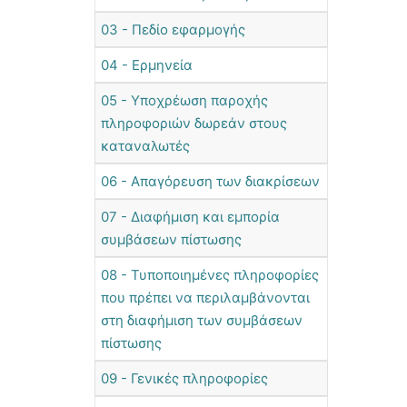
03 - Πεδίο εφαρμογής
04 - Ερμηνεία
05 - Υποχρέωση παροχής
πληροφοριών δωρεάν στους
καταναλωτές
06 - Απαγόρευση των διακρίσεων
07 - Διαφήμιση και εμπορία
συμβάσεων πίστωσης
08 - Τυποποιημένες πληροφορίες
που πρέπει να περιλαμβάνονται
στη διαφήμιση των συμβάσεων
πίστωσης
09 - Γενικές πληροφορίες