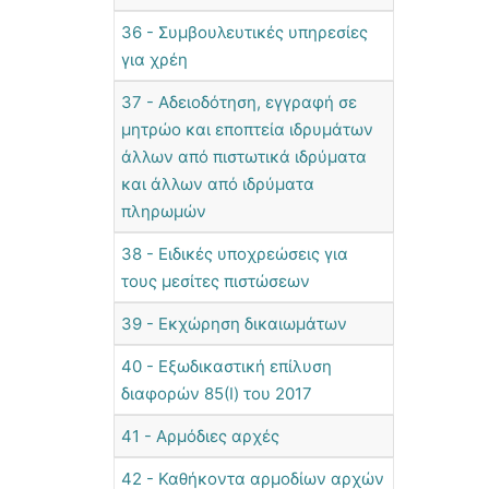
36 - Συμβουλευτικές υπηρεσίες
για χρέη
37 - Αδειοδότηση, εγγραφή σε
μητρώο και εποπτεία ιδρυμάτων
άλλων από πιστωτικά ιδρύματα
και άλλων από ιδρύματα
πληρωμών
38 - Ειδικές υποχρεώσεις για
τους μεσίτες πιστώσεων
39 - Εκχώρηση δικαιωμάτων
40 - Εξωδικαστική επίλυση
διαφορών 85(I) του 2017
41 - Αρμόδιες αρχές
42 - Καθήκοντα αρμοδίων αρχών