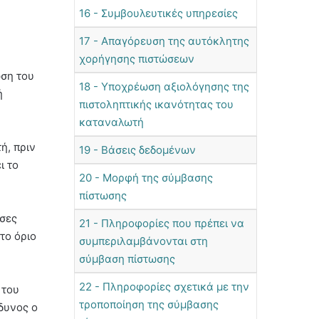
16 - Συμβουλευτικές υπηρεσίες
17 - Απαγόρευση της αυτόκλητης
χορήγησης πιστώσεων
ωση του
18 - Υποχρέωση αξιολόγησης της
ή
πιστοληπτικής ικανότητας του
καταναλωτή
ή, πριν
19 - Βάσεις δεδομένων
ι το
20 - Μορφή της σύμβασης
πίστωσης
οσες
21 - Πληροφορίες που πρέπει να
το όριο
συμπεριλαμβάνονται στη
σύμβαση πίστωσης
22 - Πληροφορίες σχετικά με την
 του
τροποποίηση της σύμβασης
δυνος ο