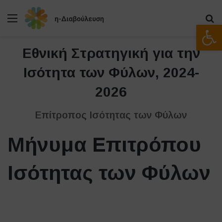
Μενού
Α
Ανοίξτε
Εθνική Στρατηγική για την
Ισότητα των Φύλων, 2024-
2026
Επίτροπος Ισότητας των Φύλων
Μήνυμα Επιτρόπου
Ισότητας των Φύλων