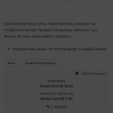
Σχόλια/εισηγήσεις ή/και παρατηρήσεις μπορούν να
υποβάλλονται στο Γραφείο Επιτρόπου Ισότητας των
Φύλων με τους ακόλουθους τρόπους:
ηλεκτρονικά μέσω της πλατφόρμας η–Διαβούλευση.
Άλλο
Κείμενο Στρατηγικής
Ολοκληρωμένη
Αναρτήθηκε
15 Νοέ 2023 @ 15:00
Ανοικτή σε σχόλια ως
29 Νοέ 2023 @ 0:00
1 σχόλια