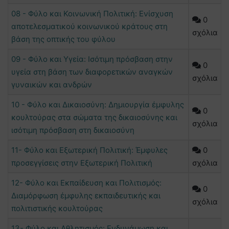
08 - Φύλο και Κοινωνική Πολιτική: Ενίσχυση
0
αποτελεσματικού κοινωνικού κράτους στη
σχόλια
βάση της οπτικής του φύλου
09 - Φύλο και Υγεία: Ισότιμη πρόσβαση στην
0
υγεία στη βάση των διαφορετικών αναγκών
σχόλια
γυναικών και ανδρών
10 - Φύλο και Δικαιοσύνη: Δημιουργία έμφυλης
0
κουλτούρας στα σώματα της δικαιοσύνης και
σχόλια
ισότιμη πρόσβαση στη δικαιοσύνη
11- Φύλο και Εξωτερική Πολιτική: Έμφυλες
0
προσεγγίσεις στην Εξωτερική Πολιτική
σχόλια
12- Φύλο και Εκπαίδευση και Πολιτισμός:
0
Διαμόρφωση έμφυλης εκπαιδευτικής και
σχόλια
πολιτιστικής κουλτούρας
13- Φύλο και Αθλητισμός: Ενδυνάμωση και