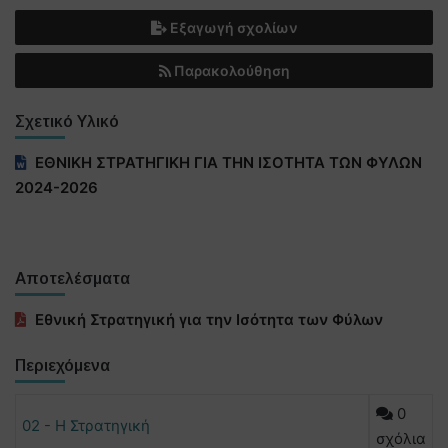
Εξαγωγή σχολίων
Παρακολούθηση
Σχετικό Υλικό
ΕΘΝΙΚΗ ΣΤΡΑΤΗΓΙΚΗ ΓΙΑ ΤΗΝ ΙΣΟΤΗΤΑ ΤΩΝ ΦΥΛΩΝ
2024-2026
Αποτελέσματα
Εθνική Στρατηγική για την Ισότητα των Φύλων
Περιεχόμενα
0
02 - Η Στρατηγική
σχόλια