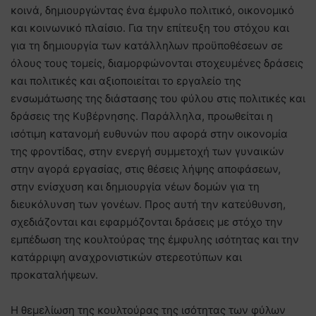
κοινά, δημιουργώντας ένα έμφυλο πολιτικό, οικονομικό
και κοινωνικό πλαίσιο. Για την επίτευξη του στόχου και
για τη δημιουργία των κατάλληλων προϋποθέσεων σε
όλους τους τομείς, διαμορφώνονται στοχευμένες δράσεις
και πολιτικές και αξιοποιείται το εργαλείο της
ενσωμάτωσης της διάστασης του φύλου στις πολιτικές και
δράσεις της Κυβέρνησης. Παράλληλα, προωθείται η
ισότιμη κατανομή ευθυνών που αφορά στην οικονομία
της φροντίδας, στην ενεργή συμμετοχή των γυναικών
στην αγορά εργασίας, στις θέσεις λήψης αποφάσεων,
στην ενίσχυση και δημιουργία νέων δομών για τη
διευκόλυνση των γονέων. Προς αυτή την κατεύθυνση,
σχεδιάζονται και εφαρμόζονται δράσεις με στόχο την
εμπέδωση της κουλτούρας της έμφυλης ισότητας και την
κατάρριψη αναχρονιστικών στερεοτύπων και
προκαταλήψεων.
Η θεμελίωση της κουλτούρας της ισότητας των φύλων