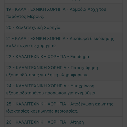
19 - ΚΑΛΛΙΤΕΧΝΙΚΗ ΧΟΡΗΓΙΑ - Αρμόδια Αρχή του
παρόντος Μέρους.
20 - Καλλιτεχνική Χορηγία
21 - ΚΑΛΛΙΤΕΧΝΙΚΗ ΧΟΡΗΓΙΑ - Δικαίωμα διεκδίκησης
καλλιτεχνικής χορηγίας
22 - ΚΑΛΛΙΤΕΧΝΙΚΗ ΧΟΡΗΓΙΑ - Εισόδημα
23 - ΚΑΛΛΙΤΕΧΝΙΚΗ ΧΟΡΗΓΙΑ - Παραχώρηση
εξουσιοδότησης για λήψη πληροφοριών.
24 - ΚΑΛΛΙΤΕΧΝΙΚΗ ΧΟΡΗΓΙΑ - Υποχρέωση
εξουσιοδοτημένου προσώπου για εχεμύθεια.
25 - ΚΑΛΛΙΤΕΧΝΙΚΗ ΧΟΡΗΓΙΑ - Αποξένωση ακίνητης
ιδιοκτησίας και κινητής περιουσίας.
26 - ΚΑΛΛΙΤΕΧΝΙΚΗ ΧΟΡΗΓΙΑ - Αίτηση