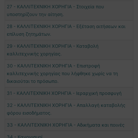
27 - ΚΑΛΛΙΤΕΧΝΙΚΗ ΧΟΡΗΓΙΑ - Στοιχεία που
υποστηρίζουν την αίτηση.
28 - ΚΑΛΛΙΤΕΧΝΙΚΗ ΧΟΡΗΓΙΑ - Εξέταση αιτήσεων και
επίλυση ζητημάτων.
29 - ΚΑΛΛΙΤΕΧΝΙΚΗ ΧΟΡΗΓΙΑ - Καταβολή
καλλιτεχνικής χορηγίας.
30 - ΚΑΛΛΙΤΕΧΝΙΚΗ ΧΟΡΗΓΙΑ - Επιστροφή
καλλιτεχνικής χορηγίας που λήφθηκε χωρίς να τη
δικαιούται το πρόσωπο.
31 - ΚΑΛΛΙΤΕΧΝΙΚΗ ΧΟΡΗΓΙΑ - Ιεραρχική προσφυγή
32 - ΚΑΛΛΙΤΕΧΝΙΚΗ ΧΟΡΗΓΙΑ - Απαλλαγή καταβολής
φόρου εισοδήματος.
33 - ΚΑΛΛΙΤΕΧΝΙΚΗ ΧΟΡΗΓΙΑ - Αδικήματα και ποινές
34 - Κανονισμοί