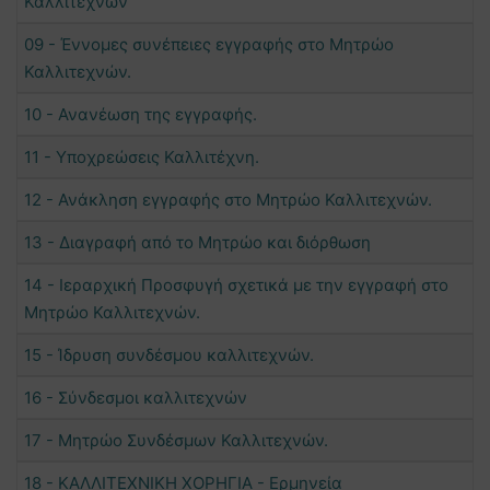
Καλλιτεχνών
09 - Έννομες συνέπειες εγγραφής στο Μητρώο
Καλλιτεχνών.
10 - Ανανέωση της εγγραφής.
11 - Υποχρεώσεις Καλλιτέχνη.
12 - Ανάκληση εγγραφής στο Μητρώο Καλλιτεχνών.
13 - Διαγραφή από το Μητρώο και διόρθωση
14 - Ιεραρχική Προσφυγή σχετικά με την εγγραφή στο
Μητρώο Καλλιτεχνών.
15 - Ίδρυση συνδέσμου καλλιτεχνών.
16 - Σύνδεσμοι καλλιτεχνών
17 - Μητρώο Συνδέσμων Καλλιτεχνών.
18 - ΚΑΛΛΙΤΕΧΝΙΚΗ ΧΟΡΗΓΙΑ - Ερμηνεία