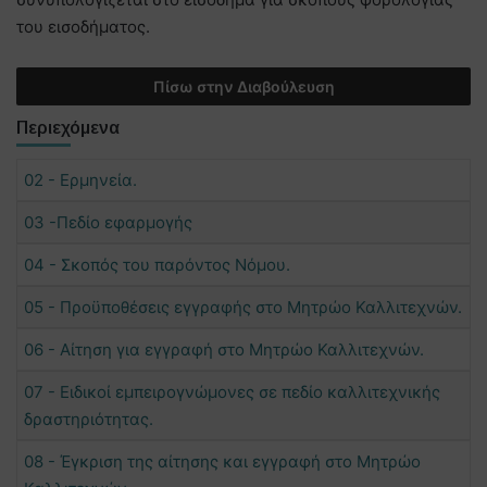
του εισοδήματος.
Πίσω στην Διαβούλευση
Περιεχόμενα
02 - Ερμηνεία.
03 -Πεδίο εφαρμογής
04 - Σκοπός του παρόντος Νόμου.
05 - Προϋποθέσεις εγγραφής στο Μητρώο Καλλιτεχνών.
06 - Αίτηση για εγγραφή στο Μητρώο Καλλιτεχνών.
07 - Ειδικοί εμπειρογνώμονες σε πεδίο καλλιτεχνικής
δραστηριότητας.
08 - Έγκριση της αίτησης και εγγραφή στο Μητρώο