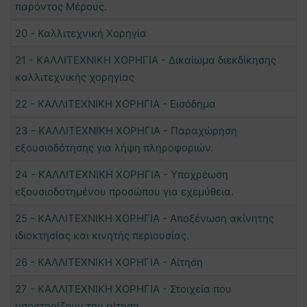
παρόντος Μέρους.
20 - Καλλιτεχνική Χορηγία
21 - ΚΑΛΛΙΤΕΧΝΙΚΗ ΧΟΡΗΓΙΑ - Δικαίωμα διεκδίκησης
καλλιτεχνικής χορηγίας
22 - ΚΑΛΛΙΤΕΧΝΙΚΗ ΧΟΡΗΓΙΑ - Εισόδημα
23 - ΚΑΛΛΙΤΕΧΝΙΚΗ ΧΟΡΗΓΙΑ - Παραχώρηση
εξουσιοδότησης για λήψη πληροφοριών.
24 - ΚΑΛΛΙΤΕΧΝΙΚΗ ΧΟΡΗΓΙΑ - Υποχρέωση
εξουσιοδοτημένου προσώπου για εχεμύθεια.
25 - ΚΑΛΛΙΤΕΧΝΙΚΗ ΧΟΡΗΓΙΑ - Αποξένωση ακίνητης
ιδιοκτησίας και κινητής περιουσίας.
26 - ΚΑΛΛΙΤΕΧΝΙΚΗ ΧΟΡΗΓΙΑ - Αίτηση
27 - ΚΑΛΛΙΤΕΧΝΙΚΗ ΧΟΡΗΓΙΑ - Στοιχεία που
υποστηρίζουν την αίτηση.