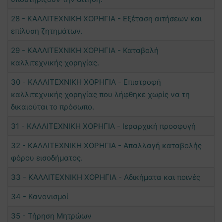
28 - ΚΑΛΛΙΤΕΧΝΙΚΗ ΧΟΡΗΓΙΑ - Εξέταση αιτήσεων και
επίλυση ζητημάτων.
29 - ΚΑΛΛΙΤΕΧΝΙΚΗ ΧΟΡΗΓΙΑ - Καταβολή
καλλιτεχνικής χορηγίας.
30 - ΚΑΛΛΙΤΕΧΝΙΚΗ ΧΟΡΗΓΙΑ - Επιστροφή
καλλιτεχνικής χορηγίας που λήφθηκε χωρίς να τη
δικαιούται το πρόσωπο.
31 - ΚΑΛΛΙΤΕΧΝΙΚΗ ΧΟΡΗΓΙΑ - Ιεραρχική προσφυγή
32 - ΚΑΛΛΙΤΕΧΝΙΚΗ ΧΟΡΗΓΙΑ - Απαλλαγή καταβολής
φόρου εισοδήματος.
33 - ΚΑΛΛΙΤΕΧΝΙΚΗ ΧΟΡΗΓΙΑ - Αδικήματα και ποινές
34 - Κανονισμοί
35 - Τήρηση Μητρώων