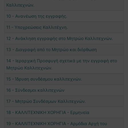
Καλλιτεχνών.
10 - Ανανέωση της εγγραφής.
11 - Υποχρεώσεις Καλλιτέχνη.
12 - Ανάκληση εγγραφής στο Μητρώο Καλλιτεχνών.
13 - Διαγραφή από το Μητρώο και διόρθωση
14 - Ιεραρχική Προσφυγή σχετικά με την εγγραφή στο
Μητρώο Καλλιτεχνών.
15 - Ίδρυση συνδέσμου καλλιτεχνών.
16 - Σύνδεσμοι καλλιτεχνών
17 - Μητρώο Συνδέσμων Καλλιτεχνών.
18 - ΚΑΛΛΙΤΕΧΝΙΚΗ ΧΟΡΗΓΙΑ - Ερμηνεία
19 - ΚΑΛΛΙΤΕΧΝΙΚΗ ΧΟΡΗΓΙΑ - Αρμόδια Αρχή του