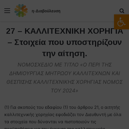
Μενού
Α
Ανοίξτε
27 – ΚΑΛΛΙΤΕΧΝΙΚΗ ΧΟΡΗΓΙΑ
– Στοιχεία που υποστηρίζουν
την αίτηση.
ΝΟΜΟΣΧΕΔΙΟ ΜΕ ΤΙΤΛΟ «Ο ΠΕΡΙ ΤΗΣ
ΔΗΜΙΟΥΡΓΙΑΣ ΜΗΤΡΩΟΥ ΚΑΛΛΙΤΕΧΝΩΝ ΚΑΙ
ΘΕΣΠΙΣΗΣ ΚΑΛΛΙΤΕΧΝΙΚΗΣ ΧΟΡΗΓΙΑΣ ΝΟΜΟΣ
ΤΟΥ 2024»
(1) Για σκοπούς του εδαφίου (1) του άρθρου 21, ο αιτητής
καλλιτεχνικής χορηγίας εφοδιάζει τον Διευθυντή με όλα
τα στοιχεία που δύνανται να πιστοποιούν τις
προϋποθέσεις για την έγκριση της καλλιτεχνικής