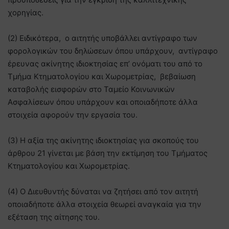
χορηγίας.
(2) Ειδικότερα, ο αιτητής υποβάλλει αντίγραφο των
φορολογικών του δηλώσεων όπου υπάρχουν, αντίγραφο
έρευνας ακίνητης ιδιοκτησίας επ’ ονόματι του από το
Τμήμα Κτηματολογίου και Χωρομετρίας, βεβαίωση
καταβολής εισφορών στο Ταμείο Κοινωνικών
Ασφαλίσεων όπου υπάρχουν και οποιαδήποτε άλλα
στοιχεία αφορούν την εργασία του.
(3) Η αξία της ακίνητης ιδιοκτησίας για σκοπούς του
άρθρου 21 γίνεται με βάση την εκτίμηση του Τμήματος
Κτηματολογίου και Χωρομετρίας.
(4) Ο Διευθυντής δύναται να ζητήσει από τον αιτητή
οποιαδήποτε άλλα στοιχεία θεωρεί αναγκαία για την
εξέταση της αίτησης του.