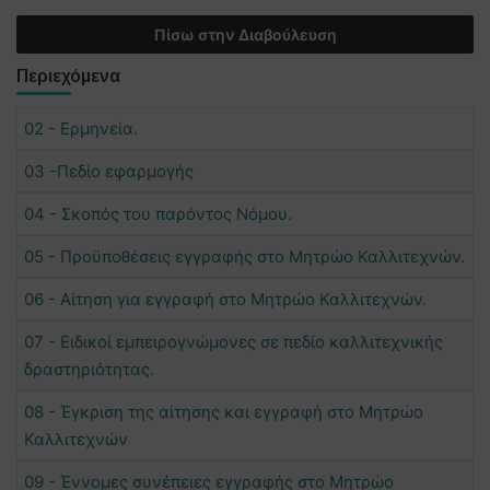
Πίσω στην Διαβούλευση
Περιεχόμενα
02 - Ερμηνεία.
03 -Πεδίο εφαρμογής
04 - Σκοπός του παρόντος Νόμου.
05 - Προϋποθέσεις εγγραφής στο Μητρώο Καλλιτεχνών.
06 - Αίτηση για εγγραφή στο Μητρώο Καλλιτεχνών.
07 - Ειδικοί εμπειρογνώμονες σε πεδίο καλλιτεχνικής
δραστηριότητας.
08 - Έγκριση της αίτησης και εγγραφή στο Μητρώο
Καλλιτεχνών
09 - Έννομες συνέπειες εγγραφής στο Μητρώο