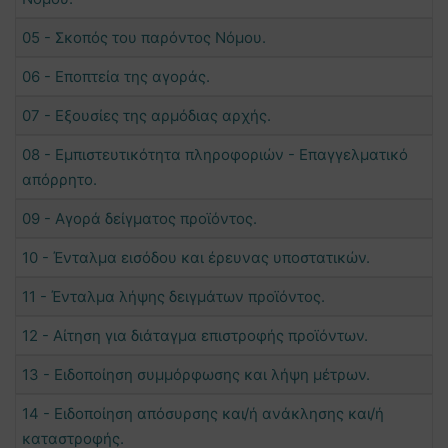
05 - Σκοπός του παρόντος Νόμου.
06 - Εποπτεία της αγοράς.
07 - Εξουσίες της αρμόδιας αρχής.
08 - Εμπιστευτικότητα πληροφοριών - Επαγγελματικό
απόρρητο.
09 - Αγορά δείγματος προϊόντος.
10 - Ένταλμα εισόδου και έρευνας υποστατικών.
11 - Ένταλμα λήψης δειγμάτων προϊόντος.
12 - Αίτηση για διάταγμα επιστροφής προϊόντων.
13 - Ειδοποίηση συμμόρφωσης και λήψη μέτρων.
14 - Ειδοποίηση απόσυρσης και/ή ανάκλησης και/ή
καταστροφής.