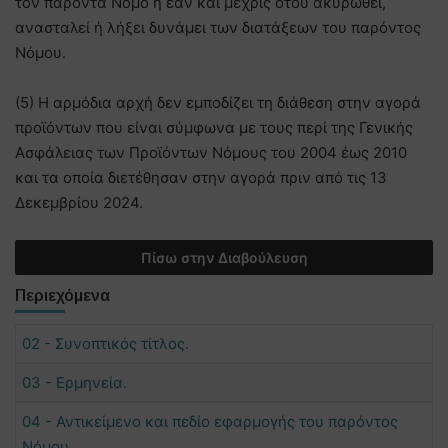
τον παρόντα Νόμο ή εάν και μέχρις ότου ακυρωθεί,
ανασταλεί ή λήξει δυνάμει των διατάξεων του παρόντος
Νόμου.
(5) Η αρμόδια αρχή δεν εμποδίζει τη διάθεση στην αγορά
προϊόντων που είναι σύμφωνα με τους περί της Γενικής
Ασφάλειας των Προϊόντων Νόμους του 2004 έως 2010
και τα οποία διετέθησαν στην αγορά πριν από τις 13
Δεκεμβρίου 2024.
Πίσω στην Διαβούλευση
Περιεχόμενα
02 - Συνοπτικός τίτλος.
03 - Ερμηνεία.
04 - Αντικείμενο και πεδίο εφαρμογής του παρόντος
Νόμου.