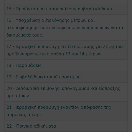
15 - Προϊόντα που παρουσιάζουν σοβαρό κίνδυνο.
16 - Υποχρέωση αιτιολόγησης μέτρων και
πληροφόρησης των ενδιαφερόμενων προσώπων για τα
δικαιώματά τους.
17 - Ιεραρχική προσφυγή κατά απόφασης για λήψη των
προβλεπόμενων στο άρθρα 13 και 14 μέτρων.
18 - Παραβάσεις.
19 - Επιβολή διοικητικού προστίμου.
20 - Διαδικασία επιβολής, υπολογισμού και είσπραξης
προστίμων.
21 - Ιεραρχική προσφυγή εναντίον απόφασης της
αρμόδιας αρχής.
22 - Ποινικά αδικήματα.