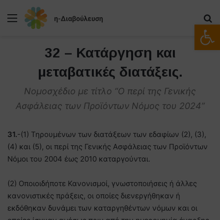
Μενού
Α
Ανοίξτε
32 – Κατάργηση και
μεταβατικές διατάξεις.
Νομοσχέδιο με τίτλο “Ο περί της Γενικής
Ασφάλειας των Προϊόντων Νόμος του 2024”
31.
-(1) Τηρουμένων των διατάξεων των εδαφίων (2), (3),
(4) και (5), οι περί της Γενικής Ασφάλειας των Προϊόντων
Νόμοι του 2004 έως 2010 καταργούνται.
(2) Οποιοιδήποτε Κανονισμοί, γνωστοποιήσεις ή άλλες
κανονιστικές πράξεις, οι οποίες διενεργήθηκαν ή
εκδόθηκαν δυνάμει των καταργηθέντων νόμων και οι