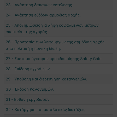
23 - Ανάκτηση δαπανών εκτέλεσης.
24 - Ανάκτηση εξόδων αρμόδιας αρχής.
25 - Αποζημιώσεις για λήψη εσφαλμένων μέτρων
εποπτείας της αγοράς.
26 - Προστασία των λειτουργών της αρμόδιας αρχής
από πολιτική ή ποινική δίωξη.
27 - Σύστημα έγκαιρης προειδοποίησης Safety Gate.
28 - Επίδοση εγγράφων.
29 - Υποβολή και διερεύνηση καταγγελιών.
30 - Έκδοση Κανονισμών.
31 - Ευθύνη εργοδοτών.
32 - Κατάργηση και μεταβατικές διατάξεις.