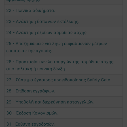
22 - Ποινικά αδικήματα.
23 - Ανάκτηση δαπανών εκτέλεσης.
24 - Ανάκτηση εξόδων αρμόδιας αρχής.
25 - Αποζημιώσεις για λήψη εσφαλμένων μέτρων
εποπτείας της αγοράς.
26 - Προστασία των λειτουργών της αρμόδιας αρχής
από πολιτική ή ποινική δίωξη.
27 - Σύστημα έγκαιρης προειδοποίησης Safety Gate.
28 - Επίδοση εγγράφων.
29 - Υποβολή και διερεύνηση καταγγελιών.
30 - Έκδοση Κανονισμών.
31 - Ευθύνη εργοδοτών.