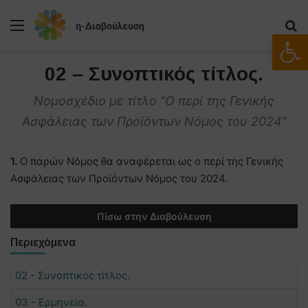
Μενού
Α
Ανοίξτε
02 – Συνοπτικός τίτλος.
Νομοσχέδιο με τίτλο “Ο περί της Γενικής
Ασφάλειας των Προϊόντων Νόμος του 2024”
1.
Ο παρών Νόμος θα αναφέρεται ως ο περί της Γενικής
Ασφάλειας των Προϊόντων Νόμος του 2024.
Πίσω στην Διαβούλευση
Περιεχόμενα
02 - Συνοπτικός τίτλος.
03 - Ερμηνεία.