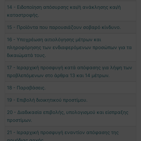
14 - Ειδοποίηση απόσυρσης και/ή ανάκλησης και/ή
καταστροφής.
15 - Προϊόντα που παρουσιάζουν σοβαρό κίνδυνο.
16 - Υποχρέωση αιτιολόγησης μέτρων και
πληροφόρησης των ενδιαφερόμενων προσώπων για τα
δικαιώματά τους.
17 - Ιεραρχική προσφυγή κατά απόφασης για λήψη των
προβλεπόμενων στο άρθρα 13 και 14 μέτρων.
18 - Παραβάσεις.
19 - Επιβολή διοικητικού προστίμου.
20 - Διαδικασία επιβολής, υπολογισμού και είσπραξης
προστίμων.
21 - Ιεραρχική προσφυγή εναντίον απόφασης της
αρμόδιας αρχής.