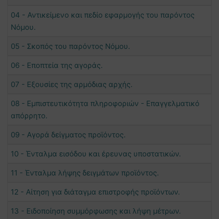
04 - Αντικείμενο και πεδίο εφαρμογής του παρόντος
Νόμου.
05 - Σκοπός του παρόντος Νόμου.
06 - Εποπτεία της αγοράς.
07 - Εξουσίες της αρμόδιας αρχής.
08 - Εμπιστευτικότητα πληροφοριών - Επαγγελματικό
απόρρητο.
09 - Αγορά δείγματος προϊόντος.
10 - Ένταλμα εισόδου και έρευνας υποστατικών.
11 - Ένταλμα λήψης δειγμάτων προϊόντος.
12 - Αίτηση για διάταγμα επιστροφής προϊόντων.
13 - Ειδοποίηση συμμόρφωσης και λήψη μέτρων.