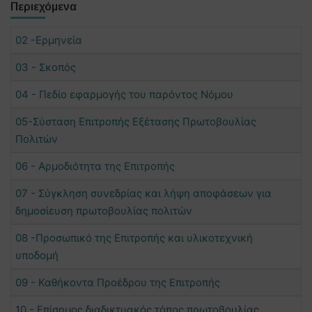
Περιεχόμενα
02 -Ερμηνεία
03 - Σκοπός
04 - Πεδίο εφαρμογής του παρόντος Νόμου
05-Σύσταση Επιτροπής Εξέτασης Πρωτοβουλίας
Πολιτών
06 - Αρμοδιότητα της Επιτροπής
07 - Σύγκληση συνεδρίας και λήψη αποφάσεων για
δημοσίευση πρωτοβουλίας πολιτών
08 -Προσωπικό της Επιτροπής και υλικοτεχνική
υποδομή
09 - Καθήκοντα Προέδρου της Επιτροπής
10 - Επίσημος διαδικτυακός τόπος πρωτοβουλίας