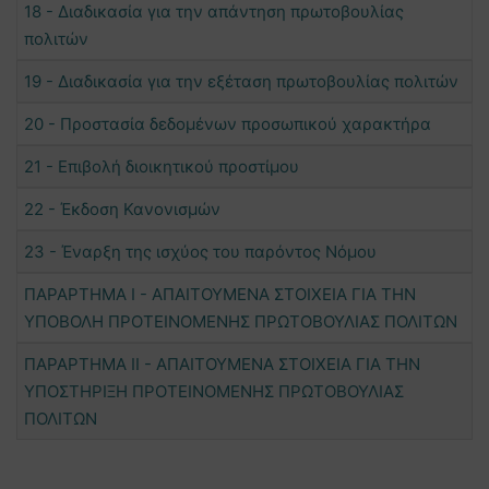
18 - Διαδικασία για την απάντηση πρωτοβουλίας
πολιτών
19 - Διαδικασία για την εξέταση πρωτοβουλίας πολιτών
20 - Προστασία δεδομένων προσωπικού χαρακτήρα
21 - Επιβολή διοικητικού προστίμου
22 - Έκδοση Κανονισμών
23 - Έναρξη της ισχύος του παρόντος Νόμου
ΠΑΡΑΡΤΗΜΑ Ι - ΑΠΑΙΤΟΥΜΕΝΑ ΣΤΟΙΧΕΙΑ ΓΙΑ ΤΗΝ
ΥΠΟΒΟΛΗ ΠΡΟΤΕΙΝΟΜΕΝΗΣ ΠΡΩΤΟΒΟΥΛΙΑΣ ΠΟΛΙΤΩΝ
ΠΑΡΑΡΤΗΜΑ ΙI - ΑΠΑΙΤΟΥΜΕΝΑ ΣΤΟΙΧΕΙΑ ΓΙΑ ΤΗΝ
ΥΠΟΣΤΗΡΙΞΗ ΠΡΟΤΕΙΝΟΜΕΝΗΣ ΠΡΩΤΟΒΟΥΛΙΑΣ
ΠΟΛΙΤΩΝ