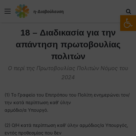
Μενού
Α
Ανοίξτε
18 – Διαδικασία για την
απάντηση πρωτοβουλίας
πολιτών
Ο περί της Πρωτοβουλίας Πολιτών Νόμος του
2024
(1) Το Γραφείο του Επιτρόπου του Πολίτη ενημερώνει τον/
την κατά περίπτωση καθ’ ύλην
αρμόδιο/α Υπουργό.
(2) Ο/Η κατά περίπτωση καθ’ ύλην αρμόδιος/α Υπουργός,
εντός προθεσμίας που δεν