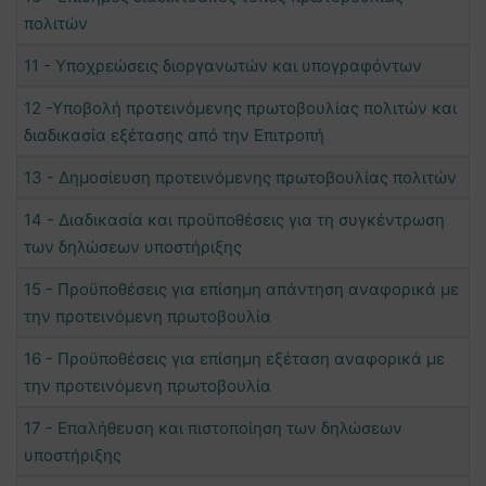
πολιτών
11 - Υποχρεώσεις διοργανωτών και υπογραφόντων
12 -Υποβολή προτεινόμενης πρωτοβουλίας πολιτών και
διαδικασία εξέτασης από την Επιτροπή
13 - Δημοσίευση προτεινόμενης πρωτοβουλίας πολιτών
14 - Διαδικασία και προϋποθέσεις για τη συγκέντρωση
των δηλώσεων υποστήριξης
15 - Προϋποθέσεις για επίσημη απάντηση αναφορικά με
την προτεινόμενη πρωτοβουλία
16 - Προϋποθέσεις για επίσημη εξέταση αναφορικά με
την προτεινόμενη πρωτοβουλία
17 - Επαλήθευση και πιστοποίηση των δηλώσεων
υποστήριξης