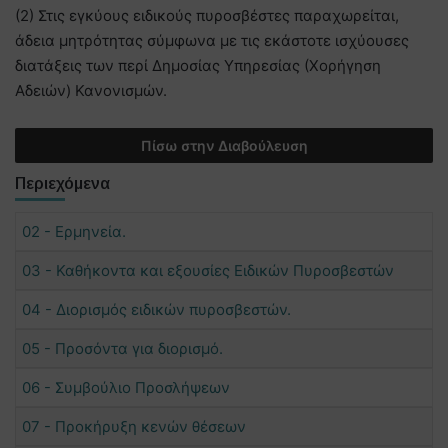
(2) Στις εγκύους ειδικούς πυροσβέστες παραχωρείται,
άδεια μητρότητας σύμφωνα με τις εκάστοτε ισχύουσες
διατάξεις των περί Δημοσίας Υπηρεσίας (Χορήγηση
Αδειών) Κανονισμών.
Πίσω στην Διαβούλευση
Περιεχόμενα
02 - Ερμηνεία.
03 - Καθήκοντα και εξουσίες Ειδικών Πυροσβεστών
04 - Διορισμός ειδικών πυροσβεστών.
05 - Προσόντα για διορισμό.
06 - Συμβούλιο Προσλήψεων
07 - Προκήρυξη κενών θέσεων