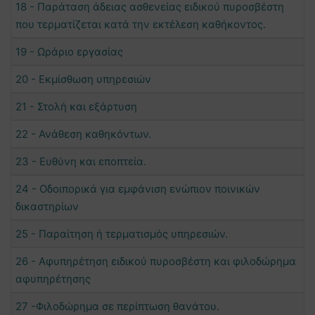
18 - Παράταση άδειας ασθενείας ειδικού πυροσβέστη
που τερματίζεται κατά την εκτέλεση καθήκοντος.
19 - Ωράριο εργασίας
20 - Εκμίσθωση υπηρεσιών
21 - Στολή και εξάρτυση
22 - Ανάθεση καθηκόντων.
23 - Ευθύνη και εποπτεία.
24 - Οδοιπορικά για εμφάνιση ενώπιον ποινικών
δικαστηρίων
25 - Παραίτηση ή τερματισμός υπηρεσιών.
26 - Αφυπηρέτηση ειδικού πυροσβέστη και φιλοδώρημα
αφυπηρέτησης
27 -Φιλοδώρημα σε περίπτωση θανάτου.