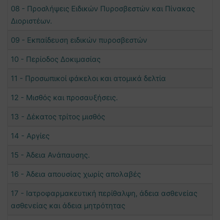
08 - Προσλήψεις Ειδικών Πυροσβεστών και Πίνακας
Διοριστέων.
09 - Εκπαίδευση ειδικών πυροσβεστών
10 - Περίοδος Δοκιμασίας
11 - Προσωπικοί φάκελοι και ατομικά δελτία
12 - Μισθός και προσαυξήσεις.
13 - Δέκατος τρίτος μισθός
14 - Αργίες
15 - Άδεια Ανάπαυσης.
16 - Άδεια απουσίας χωρίς απολαβές
17 - Ιατροφαρμακευτική περίθαλψη, άδεια ασθενείας
ασθενείας και άδεια μητρότητας