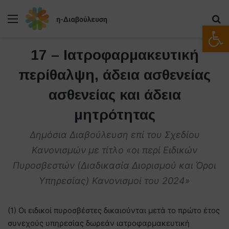
Μενού
Α
Ανοίξτε
17 – Ιατροφαρμακευτική
περίθαλψη, άδεια ασθενείας
ασθενείας και άδεια
μητρότητας
Δημόσια Διαβούλευση επί του Σχεδίου
Κανονισμών με τίτλο «οι περί Ειδικών
Πυροσβεστών (Διαδικασία Διορισμού και Όροι
Υπηρεσίας) Κανονισμοί του 2024»
(1) Οι ειδικοί πυροσβέστες δικαιούνται μετά το πρώτο έτος
συνεχούς υπηρεσίας δωρεάν ιατροφαρμακευτική