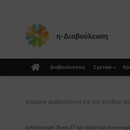
Αρχική
Διαβουλεύσεις
Σχετικά
Χρ
Δημόσια Διαβούλευση επί του Σχεδίου Κα
Οι Κανονισμοί 26 και 27 των παρόντων Κανονισμ