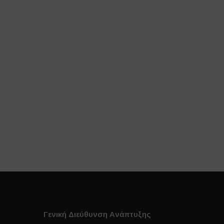
Γενική Διεύθυνση Ανάπτυξης