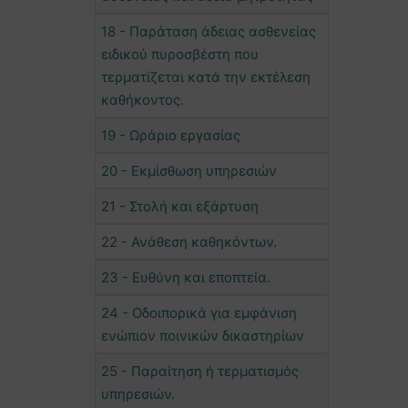
18 - Παράταση άδειας ασθενείας
ειδικού πυροσβέστη που
τερματίζεται κατά την εκτέλεση
καθήκοντος.
19 - Ωράριο εργασίας
20 - Εκμίσθωση υπηρεσιών
21 - Στολή και εξάρτυση
22 - Ανάθεση καθηκόντων.
23 - Ευθύνη και εποπτεία.
24 - Οδοιπορικά για εμφάνιση
ενώπιον ποινικών δικαστηρίων
25 - Παραίτηση ή τερματισμός
υπηρεσιών.