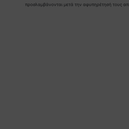
προσλαμβάνονται μετά την αφυπηρέτησή τους απ