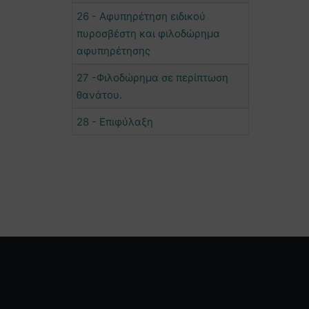
26 - Αφυπηρέτηση ειδικού
πυροσβέστη και φιλοδώρημα
αφυπηρέτησης
27 -Φιλοδώρημα σε περίπτωση
θανάτου.
28 - Επιφύλαξη