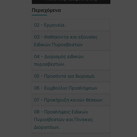
Περιεχόμενα
02 - Ερμηνεία.
03 - Καθήκοντα και εξουσίες
Ειδικών Πυροσβεστών
04 - Διορισμός ειδικών
πυροσβεστών.
05 - Προσόντα για διορισμό.
06 - Συμβούλιο Προσλήψεων
07 - Προκήρυξη κενών θέσεων
08 - Προσλήψεις Ειδικών
Πυροσβεστών και Πίνακας
Διοριστέων.