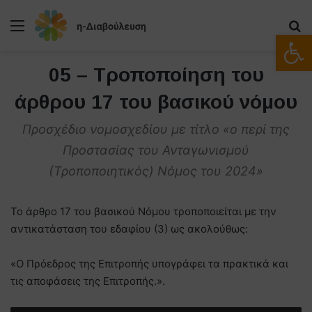
Μενού
Α
Ανοίξτε
05 – Τροποποίηση του
άρθρου 17 του βασικού νόμου
Προσχέδιο νομοσχεδίου με τίτλο «ο περί της
Προστασίας του Ανταγωνισμού
(Τροποποιητικός) Νόμος του 2024»
Το άρθρο 17 του βασικού Νόμου τροποποιείται με την
αντικατάσταση του εδαφίου (3) ως ακολούθως:
«Ο Πρόεδρος της Επιτροπής υπογράφει τα πρακτικά και
τις αποφάσεις της Επιτροπής.».