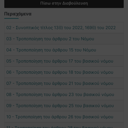
Πίσω στην Διαβούλευση
Περιεχόμενα
02 - Συνοπτικός τίτλος 13(Ι) του 2022, 169(Ι) του 2022
03 - Τροποποίηση του άρθρου 2 του Νόμου
04 - Τροποποίηση του άρθρου 15 του Νόμου
05 - Τροποποίηση του άρθρου 17 του βασικού νόμου
06 - Τροποποίηση του άρθρου 18 του βασικού νόμου
07 - Τροποποίηση του άρθρου 21 του βασικού νόμου
08 - Τροποποίηση του άρθρου 23 του βασικού νόμου
09 - Τροποποίηση του άρθρου 25 του βασικού νόμου
10 - Τροποποίηση του άρθρου 26 του βασικού νόμου
11 - Τροποποίηση του άρθρου 28 του βασικού νόμου