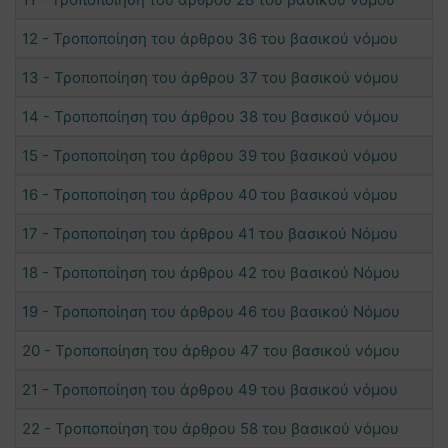
12 - Τροποποίηση του άρθρου 36 του βασικού νόμου
13 - Τροποποίηση του άρθρου 37 του βασικού νόμου
14 - Τροποποίηση του άρθρου 38 του βασικού νόμου
15 - Τροποποίηση του άρθρου 39 του βασικού νόμου
16 - Τροποποίηση του άρθρου 40 του βασικού νόμου
17 - Τροποποίηση του άρθρου 41 του βασικού Νόμου
18 - Τροποποίηση του άρθρου 42 του βασικού Νόμου
19 - Τροποποίηση του άρθρου 46 του βασικού Νόμου
20 - Τροποποίηση του άρθρου 47 του βασικού νόμου
21 - Τροποποίηση του άρθρου 49 του βασικού νόμου
22 - Τροποποίηση του άρθρου 58 του βασικού νόμου