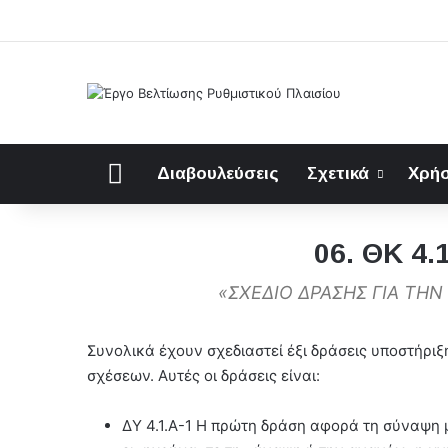
Αρχική
Διαβουλεύσεις
Σχετικά
Χρήσ
06. ΘΚ 4.
«ΣΧΕΔΙΟ ΔΡΑΣΗΣ ΓΙΑ ΤΗ
Συνολικά έχουν σχεδιαστεί έξι δράσεις υποστήριξ
σχέσεων. Αυτές οι δράσεις είναι:
ΔΥ 4.1.Α-1 Η πρώτη δράση αφορά τη σύναψη 