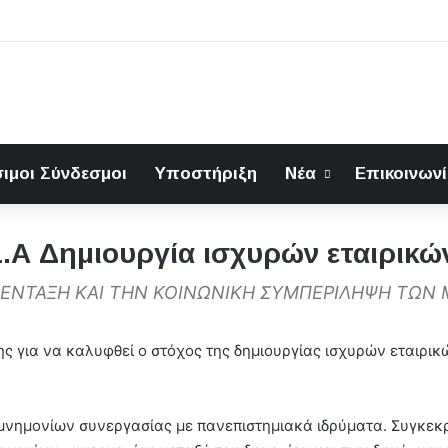
ιμοι Σύνδεσμοι
Υποστήριξη
Νέα
Επικοινων
1.Α Δημιουργία ισχυρών εταιρικ
Ν ΕΝΤΑΞΗ ΚΑΙ ΤΗΝ ΚΟΙΝΩΝΙΚΗ ΣΥΜΠΕΡΙΛΗΨΗ ΤΩΝ
ης για να καλυφθεί ο στόχος της δημιουργίας ισχυρών εταιρικ
μνημονίων συνεργασίας με πανεπιστημιακά ιδρύματα. Συγκεκ