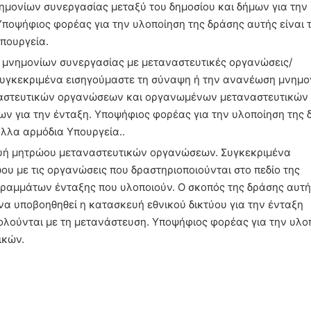
μονίων συνεργασίας μεταξύ του δημοσίου και δήμων για την
Υποψήφιος φορέας για την υλοποίηση της δράσης αυτής είναι 
πουργεία.
 μνημονίων συνεργασίας με μεταναστευτικές οργανώσεις/
Συγκεκριμένα εισηγούμαστε τη σύναψη ή την ανανέωση μνημο
αναστευτικών οργανώσεων και οργανωμένων μεταναστευτικών
ων για την ένταξη. Υποψήφιος φορέας για την υλοποίηση της
άλλα αρμόδια Υπουργεία..
ευή μητρώου μεταναστευτικών οργανώσεων. Συγκεκριμένα
υ με τις οργανώσεις που δραστηριοποιούνται στο πεδίο της
ραμμάτων ένταξης που υλοποιούν. Ο σκοπός της δράσης αυτής
να υποβοηθηθεί η κατασκευή εθνικού δικτύου για την ένταξη
ολούνται με τη μετανάστευση. Υποψήφιος φορέας για την υλο
ικών.