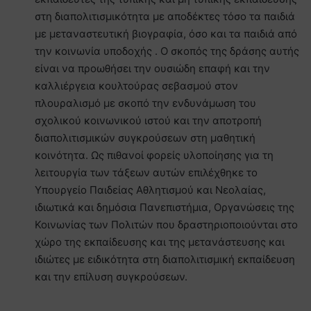
στη διαπολιτισμικότητα με αποδέκτες τόσο τα παιδιά
με μεταναστευτική βιογραφία, όσο και τα παιδιά από
την κοινωνία υποδοχής . Ο σκοπός της δράσης αυτής
είναι να προωθήσει την ουσιώδη επαφή και την
καλλιέργεια κουλτούρας σεβασμού στον
πλουραλισμό με σκοπό την ενδυνάμωση του
σχολικού κοινωνικού ιστού και την αποτροπή
διαπολιτισμικών συγκρούσεων στη μαθητική
κοινότητα. Ως πιθανοί φορείς υλοποίησης για τη
λειτουργία των τάξεων αυτών επιλέχθηκε το
Υπουργείο Παιδείας Αθλητισμού και Νεολαίας,
ιδιωτικά και δημόσια Πανεπιστήμια, Οργανώσεις της
Κοινωνίας των Πολιτών που δραστηριοποιούνται στο
χώρο της εκπαίδευσης και της μετανάστευσης και
ιδιώτες με ειδικότητα στη διαπολιτισμική εκπαίδευση
και την επίλυση συγκρούσεων.