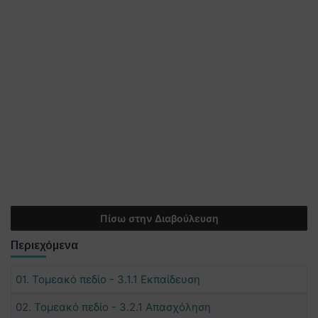
Πίσω στην Διαβούλευση
Περιεχόμενα
01. Τομεακό πεδίο - 3.1.1 Εκπαίδευση
02. Τομεακό πεδίο - 3.2.1 Απασχόληση