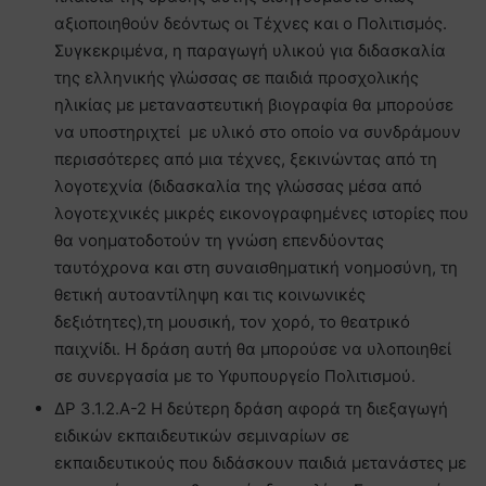
αξιοποιηθούν δεόντως οι Τέχνες και ο Πολιτισμός.
Συγκεκριμένα, η παραγωγή υλικού για διδασκαλία
της ελληνικής γλώσσας σε παιδιά προσχολικής
ηλικίας με μεταναστευτική βιογραφία θα μπορούσε
να υποστηριχτεί με υλικό στο οποίο να συνδράμουν
περισσότερες από μια τέχνες, ξεκινώντας από τη
λογοτεχνία (διδασκαλία της γλώσσας μέσα από
λογοτεχνικές μικρές εικονογραφημένες ιστορίες που
θα νοηματοδοτούν τη γνώση επενδύοντας
ταυτόχρονα και στη συναισθηματική νοημοσύνη, τη
θετική αυτοαντίληψη και τις κοινωνικές
δεξιότητες),τη μουσική, τον χορό, το θεατρικό
παιχνίδι. Η δράση αυτή θα μπορούσε να υλοποιηθεί
σε συνεργασία με το Υφυπουργείο Πολιτισμού.
ΔΡ 3.1.2.Α-2 Η δεύτερη δράση αφορά τη διεξαγωγή
ειδικών εκπαιδευτικών σεμιναρίων σε
εκπαιδευτικούς που διδάσκουν παιδιά μετανάστες με