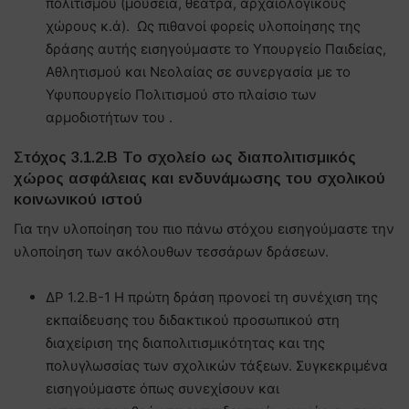
πολιτισμού (μουσεία, θέατρα, αρχαιολογικούς
χώρους κ.ά). Ως πιθανοί φορείς υλοποίησης της
δράσης αυτής εισηγούμαστε το Υπουργείο Παιδείας,
Αθλητισμού και Νεολαίας σε συνεργασία με το
Υφυπουργείο Πολιτισμού στο πλαίσιο των
αρμοδιοτήτων του .
Στόχος 3.1.2.Β Το σχολείο ως διαπολιτισμικός
χώρος ασφάλειας και ενδυνάμωσης του σχολικού
κοινωνικού ιστού
Για την υλοποίηση του πιο πάνω στόχου εισηγούμαστε την
υλοποίηση των ακόλουθων τεσσάρων δράσεων.
ΔΡ 1.2.Β-1 Η πρώτη δράση προνοεί τη συνέχιση της
εκπαίδευσης του διδακτικού προσωπικού στη
διαχείριση της διαπολιτισμικότητας και της
πολυγλωσσίας των σχολικών τάξεων. Συγκεκριμένα
εισηγούμαστε όπως συνεχίσουν και