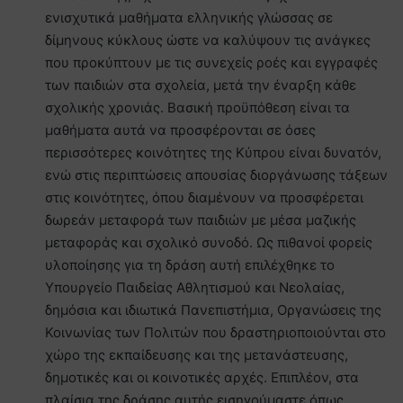
ενισχυτικά μαθήματα ελληνικής γλώσσας σε
δίμηνους κύκλους ώστε να καλύψουν τις ανάγκες
που προκύπτουν με τις συνεχείς ροές και εγγραφές
των παιδιών στα σχολεία, μετά την έναρξη κάθε
σχολικής χρονιάς. Βασική προϋπόθεση είναι τα
μαθήματα αυτά να προσφέρονται σε όσες
περισσότερες κοινότητες της Κύπρου είναι δυνατόν,
ενώ στις περιπτώσεις απουσίας διοργάνωσης τάξεων
στις κοινότητες, όπου διαμένουν να προσφέρεται
δωρεάν μεταφορά των παιδιών με μέσα μαζικής
μεταφοράς και σχολικό συνοδό. Ως πιθανοί φορείς
υλοποίησης για τη δράση αυτή επιλέχθηκε το
Υπουργείο Παιδείας Αθλητισμού και Νεολαίας,
δημόσια και ιδιωτικά Πανεπιστήμια, Οργανώσεις της
Κοινωνίας των Πολιτών που δραστηριοποιούνται στο
χώρο της εκπαίδευσης και της μετανάστευσης,
δημοτικές και οι κοινοτικές αρχές. Επιπλέον, στα
πλαίσια της δράσης αυτής εισηγούμαστε όπως