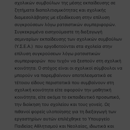
σχολικών συμβούλων της μέσης εκπαίδευσης σε
ζητήματα διαπολιτισμικότητας και σχολικής
διαμεσολάβησης με εξειδίκευση στην επίλυση
συγκρούσεων λόγω ρατσιστικών συμπεριφορών.
Συγκεκριμένα εισηγούμαστε τη διεξαγωγή
σεμιναρίων εκπαίδευσης των σχολικών συμβούλων
(Υ.Σ.Ε.Α.) που εργοδοτούνται στα σχολεία στην
επίλυση συγκρούσεων λόγω ρατσιστικών
συμπεριφορών που τυχόν να ξεσπούν στη σχολική
κοινότητα. Ο στόχος είναι οι σχολικοί σύμβουλοι να
μπορούν να παρεμβαίνουν αποτελεσματικά σε
τέτοιου είδους περιστατικά που συμβαίνουν στη
σχολική κοινότητα είτε αφορούν την μαθητική
κοινότητα, είτε ακόμα το εκπαιδευτικό προσωπικό,
την διοίκηση του σχολείου και τους γονείς. Ως
πιθανοί φορείς υλοποίησης για τη διεξαγωγή των
εργαστηρίων αυτών επιλέχθηκε το Υπουργείο
Παιδείας Αθλητισμού και Νεολαίας, ιδιωτικά και