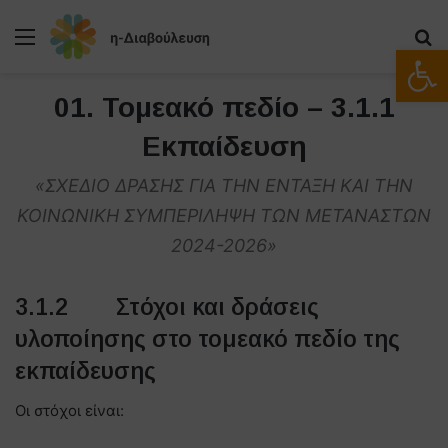
Μενού
Α
Ανοίξτε
01. Τομεακό πεδίο – 3.1.1
Εκπαίδευση
«ΣΧΕΔΙΟ ΔΡΑΣΗΣ ΓΙΑ ΤΗΝ ΕΝΤΑΞΗ ΚΑΙ ΤΗΝ
ΚΟΙΝΩΝΙΚΗ ΣΥΜΠΕΡΙΛΗΨΗ ΤΩΝ ΜΕΤΑΝΑΣΤΩΝ
2024-2026»
3.1.2 Στόχοι και δράσεις
υλοποίησης στο τομεακό πεδίο της
εκπαίδευσης
Οι στόχοι είναι: