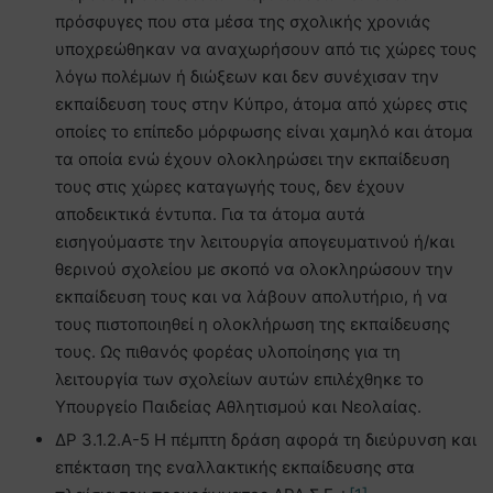
πρόσφυγες που στα μέσα της σχολικής χρονιάς
υποχρεώθηκαν να αναχωρήσουν από τις χώρες τους
λόγω πολέμων ή διώξεων και δεν συνέχισαν την
εκπαίδευση τους στην Κύπρο, άτομα από χώρες στις
οποίες το επίπεδο μόρφωσης είναι χαμηλό και άτομα
τα οποία ενώ έχουν ολοκληρώσει την εκπαίδευση
τους στις χώρες καταγωγής τους, δεν έχουν
αποδεικτικά έντυπα. Για τα άτομα αυτά
εισηγούμαστε την λειτουργία απογευματινού ή/και
θερινού σχολείου με σκοπό να ολοκληρώσουν την
εκπαίδευση τους και να λάβουν απολυτήριο, ή να
τους πιστοποιηθεί η ολοκλήρωση της εκπαίδευσης
τους. Ως πιθανός φορέας υλοποίησης για τη
λειτουργία των σχολείων αυτών επιλέχθηκε το
Υπουργείο Παιδείας Αθλητισμού και Νεολαίας.
ΔΡ 3.1.2.Α-5 Η πέμπτη δράση αφορά τη διεύρυνση και
επέκταση της εναλλακτικής εκπαίδευσης στα