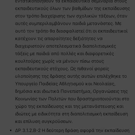
εντατικοποιηθούν τα εκπαιδευτικά σεμινάρια στους
εκπαιδευτικούς όλων των βαθμίδων της εκπαίδευσης
στον τρόπο διαχείρισης των σχολικών τάξεων, όταν
αυτές συμπεριλαμβάνουν παιδιά μετανάστες. Με
αυτό τον τρόπο θα διασφαλιστεί ότι οι εκπαιδευτικοί
κατέχουν τις απαραίτητες δεξιότητες να
διαχειριστούν αποτελεσματικά διαπολιτισμικές
τάξεις με παιδιά από πολλές και διαφορετικές
κουλτούρες χωρίς να μένουν πίσω στους
εκπαιδευτικούς στόχους. Ως πιθανοί φορείς
υλοποίησης της δράσης αυτής αυτών επιλέχθηκε το
Υπουργείο Παιδείας Αθλητισμού και Νεολαίας,
δημόσια και ιδιωτικά Πανεπιστήμια, Οργανώσεις της
Κοινωνίας των Πολιτών που δραστηριοποιούνται στο
χώρο της εκπαίδευσης και της μετανάστευσης και
ιδιώτες με ειδικότητα στη διαπολιτισμική εκπαίδευση
και επίλυση συγκρούσεων.
ΔΡ 3.1.2.Β-2 Η δεύτερη δράση αφορά την εκπαίδευση