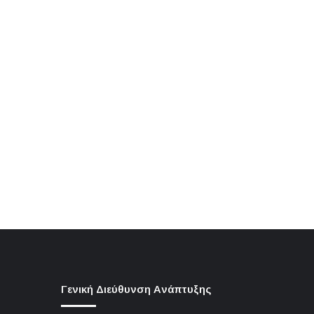
Γενική Διεύθυνση Ανάπτυξης