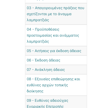
03 - Απαγορευμένες πράξεις που
σχετίζονται με το άναμμα
λαμπρατζιάς
04 - Προϋποθέσεις
προετοιμασίας και ανάμματος
λαμπρατζιάς
05 - Αιτήσεις για έκδοση άδειας
06 - Έκδοση άδειας
07 - Ανάκληση άδειας
08 - Εξουσίες επιθεώρησης και
ευθύνες αρχών τοπικής
διοίκησης
09 - Ευθύνες αδειούχας
Ενοριακής Επιτροπής