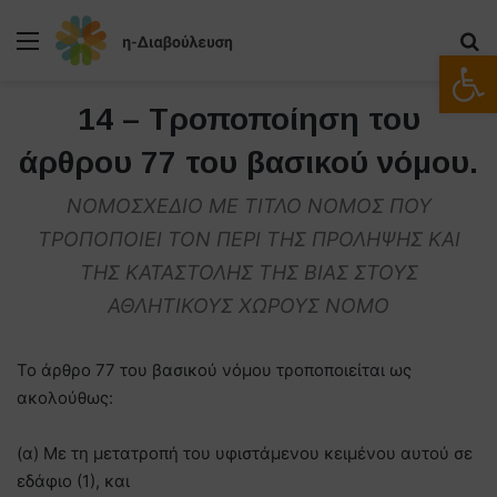
Μενού
Α
Ανοίξτε
14 – Τροποποίηση του
άρθρου 77 του βασικού νόμου.
ΝΟΜΟΣΧΕΔΙΟ ΜΕ ΤΙΤΛΟ ΝΟΜΟΣ ΠΟΥ
ΤΡΟΠΟΠΟΙΕΙ ΤΟΝ ΠΕΡΙ ΤΗΣ ΠΡΟΛΗΨΗΣ ΚΑΙ
ΤΗΣ ΚΑΤΑΣΤΟΛΗΣ ΤΗΣ ΒΙΑΣ ΣΤΟΥΣ
ΑΘΛΗΤΙΚΟΥΣ ΧΩΡΟΥΣ ΝΟΜΟ
Το άρθρο 77 του βασικού νόμου τροποποιείται ως
ακολούθως:
(α) Mε τη μετατροπή του υφιστάμενου κειμένου αυτού σε
εδάφιο (1), και