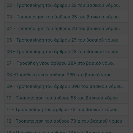
02 - Τροποποίηση του άρθρου 22 του Βασικού νόμου.
03 - Τροποποίηση του άρθρου 25 του βασικού νόμου.
04 - Τροποποίηση του άρθρου 26 του βασικού νόμου.
05 - Τροποποίηση του άρθρου 27 του βασικού νόμου.
06 - Τροποποίηση του άρθρου 28 του βασικού νόμου.
07 - Προσθήκη νέου άρθρου 28Α στο βασικό νόμο.
08 -Προσθήκη νέου άρθρου 28Β στο βασικό νόμο
09 - Τροποποίηση του άρθρου 39Β του βασικού νόμου.
10 - Τροποποίηση του άρθρου 55 του βασικού νόμου
11 - Τροποποίηση του άρθρου 73 του βασικού νόμου.
12 - Τροποποίηση του άρθρου 73 Δ του βασικού νόμου
13 - Προσθήκη νέου άρθρου 73Ε στο βασικό νόμο.