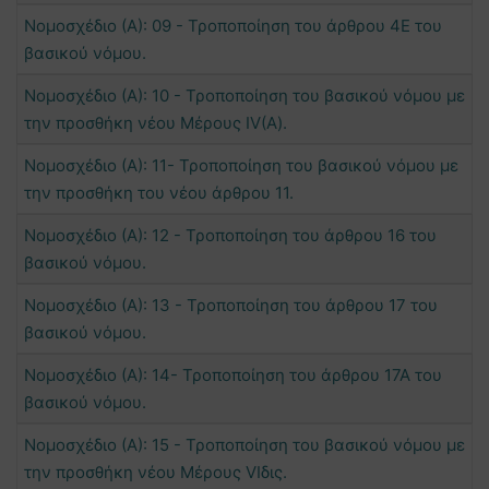
Νομοσχέδιο (Α): 09 - Τροποποίηση του άρθρου 4Ε του
βασικού νόμου.
Νομοσχέδιο (Α): 10 - Τροποποίηση του βασικού νόμου με
την προσθήκη νέου Μέρους ΙV(Α).
Νομοσχέδιο (Α): 11- Τροποποίηση του βασικού νόμου με
την προσθήκη του νέου άρθρου 11.
Νομοσχέδιο (Α): 12 - Τροποποίηση του άρθρου 16 του
βασικού νόμου.
Νομοσχέδιο (Α): 13 - Τροποποίηση του άρθρου 17 του
βασικού νόμου.
Νομοσχέδιο (Α): 14- Τροποποίηση του άρθρου 17Α του
βασικού νόμου.
Νομοσχέδιο (Α): 15 - Τροποποίηση του βασικού νόμου με
την προσθήκη νέου Μέρους VIδις.