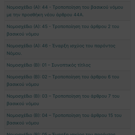
Νομοσχέδιο (Α): 44 - Τροποποίηση του βασικού νόμου
με την προσθήκη νέου άρθρου 44Α.
Νομοσχέδιο (Α): 45 - Τροποποίηση του άρθρου 2 του
βασικού νόμου
Νομοσχέδιο (Α): 46 - Έναρξη ισχύος του παρόντος
Νόμου.
Νομοσχέδιο (Β): 01 – Συνοπτικός τίτλος
Νομοσχέδιο (Β): 02 – Τροποποίηση του άρθρου 6 του
βασικού νόμου
Νομοσχέδιο (Β): 03 – Τροποποίηση του άρθρου 7 του
βασικού νόμου
Νομοσχέδιο (Β): 04 – Τροποποίηση του άρθρου 15 του
βασικού νόμου
Νομοσχέδιο (Β): 05 – Έναρξη ισχύος του παρόντος