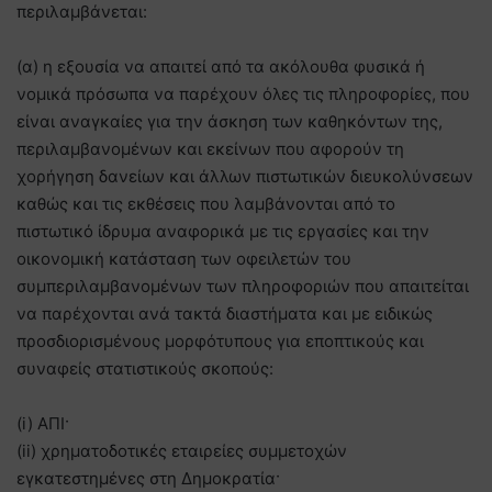
περιλαμβάνεται:
(α) η εξουσία να απαιτεί από τα ακόλουθα φυσικά ή
νομικά πρόσωπα να παρέχουν όλες τις πληροφορίες, που
είναι αναγκαίες για την άσκηση των καθηκόντων της,
περιλαμβανομένων και εκείνων που αφορούν τη
χορήγηση δανείων και άλλων πιστωτικών διευκολύνσεων
καθώς και τις εκθέσεις που λαμβάνονται από το
πιστωτικό ίδρυμα αναφορικά με τις εργασίες και την
οικονομική κατάσταση των οφειλετών του
συμπεριλαμβανομένων των πληροφοριών που απαιτείται
να παρέχονται ανά τακτά διαστήματα και με ειδικώς
προσδιορισμένους μορφότυπους για εποπτικούς και
συναφείς στατιστικούς σκοπούς:
(i) ΑΠΙ·
(ii) χρηματοδοτικές εταιρείες συμμετοχών
εγκατεστημένες στη Δημοκρατία·