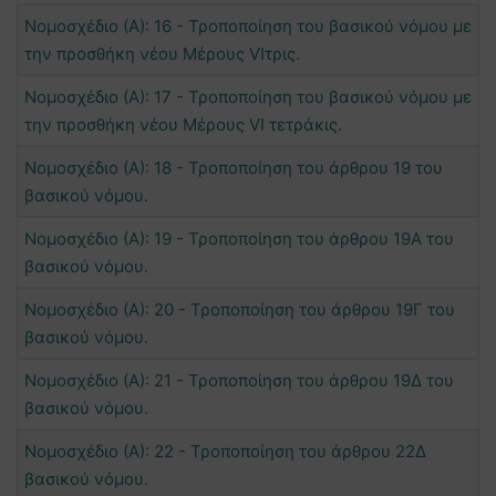
Νομοσχέδιο (Α): 16 - Τροποποίηση του βασικού νόμου με
την προσθήκη νέου Μέρους VIτρις.
Νομοσχέδιο (Α): 17 - Τροποποίηση του βασικού νόμου με
την προσθήκη νέου Μέρους VI τετράκις.
Νομοσχέδιο (Α): 18 - Τροποποίηση του άρθρου 19 του
βασικού νόμου.
Νομοσχέδιο (Α): 19 - Τροποποίηση του άρθρου 19Α του
βασικού νόμου.
Νομοσχέδιο (Α): 20 - Τροποποίηση του άρθρου 19Γ του
βασικού νόμου.
Νομοσχέδιο (Α): 21 - Τροποποίηση του άρθρου 19Δ του
βασικού νόμου.
Νομοσχέδιο (Α): 22 - Τροποποίηση του άρθρου 22Δ
βασικού νόμου.