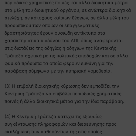
περιοδικές χρηματικές ποινές και άλλα διοικητικά μέτρα
στα μέλη του διοικητικού οργάνου, σε ανώτερα διοικητικά
στελέχη, σε κάτοχους καίριων θέσεων, σε άλλα μέλη του
προσωπικού των οποίων οι επαγγελματικές
δραστηριότητες έχουν ουσιώδη αντίκτυπο στα
χαρακτηριστικά κινδύνου του ΑΠΙ, όπως αναφέρονται
στις διατάξεις της οδηγίας ή οδηγιών της Κεντρικής
Τράπεζα σχετικά με τις πολιτικές αποδοχών και σε άλλα
φυσικά πρόσωπα τα οποία φέρουν ευθύνη για την
παράβαση σύμφωνα με την κυπριακή νομοθεσία.
(3) Η επιβολή διοικητικής κύρωσης δεν εμποδίζει την
Κεντρική Τράπεζα να επιβάλει περιοδικές χρηματικές
ποινές ή άλλα διοικητικά μέτρα για την ίδια παράβαση.
(4) Η Κεντρική Τράπεζα κατέχει τις εξουσίες
συγκέντρωσης πληροφοριών και διερεύνησης προς
εκπλήρωση των καθηκόντων της στις οποίες