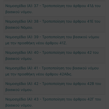
Νομοσχέδιο (Α): 37 - Τροποποίηση του άρθρου 41Δ του
βασικού νόμου.
Νομοσχέδιο (Α): 38 - Τροποποίηση του άρθρου 41Ε του
βασικού Νόμου.
Νομοσχέδιο (Α): 39 - Τροποποίηση του βασικού νόμου
με την προσθήκη νέου άρθρου 41Ζ.
Νομοσχέδιο (Α): 40 - Τροποποίηση του άρθρου 42 του
βασικού νόμου.
Νομοσχέδιο (Α): 41 - Τροποποίηση του βασικού νόμου
με την προσθήκη νέου άρθρου 42Αδις.
Νομοσχέδιο (Α): 42 - Τροποποίηση του άρθρου 42Β του
βασικού νόμου.
Νομοσχέδιο (Α): 43 - Τροποποίηση του άρθρου 42Γ του
βασικού νόμου.