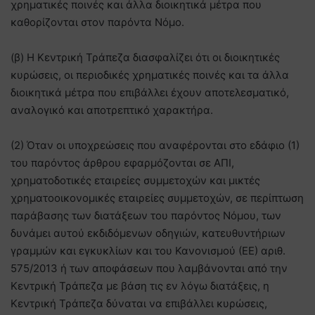
χρηματικές ποινές και άλλα διοικητικά μέτρα που
καθορίζονται στον παρόντα Νόμο.
(β) Η Κεντρική Τράπεζα διασφαλίζει ότι οι διοικητικές
κυρώσεις, οι περιοδικές χρηματικές ποινές και τα άλλα
διοικητικά μέτρα που επιβάλλει έχουν αποτελεσματικό,
αναλογικό και αποτρεπτικό χαρακτήρα.
(2) Όταν οι υποχρεώσεις που αναφέρονται στο εδάφιο (1)
του παρόντος άρθρου εφαρμόζονται σε ΑΠΙ,
χρηματοδοτικές εταιρείες συμμετοχών και μικτές
χρηματοοικονομικές εταιρείες συμμετοχών, σε περίπτωση
παράβασης των διατάξεων του παρόντος Νόμου, των
δυνάμει αυτού εκδιδόμενων οδηγιών, κατευθυντήριων
γραμμών και εγκυκλίων και του Κανονισμού (ΕΕ) αριθ.
575/2013 ή των αποφάσεων που λαμβάνονται από την
Κεντρική Τράπεζα με βάση τις εν λόγω διατάξεις, η
Κεντρική Τράπεζα δύναται να επιβάλλει κυρώσεις,