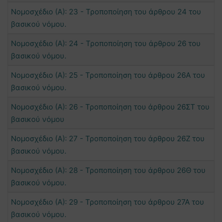
Νομοσχέδιο (Α): 23 - Τροποποίηση του άρθρου 24 του
βασικού νόμου.
Νομοσχέδιο (Α): 24 - Τροποποίηση του άρθρου 26 του
βασικού νόμου.
Νομοσχέδιο (Α): 25 - Τροποποίηση του άρθρου 26Α του
βασικού νόμου.
Νομοσχέδιο (Α): 26 - Τροποποίηση του άρθρου 26ΣΤ του
βασικού νόμου
Νομοσχέδιο (Α): 27 - Τροποποίηση του άρθρου 26Ζ του
βασικού νόμου.
Νομοσχέδιο (Α): 28 - Τροποποίηση του άρθρου 26Θ του
βασικού νόμου.
Νομοσχέδιο (Α): 29 - Τροποποίηση του άρθρου 27Α του
βασικού νόμου.