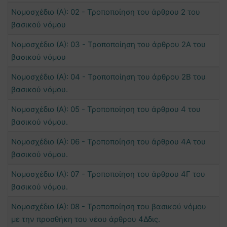
Νομοσχέδιο (Α): 02 - Τροποποίηση του άρθρου 2 του
βασικού νόμου
Νομοσχέδιο (Α): 03 - Τροποποίηση του άρθρου 2Α του
βασικού νόμου
Νομοσχέδιο (Α): 04 - Τροποποίηση του άρθρου 2Β του
βασικού νόμου.
Νομοσχέδιο (Α): 05 - Τροποποίηση του άρθρου 4 του
βασικού νόμου.
Νομοσχέδιο (Α): 06 - Τροποποίηση του άρθρου 4Α του
βασικού νόμου.
Νομοσχέδιο (Α): 07 - Τροποποίηση του άρθρου 4Γ του
βασικού νόμου.
Νομοσχέδιο (Α): 08 - Τροποποίηση του βασικού νόμου
με την προσθήκη του νέου άρθρου 4Δδις.