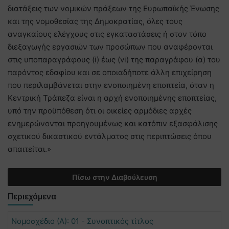
διατάξεις των νομικών πράξεων της Ευρωπαϊκής Ένωσης
και της νομοθεσίας της Δημοκρατίας, όλες τους
αναγκαίους ελέγχους στις εγκαταστάσεις ή στον τόπο
διεξαγωγής εργασιών των προσώπων που αναφέρονται
στις υποπαραγράφους (i) έως (vi) της παραγράφου (α) του
παρόντος εδαφίου και σε οποιαδήποτε άλλη επιχείρηση
που περιλαμβάνεται στην ενοποιημένη εποπτεία, όταν η
Κεντρική Τράπεζα είναι η αρχή ενοποιημένης εποπτείας,
υπό την προϋπόθεση ότι οι οικείες αρμόδιες αρχές
ενημερώνονται προηγουμένως και κατόπιν εξασφάλισης
σχετικού δικαστικού εντάλματος στις περιπτώσεις όπου
απαιτείται.»
Πίσω στην Διαβούλευση
Περιεχόμενα
Νομοσχέδιο (Α): 01 - Συνοπτικός τίτλος