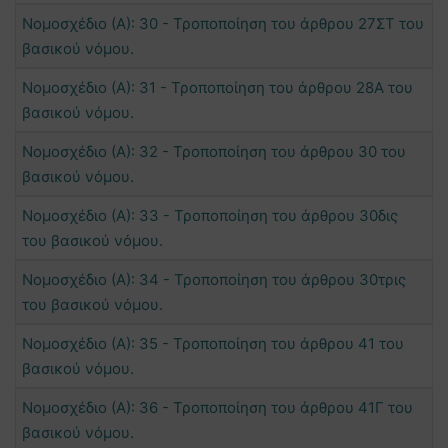
Νομοσχέδιο (Α): 30 - Τροποποίηση του άρθρου 27ΣΤ του
βασικού νόμου.
Νομοσχέδιο (Α): 31 - Τροποποίηση του άρθρου 28Α του
βασικού νόμου.
Νομοσχέδιο (Α): 32 - Τροποποίηση του άρθρου 30 του
βασικού νόμου.
Νομοσχέδιο (Α): 33 - Τροποποίηση του άρθρου 30δις
του βασικού νόμου.
Νομοσχέδιο (Α): 34 - Τροποποίηση του άρθρου 30τρις
του βασικού νόμου.
Νομοσχέδιο (Α): 35 - Τροποποίηση του άρθρου 41 του
βασικού νόμου.
Νομοσχέδιο (Α): 36 - Τροποποίηση του άρθρου 41Γ του
βασικού νόμου.