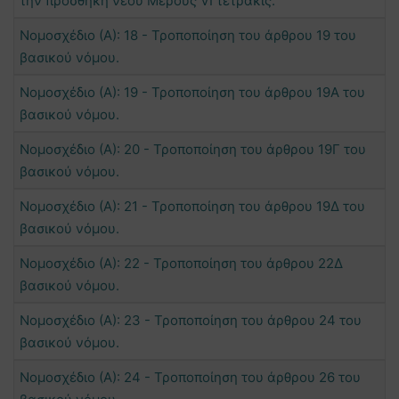
την προσθήκη νέου Μέρους VI τετράκις.
Νομοσχέδιο (Α): 18 - Τροποποίηση του άρθρου 19 του
βασικού νόμου.
Νομοσχέδιο (Α): 19 - Τροποποίηση του άρθρου 19Α του
βασικού νόμου.
Νομοσχέδιο (Α): 20 - Τροποποίηση του άρθρου 19Γ του
βασικού νόμου.
Νομοσχέδιο (Α): 21 - Τροποποίηση του άρθρου 19Δ του
βασικού νόμου.
Νομοσχέδιο (Α): 22 - Τροποποίηση του άρθρου 22Δ
βασικού νόμου.
Νομοσχέδιο (Α): 23 - Τροποποίηση του άρθρου 24 του
βασικού νόμου.
Νομοσχέδιο (Α): 24 - Τροποποίηση του άρθρου 26 του