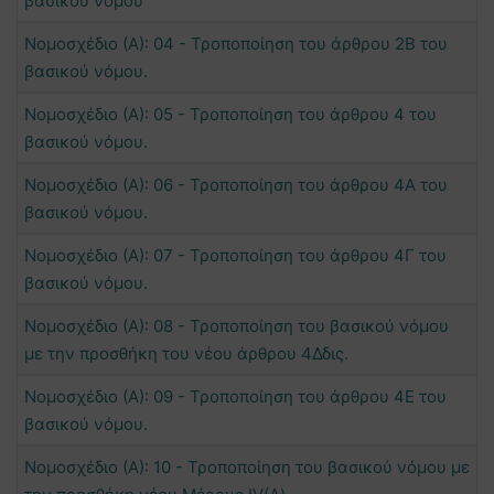
βασικού νόμου
Νομοσχέδιο (Α): 04 - Τροποποίηση του άρθρου 2Β του
βασικού νόμου.
Νομοσχέδιο (Α): 05 - Τροποποίηση του άρθρου 4 του
βασικού νόμου.
Νομοσχέδιο (Α): 06 - Τροποποίηση του άρθρου 4Α του
βασικού νόμου.
Νομοσχέδιο (Α): 07 - Τροποποίηση του άρθρου 4Γ του
βασικού νόμου.
Νομοσχέδιο (Α): 08 - Τροποποίηση του βασικού νόμου
με την προσθήκη του νέου άρθρου 4Δδις.
Νομοσχέδιο (Α): 09 - Τροποποίηση του άρθρου 4Ε του
βασικού νόμου.
Νομοσχέδιο (Α): 10 - Τροποποίηση του βασικού νόμου με