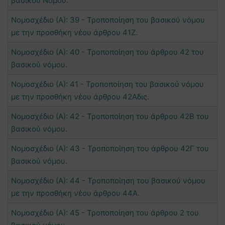
βασικού Νόμου.
Νομοσχέδιο (Α): 39 - Τροποποίηση του βασικού νόμου
με την προσθήκη νέου άρθρου 41Ζ.
Νομοσχέδιο (Α): 40 - Τροποποίηση του άρθρου 42 του
βασικού νόμου.
Νομοσχέδιο (Α): 41 - Τροποποίηση του βασικού νόμου
με την προσθήκη νέου άρθρου 42Αδις.
Νομοσχέδιο (Α): 42 - Τροποποίηση του άρθρου 42Β του
βασικού νόμου.
Νομοσχέδιο (Α): 43 - Τροποποίηση του άρθρου 42Γ του
βασικού νόμου.
Νομοσχέδιο (Α): 44 - Τροποποίηση του βασικού νόμου
με την προσθήκη νέου άρθρου 44Α.
Νομοσχέδιο (Α): 45 - Τροποποίηση του άρθρου 2 του