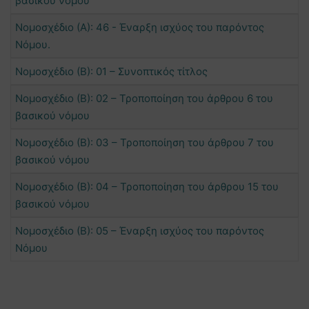
βασικού νόμου
Νομοσχέδιο (Α): 46 - Έναρξη ισχύος του παρόντος
Νόμου.
Νομοσχέδιο (Β): 01 – Συνοπτικός τίτλος
Νομοσχέδιο (Β): 02 – Τροποποίηση του άρθρου 6 του
βασικού νόμου
Νομοσχέδιο (Β): 03 – Τροποποίηση του άρθρου 7 του
βασικού νόμου
Νομοσχέδιο (Β): 04 – Τροποποίηση του άρθρου 15 του
βασικού νόμου
Νομοσχέδιο (Β): 05 – Έναρξη ισχύος του παρόντος
Νόμου