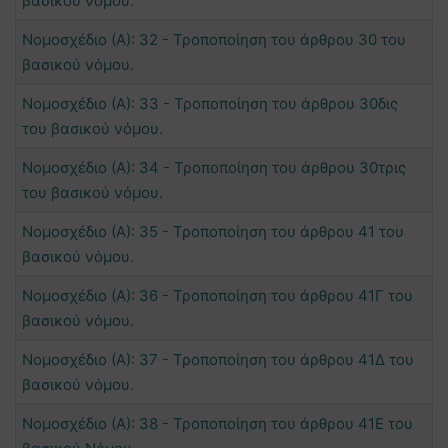
βασικού νόμου.
Νομοσχέδιο (Α): 32 - Τροποποίηση του άρθρου 30 του
βασικού νόμου.
Νομοσχέδιο (Α): 33 - Τροποποίηση του άρθρου 30δις
του βασικού νόμου.
Νομοσχέδιο (Α): 34 - Τροποποίηση του άρθρου 30τρις
του βασικού νόμου.
Νομοσχέδιο (Α): 35 - Τροποποίηση του άρθρου 41 του
βασικού νόμου.
Νομοσχέδιο (Α): 36 - Τροποποίηση του άρθρου 41Γ του
βασικού νόμου.
Νομοσχέδιο (Α): 37 - Τροποποίηση του άρθρου 41Δ του
βασικού νόμου.
Νομοσχέδιο (Α): 38 - Τροποποίηση του άρθρου 41Ε του