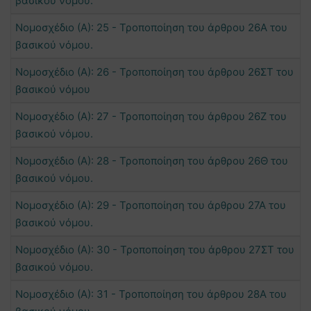
βασικού νόμου.
Νομοσχέδιο (Α): 25 - Τροποποίηση του άρθρου 26Α του
βασικού νόμου.
Νομοσχέδιο (Α): 26 - Τροποποίηση του άρθρου 26ΣΤ του
βασικού νόμου
Νομοσχέδιο (Α): 27 - Τροποποίηση του άρθρου 26Ζ του
βασικού νόμου.
Νομοσχέδιο (Α): 28 - Τροποποίηση του άρθρου 26Θ του
βασικού νόμου.
Νομοσχέδιο (Α): 29 - Τροποποίηση του άρθρου 27Α του
βασικού νόμου.
Νομοσχέδιο (Α): 30 - Τροποποίηση του άρθρου 27ΣΤ του
βασικού νόμου.
Νομοσχέδιο (Α): 31 - Τροποποίηση του άρθρου 28Α του