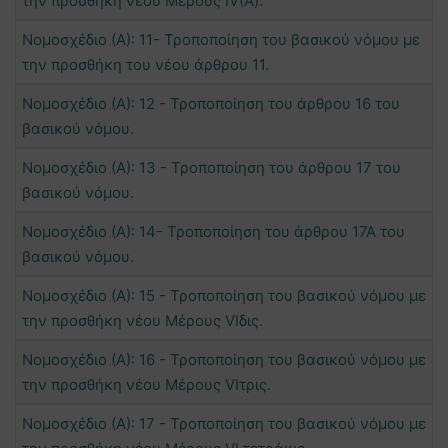
την προσθήκη νέου Μέρους ΙV(Α).
Νομοσχέδιο (Α): 11- Τροποποίηση του βασικού νόμου με
την προσθήκη του νέου άρθρου 11.
Νομοσχέδιο (Α): 12 - Τροποποίηση του άρθρου 16 του
βασικού νόμου.
Νομοσχέδιο (Α): 13 - Τροποποίηση του άρθρου 17 του
βασικού νόμου.
Νομοσχέδιο (Α): 14- Τροποποίηση του άρθρου 17Α του
βασικού νόμου.
Νομοσχέδιο (Α): 15 - Τροποποίηση του βασικού νόμου με
την προσθήκη νέου Μέρους VIδις.
Νομοσχέδιο (Α): 16 - Τροποποίηση του βασικού νόμου με
την προσθήκη νέου Μέρους VIτρις.
Νομοσχέδιο (Α): 17 - Τροποποίηση του βασικού νόμου με