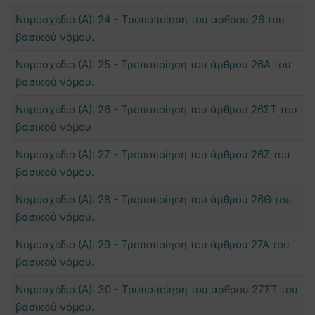
Νομοσχέδιο (Α): 24 - Τροποποίηση του άρθρου 26 του
βασικού νόμου.
Νομοσχέδιο (Α): 25 - Τροποποίηση του άρθρου 26Α του
βασικού νόμου.
Νομοσχέδιο (Α): 26 - Τροποποίηση του άρθρου 26ΣΤ του
βασικού νόμου
Νομοσχέδιο (Α): 27 - Τροποποίηση του άρθρου 26Ζ του
βασικού νόμου.
Νομοσχέδιο (Α): 28 - Τροποποίηση του άρθρου 26Θ του
βασικού νόμου.
Νομοσχέδιο (Α): 29 - Τροποποίηση του άρθρου 27Α του
βασικού νόμου.
Νομοσχέδιο (Α): 30 - Τροποποίηση του άρθρου 27ΣΤ του
βασικού νόμου.