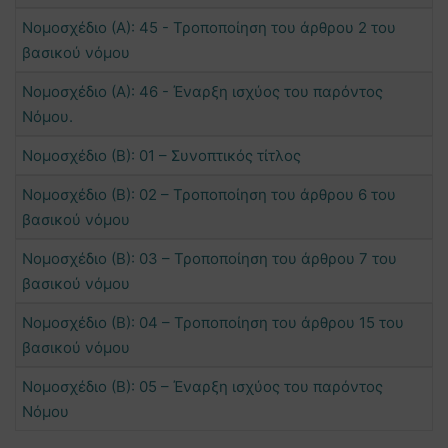
Νομοσχέδιο (Α): 45 - Τροποποίηση του άρθρου 2 του
βασικού νόμου
Νομοσχέδιο (Α): 46 - Έναρξη ισχύος του παρόντος
Νόμου.
Νομοσχέδιο (Β): 01 – Συνοπτικός τίτλος
Νομοσχέδιο (Β): 02 – Τροποποίηση του άρθρου 6 του
βασικού νόμου
Νομοσχέδιο (Β): 03 – Τροποποίηση του άρθρου 7 του
βασικού νόμου
Νομοσχέδιο (Β): 04 – Τροποποίηση του άρθρου 15 του
βασικού νόμου
Νομοσχέδιο (Β): 05 – Έναρξη ισχύος του παρόντος
Νόμου