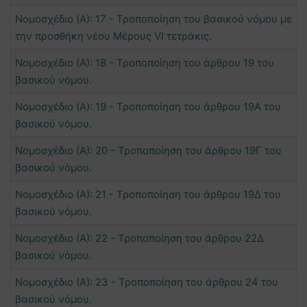
Νομοσχέδιο (Α): 17 - Τροποποίηση του βασικού νόμου με
την προσθήκη νέου Μέρους VI τετράκις.
Νομοσχέδιο (Α): 18 - Τροποποίηση του άρθρου 19 του
βασικού νόμου.
Νομοσχέδιο (Α): 19 - Τροποποίηση του άρθρου 19Α του
βασικού νόμου.
Νομοσχέδιο (Α): 20 - Τροποποίηση του άρθρου 19Γ του
βασικού νόμου.
Νομοσχέδιο (Α): 21 - Τροποποίηση του άρθρου 19Δ του
βασικού νόμου.
Νομοσχέδιο (Α): 22 - Τροποποίηση του άρθρου 22Δ
βασικού νόμου.
Νομοσχέδιο (Α): 23 - Τροποποίηση του άρθρου 24 του
βασικού νόμου.