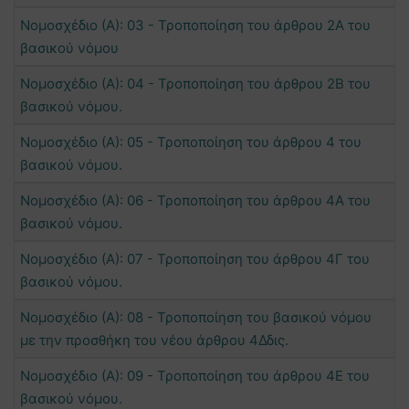
Νομοσχέδιο (Α): 03 - Τροποποίηση του άρθρου 2Α του
βασικού νόμου
Νομοσχέδιο (Α): 04 - Τροποποίηση του άρθρου 2Β του
βασικού νόμου.
Νομοσχέδιο (Α): 05 - Τροποποίηση του άρθρου 4 του
βασικού νόμου.
Νομοσχέδιο (Α): 06 - Τροποποίηση του άρθρου 4Α του
βασικού νόμου.
Νομοσχέδιο (Α): 07 - Τροποποίηση του άρθρου 4Γ του
βασικού νόμου.
Νομοσχέδιο (Α): 08 - Τροποποίηση του βασικού νόμου
με την προσθήκη του νέου άρθρου 4Δδις.
Νομοσχέδιο (Α): 09 - Τροποποίηση του άρθρου 4Ε του
βασικού νόμου.