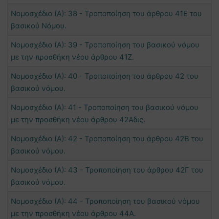
Νομοσχέδιο (Α): 38 - Τροποποίηση του άρθρου 41Ε του
βασικού Νόμου.
Νομοσχέδιο (Α): 39 - Τροποποίηση του βασικού νόμου
με την προσθήκη νέου άρθρου 41Ζ.
Νομοσχέδιο (Α): 40 - Τροποποίηση του άρθρου 42 του
βασικού νόμου.
Νομοσχέδιο (Α): 41 - Τροποποίηση του βασικού νόμου
με την προσθήκη νέου άρθρου 42Αδις.
Νομοσχέδιο (Α): 42 - Τροποποίηση του άρθρου 42Β του
βασικού νόμου.
Νομοσχέδιο (Α): 43 - Τροποποίηση του άρθρου 42Γ του
βασικού νόμου.
Νομοσχέδιο (Α): 44 - Τροποποίηση του βασικού νόμου
με την προσθήκη νέου άρθρου 44Α.