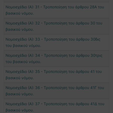
Νομοσχέδιο (Α): 31 - Τροποποίηση του άρθρου 28Α του
βασικού νόμου.
Νομοσχέδιο (Α): 32 - Τροποποίηση του άρθρου 30 του
βασικού νόμου.
Νομοσχέδιο (Α): 33 - Τροποποίηση του άρθρου 30δις
του βασικού νόμου.
Νομοσχέδιο (Α): 34 - Τροποποίηση του άρθρου 30τρις
του βασικού νόμου.
Νομοσχέδιο (Α): 35 - Τροποποίηση του άρθρου 41 του
βασικού νόμου.
Νομοσχέδιο (Α): 36 - Τροποποίηση του άρθρου 41Γ του
βασικού νόμου.
Νομοσχέδιο (Α): 37 - Τροποποίηση του άρθρου 41Δ του
βασικού νόμου.