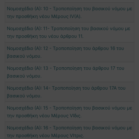
Νομοσχέδιο (Α): 10 - Τροποποίηση του βασικού νόμου με
την προσθήκη νέου Μέρους ΙV(Α).
Νομοσχέδιο (Α): 11- Τροποποίηση του βασικού νόμου με
την προσθήκη του νέου άρθρου 11.
Νομοσχέδιο (Α): 12 - Τροποποίηση του άρθρου 16 του
βασικού νόμου.
Νομοσχέδιο (Α): 13 - Τροποποίηση του άρθρου 17 του
βασικού νόμου.
Νομοσχέδιο (Α): 14- Τροποποίηση του άρθρου 17Α του
βασικού νόμου.
Νομοσχέδιο (Α): 15 - Τροποποίηση του βασικού νόμου με
την προσθήκη νέου Μέρους VIδις.
Νομοσχέδιο (Α): 16 - Τροποποίηση του βασικού νόμου με
την προσθήκη νέου Μέρους VIτρις.