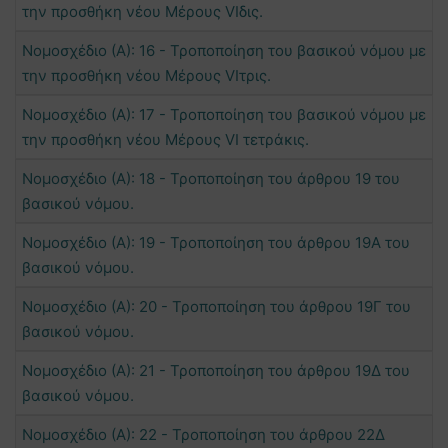
την προσθήκη νέου Μέρους VIδις.
Νομοσχέδιο (Α): 16 - Τροποποίηση του βασικού νόμου με
την προσθήκη νέου Μέρους VIτρις.
Νομοσχέδιο (Α): 17 - Τροποποίηση του βασικού νόμου με
την προσθήκη νέου Μέρους VI τετράκις.
Νομοσχέδιο (Α): 18 - Τροποποίηση του άρθρου 19 του
βασικού νόμου.
Νομοσχέδιο (Α): 19 - Τροποποίηση του άρθρου 19Α του
βασικού νόμου.
Νομοσχέδιο (Α): 20 - Τροποποίηση του άρθρου 19Γ του
βασικού νόμου.
Νομοσχέδιο (Α): 21 - Τροποποίηση του άρθρου 19Δ του
βασικού νόμου.
Νομοσχέδιο (Α): 22 - Τροποποίηση του άρθρου 22Δ