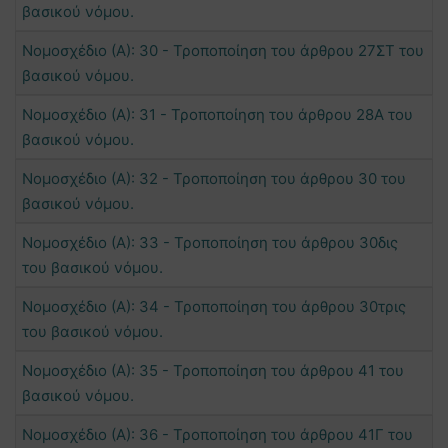
βασικού νόμου.
Νομοσχέδιο (Α): 30 - Τροποποίηση του άρθρου 27ΣΤ του
βασικού νόμου.
Νομοσχέδιο (Α): 31 - Τροποποίηση του άρθρου 28Α του
βασικού νόμου.
Νομοσχέδιο (Α): 32 - Τροποποίηση του άρθρου 30 του
βασικού νόμου.
Νομοσχέδιο (Α): 33 - Τροποποίηση του άρθρου 30δις
του βασικού νόμου.
Νομοσχέδιο (Α): 34 - Τροποποίηση του άρθρου 30τρις
του βασικού νόμου.
Νομοσχέδιο (Α): 35 - Τροποποίηση του άρθρου 41 του
βασικού νόμου.
Νομοσχέδιο (Α): 36 - Τροποποίηση του άρθρου 41Γ του