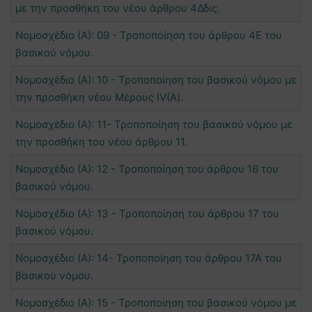
με την προσθήκη του νέου άρθρου 4Δδις.
Νομοσχέδιο (Α): 09 - Τροποποίηση του άρθρου 4Ε του
βασικού νόμου.
Νομοσχέδιο (Α): 10 - Τροποποίηση του βασικού νόμου με
την προσθήκη νέου Μέρους ΙV(Α).
Νομοσχέδιο (Α): 11- Τροποποίηση του βασικού νόμου με
την προσθήκη του νέου άρθρου 11.
Νομοσχέδιο (Α): 12 - Τροποποίηση του άρθρου 16 του
βασικού νόμου.
Νομοσχέδιο (Α): 13 - Τροποποίηση του άρθρου 17 του
βασικού νόμου.
Νομοσχέδιο (Α): 14- Τροποποίηση του άρθρου 17Α του
βασικού νόμου.
Νομοσχέδιο (Α): 15 - Τροποποίηση του βασικού νόμου με