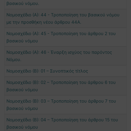
βασικού νόμου.
Νομοσχέδιο (Α): 44 - Τροποποίηση του βασικού νόμου
με την προσθήκη νέου άρθρου 44Α.
Νομοσχέδιο (Α): 45 - Τροποποίηση του άρθρου 2 του
βασικού νόμου
Νομοσχέδιο (Α): 46 - Έναρξη ισχύος του παρόντος
Νόμου.
Νομοσχέδιο (Β): 01 – Συνοπτικός τίτλος
Νομοσχέδιο (Β): 02 – Τροποποίηση του άρθρου 6 του
βασικού νόμου
Νομοσχέδιο (Β): 03 – Τροποποίηση του άρθρου 7 του
βασικού νόμου
Νομοσχέδιο (Β): 04 – Τροποποίηση του άρθρου 15 του
βασικού νόμου