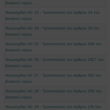
βασικού νόμου.
Νομοσχέδιο (Α): 23 - Τροποποίηση του άρθρου 24 του
βασικού νόμου.
Νομοσχέδιο (Α): 24 - Τροποποίηση του άρθρου 26 του
βασικού νόμου.
Νομοσχέδιο (Α): 25 - Τροποποίηση του άρθρου 26Α του
βασικού νόμου.
Νομοσχέδιο (Α): 26 - Τροποποίηση του άρθρου 26ΣΤ του
βασικού νόμου
Νομοσχέδιο (Α): 27 - Τροποποίηση του άρθρου 26Ζ του
βασικού νόμου.
Νομοσχέδιο (Α): 28 - Τροποποίηση του άρθρου 26Θ του
βασικού νόμου.
Νομοσχέδιο (Α): 29 - Τροποποίηση του άρθρου 27Α του