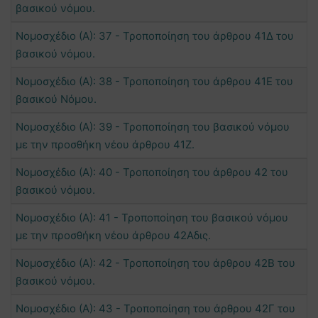
βασικού νόμου.
Νομοσχέδιο (Α): 37 - Τροποποίηση του άρθρου 41Δ του
βασικού νόμου.
Νομοσχέδιο (Α): 38 - Τροποποίηση του άρθρου 41Ε του
βασικού Νόμου.
Νομοσχέδιο (Α): 39 - Τροποποίηση του βασικού νόμου
με την προσθήκη νέου άρθρου 41Ζ.
Νομοσχέδιο (Α): 40 - Τροποποίηση του άρθρου 42 του
βασικού νόμου.
Νομοσχέδιο (Α): 41 - Τροποποίηση του βασικού νόμου
με την προσθήκη νέου άρθρου 42Αδις.
Νομοσχέδιο (Α): 42 - Τροποποίηση του άρθρου 42Β του
βασικού νόμου.
Νομοσχέδιο (Α): 43 - Τροποποίηση του άρθρου 42Γ του