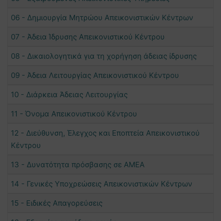
06 - Δημιουργία Μητρώου Απεικονιστικών Κέντρων
07 - Άδεια Ίδρυσης Απεικονιστικού Κέντρου
08 - Δικαιολογητικά για τη χορήγηση άδειας ίδρυσης
09 - Άδεια Λειτουργίας Απεικονιστικού Κέντρου
10 - Διάρκεια Άδειας Λειτουργίας
11 - Όνομα Απεικονιστικού Κέντρου
12 - Διεύθυνση, Έλεγχος και Εποπτεία Απεικονιστικού
Κέντρου
13 - Δυνατότητα πρόσβασης σε ΑΜΕΑ
14 - Γενικές Υποχρεώσεις Απεικονιστικών Κέντρων
15 - Ειδικές Απαγορεύσεις