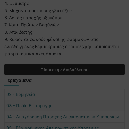
4. Οξύμετρο
5. Μηχανάκι μέτρησης γλυκόζης
6. Ασκός παροχής οξυγόνου
7. Κουτί Πρώτων Βοηθειών
8. Απινιδωτής
9. Χώρος ασφαλούς φύλαξης φαρμάκων στις
ενδεδειγμένες θερμοκρασίες εφόσον χρησιμοποιούνται
φαρμακευτικά σκευάσματα.
Πίσω στην Διαβούλευση
Περιεχόμενα
02 - Ερμηνεία
03 - Πεδίο Εφαρμογής
04 - Απαγόρευση Παροχής Απεικονιστικών Υπηρεσιών
05 - Εξαιρούμενες Απεικονιστικές Υπηρεσίες