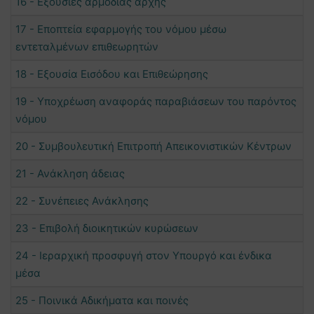
16 - Εξουσίες αρμόδιας αρχής
17 - Εποπτεία εφαρμογής του νόμου μέσω
εντεταλμένων επιθεωρητών
18 - Εξουσία Εισόδου και Επιθεώρησης
19 - Υποχρέωση αναφοράς παραβιάσεων του παρόντος
νόμου
20 - Συμβουλευτική Επιτροπή Απεικονιστικών Κέντρων
21 - Ανάκληση άδειας
22 - Συνέπειες Ανάκλησης
23 - Επιβολή διοικητικών κυρώσεων
24 - Ιεραρχική προσφυγή στον Υπουργό και ένδικα
μέσα
25 - Ποινικά Αδικήματα και ποινές