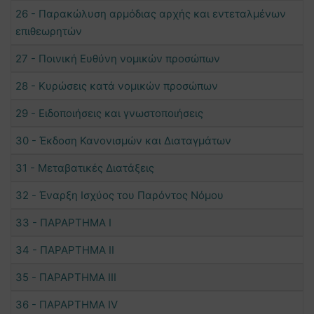
26 - Παρακώλυση αρμόδιας αρχής και εντεταλμένων
επιθεωρητών
27 - Ποινική Ευθύνη νομικών προσώπων
28 - Κυρώσεις κατά νομικών προσώπων
29 - Ειδοποιήσεις και γνωστοποιήσεις
30 - Έκδοση Κανονισμών και Διαταγμάτων
31 - Μεταβατικές Διατάξεις
32 - Έναρξη Ισχύος του Παρόντος Νόμου
33 - ΠΑΡΑΡΤΗΜΑ Ι
34 - ΠΑΡΑΡΤΗΜΑ ΙΙ
35 - ΠΑΡΑΡΤΗΜΑ ΙΙΙ
36 - ΠΑΡΑΡΤΗΜΑ IV