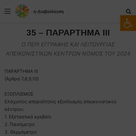
Μενού
Α
Ανοίξτε
35 – ΠΑΡΑΡΤΗΜΑ ΙΙΙ
Ο ΠΕΡΙ ΕΓΓΡΑΦΗΣ ΚΑΙ ΛΕΙΤΟΥΡΓΙΑΣ
ΑΠΕΙΚΟΝΙΣΤΙΚΩΝ ΚΕΝΤΡΩΝ ΝΟΜΟΣ ΤΟΥ 2024
ΠΑΡΑΡΤΗΜΑ ΙΙΙ
(Άρθρα 7,8,9,10)
ΕΞΟΠΛΙΣΜΟΣ
Ελάχιστος απαραίτητος εξοπλισμός απεικονιστικού
κέντρου:
1. Εξεταστικό κρεβάτι
2. Πιεσόμετρο
3. Θερμόμετρο