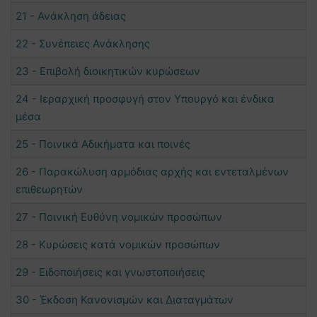
21 - Ανάκληση άδειας
22 - Συνέπειες Ανάκλησης
23 - Επιβολή διοικητικών κυρώσεων
24 - Ιεραρχική προσφυγή στον Υπουργό και ένδικα
μέσα
25 - Ποινικά Αδικήματα και ποινές
26 - Παρακώλυση αρμόδιας αρχής και εντεταλμένων
επιθεωρητών
27 - Ποινική Ευθύνη νομικών προσώπων
28 - Κυρώσεις κατά νομικών προσώπων
29 - Ειδοποιήσεις και γνωστοποιήσεις
30 - Έκδοση Κανονισμών και Διαταγμάτων