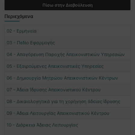
Πίσω στην Διαβούλευση
Περιεχόμενα
02 - Ερμηνεία
03 - Πεδίο Εφαρμογής
04 - Απαγόρευση Παροχής Απεικονιστικών Υπηρεσιών
05 - Εξαιρούμενες Απεικονιστικές Υπηρεσίες
06 - Δημιουργία Μητρώου Απεικονιστικών Κέντρων
07 - Άδεια Ίδρυσης Απεικονιστικού Κέντρου
08 - Δικαιολογητικά για τη χορήγηση άδειας ίδρυσης
09 - Άδεια Λειτουργίας Απεικονιστικού Κέντρου
10 - Διάρκεια Άδειας Λειτουργίας