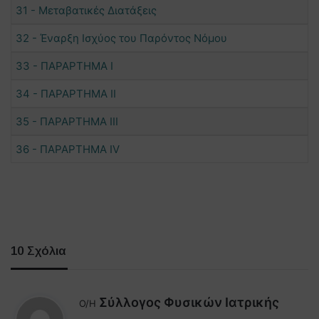
31 - Μεταβατικές Διατάξεις
32 - Έναρξη Ισχύος του Παρόντος Νόμου
33 - ΠΑΡΑΡΤΗΜΑ Ι
34 - ΠΑΡΑΡΤΗΜΑ ΙΙ
35 - ΠΑΡΑΡΤΗΜΑ ΙΙΙ
36 - ΠΑΡΑΡΤΗΜΑ IV
10 Σχόλια
Σύλλογος Φυσικών Ιατρικής
Ο/Η