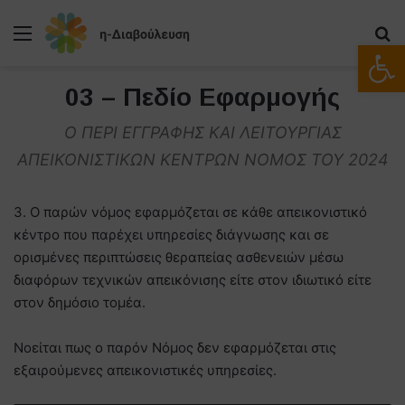
Μενού
Α
Ανοίξτε
03 – Πεδίο Εφαρμογής
Ο ΠΕΡΙ ΕΓΓΡΑΦΗΣ ΚΑΙ ΛΕΙΤΟΥΡΓΙΑΣ
ΑΠΕΙΚΟΝΙΣΤΙΚΩΝ ΚΕΝΤΡΩΝ ΝΟΜΟΣ ΤΟΥ 2024
3. Ο παρών νόμος εφαρμόζεται σε κάθε απεικονιστικό
κέντρο που παρέχει υπηρεσίες διάγνωσης και σε
ορισμένες περιπτώσεις θεραπείας ασθενειών μέσω
διαφόρων τεχνικών απεικόνισης είτε στον ιδιωτικό είτε
στον δημόσιο τομέα.
Νοείται πως ο παρόν Νόμος δεν εφαρμόζεται στις
εξαιρούμενες απεικονιστικές υπηρεσίες.