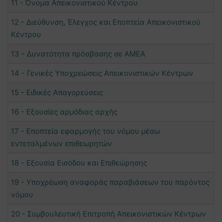
11 - Όνομα Απεικονιστικού Κέντρου
12 - Διεύθυνση, Έλεγχος και Εποπτεία Απεικονιστικού
Κέντρου
13 - Δυνατότητα πρόσβασης σε ΑΜΕΑ
14 - Γενικές Υποχρεώσεις Απεικονιστικών Κέντρων
15 - Ειδικές Απαγορεύσεις
16 - Εξουσίες αρμόδιας αρχής
17 - Εποπτεία εφαρμογής του νόμου μέσω
εντεταλμένων επιθεωρητών
18 - Εξουσία Εισόδου και Επιθεώρησης
19 - Υποχρέωση αναφοράς παραβιάσεων του παρόντος
νόμου
20 - Συμβουλευτική Επιτροπή Απεικονιστικών Κέντρων