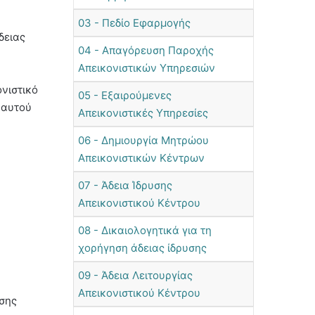
03 - Πεδίο Εφαρμογής
δειας
04 - Απαγόρευση Παροχής
Απεικονιστικών Υπηρεσιών
ονιστικό
05 - Εξαιρούμενες
 αυτού
Απεικονιστικές Υπηρεσίες
06 - Δημιουργία Μητρώου
Απεικονιστικών Κέντρων
07 - Άδεια Ίδρυσης
Απεικονιστικού Κέντρου
08 - Δικαιολογητικά για τη
χορήγηση άδειας ίδρυσης
09 - Άδεια Λειτουργίας
Απεικονιστικού Κέντρου
σης