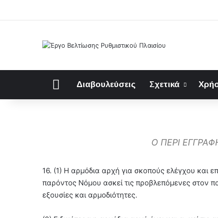
Αρχική
Διαβουλεύσεις
Σχετικά
Χρήσ
Ο ΠΕΡΙ ΕΓΓΡΑΦ
16. (1) Η αρμόδια αρχή για σκοπούς ελέγχου και
παρόντος Νόμου ασκεί τις προβλεπόμενες στον π
εξουσίες και αρμοδιότητες.