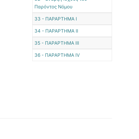
Παρόντος Νόμου
33 - ΠΑΡΑΡΤΗΜΑ Ι
34 - ΠΑΡΑΡΤΗΜΑ ΙΙ
35 - ΠΑΡΑΡΤΗΜΑ ΙΙΙ
36 - ΠΑΡΑΡΤΗΜΑ IV