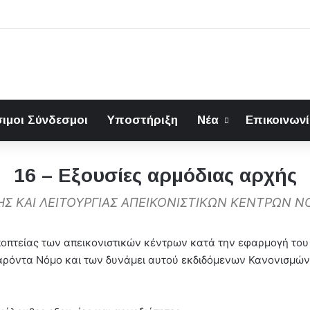
ιμοι Σύνδεσμοι
Υποστήριξη
Νέα
Επικοινων
16 – Εξουσίες αρμόδιας αρχής
ΗΣ ΚΑΙ ΛΕΙΤΟΥΡΓΙΑΣ ΑΠΕΙΚΟΝΙΣΤΙΚΩΝ ΚΕΝΤΡΩΝ 
 εποπτείας των απεικονιστικών κέντρων κατά την εφαρμογή του
αρόντα Νόμο και των δυνάμει αυτού εκδιδόμενων Κανονισμών