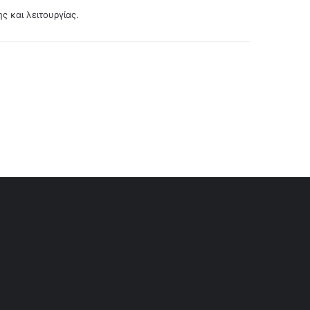
ς και λειτουργίας.