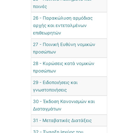
ποινές
26 - Παρακώλυση αρμόδιας
αρχής και εντεταλμένων
επιθεωρητών
27 - Ποινική Ευθύνη νομικών
προσώπων
28 - Κυρώσεις κατά νομικών
προσώπων
29 - Ειδοποιήσεις και
γνωστοποιήσεις
30 - Έκδοση Κανονισμών και
Διαταγμάτων
31 - Μεταβατικές Διατάξεις
32 - Έναρξη Ισχύος του