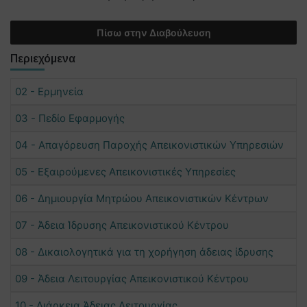
Πίσω στην Διαβούλευση
Περιεχόμενα
02 - Ερμηνεία
03 - Πεδίο Εφαρμογής
04 - Απαγόρευση Παροχής Απεικονιστικών Υπηρεσιών
05 - Εξαιρούμενες Απεικονιστικές Υπηρεσίες
06 - Δημιουργία Μητρώου Απεικονιστικών Κέντρων
07 - Άδεια Ίδρυσης Απεικονιστικού Κέντρου
08 - Δικαιολογητικά για τη χορήγηση άδειας ίδρυσης
09 - Άδεια Λειτουργίας Απεικονιστικού Κέντρου
10 - Διάρκεια Άδειας Λειτουργίας