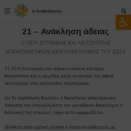
Μενού
Α
Ανοίξτε
21 – Ανάκληση άδειας
Ο ΠΕΡΙ ΕΓΓΡΑΦΗΣ ΚΑΙ ΛΕΙΤΟΥΡΓΙΑΣ
ΑΠΕΙΚΟΝΙΣΤΙΚΩΝ ΚΕΝΤΡΩΝ ΝΟΜΟΣ ΤΟΥ 2024
21. (1) Η λειτουργία του απεικονιστικού κέντρου
διακόπτεται και η αρμόδια αρχή ανακαλεί την άδεια
λειτουργίας στις ακόλουθες περιπτώσεις:
(α) Σε περίπτωση θανάτου ή δικαστικής απαγόρευσης
άσκησης του επαγγέλματος του μοναδικού δικαιούχου ή
διάλυσης της εταιρίας, όπου αυτό εφαρμόζεται.
(β) Μετά από σχετική αίτηση η οποία συνοδεύεται με