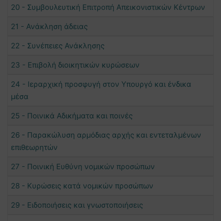
20 - Συμβουλευτική Επιτροπή Απεικονιστικών Κέντρων
21 - Ανάκληση άδειας
22 - Συνέπειες Ανάκλησης
23 - Επιβολή διοικητικών κυρώσεων
24 - Ιεραρχική προσφυγή στον Υπουργό και ένδικα
μέσα
25 - Ποινικά Αδικήματα και ποινές
26 - Παρακώλυση αρμόδιας αρχής και εντεταλμένων
επιθεωρητών
27 - Ποινική Ευθύνη νομικών προσώπων
28 - Κυρώσεις κατά νομικών προσώπων
29 - Ειδοποιήσεις και γνωστοποιήσεις