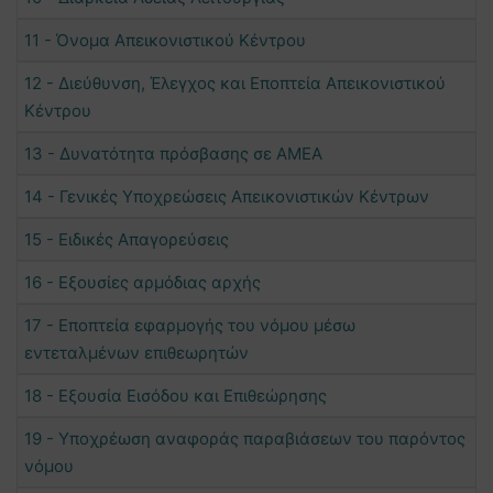
11 - Όνομα Απεικονιστικού Κέντρου
12 - Διεύθυνση, Έλεγχος και Εποπτεία Απεικονιστικού
Κέντρου
13 - Δυνατότητα πρόσβασης σε ΑΜΕΑ
14 - Γενικές Υποχρεώσεις Απεικονιστικών Κέντρων
15 - Ειδικές Απαγορεύσεις
16 - Εξουσίες αρμόδιας αρχής
17 - Εποπτεία εφαρμογής του νόμου μέσω
εντεταλμένων επιθεωρητών
18 - Εξουσία Εισόδου και Επιθεώρησης
19 - Υποχρέωση αναφοράς παραβιάσεων του παρόντος
νόμου