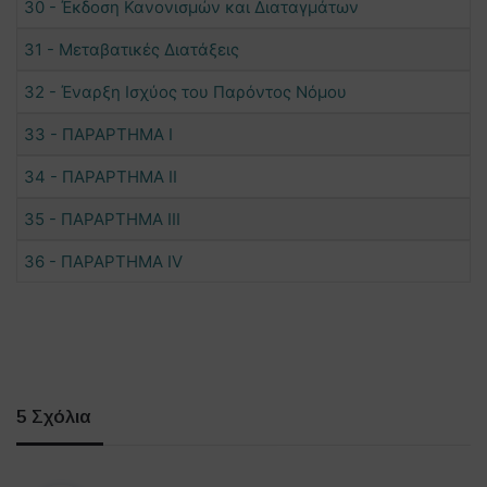
30 - Έκδοση Κανονισμών και Διαταγμάτων
31 - Μεταβατικές Διατάξεις
32 - Έναρξη Ισχύος του Παρόντος Νόμου
33 - ΠΑΡΑΡΤΗΜΑ Ι
34 - ΠΑΡΑΡΤΗΜΑ ΙΙ
35 - ΠΑΡΑΡΤΗΜΑ ΙΙΙ
36 - ΠΑΡΑΡΤΗΜΑ IV
5 Σχόλια