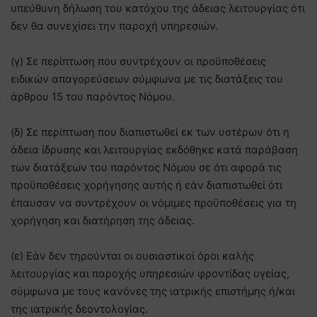
υπεύθυνη δήλωση του κατόχου της άδειας λειτουργίας ότι
δεν θα συνεχίσει την παροχή υπηρεσιών.
(γ) Σε περίπτωση που συντρέχουν οι προϋποθέσεις
ειδικών απαγορεύσεων σύμφωνα με τις διατάξεις του
άρθρου 15 του παρόντος Νόμου.
(δ) Σε περίπτωση που διαπιστωθεί εκ των υστέρων ότι η
άδεια ίδρυσης και λειτουργίας εκδόθηκε κατά παράβαση
των διατάξεων του παρόντος Νόμου σε ότι αφορά τις
προϋποθέσεις χορήγησης αυτής ή εάν διαπιστωθεί ότι
έπαυσαν να συντρέχουν οι νόμιμες προϋποθέσεις για τη
χορήγηση και διατήρηση της άδειας.
(ε) Εάν δεν τηρούνται οι ουσιαστικοί όροι καλής
λειτουργίας και παροχής υπηρεσιών φροντίδας υγείας,
σύμφωνα με τους κανόνες της ιατρικής επιστήμης ή/και
της ιατρικής δεοντολογίας.