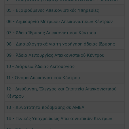
05 - Εξαιρούμενες Απεικονιστικές Υπηρεσίες
06 - Δημιουργία Μητρώου Απεικονιστικών Κέντρων
07 - Άδεια Ίδρυσης Απεικονιστικού Κέντρου
08 - Δικαιολογητικά για τη χορήγηση άδειας ίδρυσης
09 - Άδεια Λειτουργίας Απεικονιστικού Κέντρου
10 - Διάρκεια Άδειας Λειτουργίας
11 - Όνομα Απεικονιστικού Κέντρου
12 - Διεύθυνση, Έλεγχος και Εποπτεία Απεικονιστικού
Κέντρου
13 - Δυνατότητα πρόσβασης σε ΑΜΕΑ
14 - Γενικές Υποχρεώσεις Απεικονιστικών Κέντρων