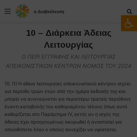
Μενού
Α
Ανοίξτε
10 – Διάρκεια Άδειας
Λειτουργίας
Ο ΠΕΡΙ ΕΓΓΡΑΦΗΣ ΚΑΙ ΛΕΙΤΟΥΡΓΙΑΣ
ΑΠΕΙΚΟΝΙΣΤΙΚΩΝ ΚΕΝΤΡΩΝ ΝΟΜΟΣ ΤΟΥ 2024
10. (1) Η άδεια λειτουργίας απεικονιστικού κέντρου ισχύει
για περίοδο τριών ετών από την ημέρα έκδοσής της και
μπορεί να ανανεώνεται για περαιτέρω τριετείς περιόδους
έναντι καταβολής του καθορισμένου τέλους όπως αυτό
καθορίζεται στο Παράρτημα IV, εκτός αν η ισχύς της
άδειας έχει προηγουμένως ακυρωθεί ή ανασταλεί για
οποιοδήποτε λόγο ο οποίος συνεχίζει να υφίσταται.