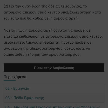
(2) Για την ανανέωση της άδειας λειτουργίας, το
αιτούμενο απεικονιστικό κέντρο υποβάλλει αίτηση κατά
τον τύπο που θα καθορίσει η αρμόδια αρχή
Νοείται πως η αρμόδια αρχή δύναται να προβεί σε
επιτόπια επιθεώρηση σε αιτούμενο απεικονιστικό κέντρο,
μέσω εντεταλμένου επιθεωρητή, προτού προβεί σε
ανανέωση της άδειας λειτουργίας, ούτως ώστε να
διαπιστωθεί η τήρηση των όρων λειτουργίας.
Πίσω στην Διαβούλευση
Περιεχόμενα
02 - Ερμηνεία
03 - Πεδίο Εφαρμογής
04 - Απαγόρευση Παροχής Απεικονιστικών Υπηρεσιών