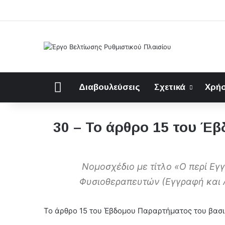
Αρχική
Διαβουλεύσεις
Σχετικά
Χρήσ
30 – Το άρθρο 15 του Έβ
Νομοσχέδιο με τίτλο «Ο περί Ε
Φυσιοθεραπευτών (Εγγραφή και 
Το άρθρο 15 του Έβδομου Παραρτήματος του βασι