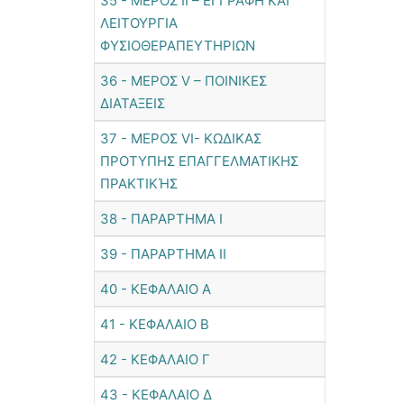
35 - ΜΕΡΟΣ ΙΙ – ΕΓΓΡΑΦΗ ΚΑΙ
ΛΕΙΤΟΥΡΓΙΑ
ΦΥΣΙΟΘΕΡΑΠΕΥΤΗΡΙΩΝ
36 - ΜΕΡΟΣ V – ΠΟΙΝΙΚΕΣ
ΔΙΑΤΑΞΕΙΣ
37 - ΜΕΡΟΣ VI- ΚΩΔΙΚΑΣ
ΠΡΟΤΥΠΗΣ ΕΠΑΓΓΕΛΜΑΤΙΚΗΣ
ΠΡΑΚΤΙΚΉΣ
38 - ΠΑΡΑΡΤΗΜΑ Ι
39 - ΠΑΡΑΡΤΗΜΑ ΙΙ
40 - ΚΕΦΑΛΑΙΟ Α
41 - ΚΕΦΑΛΑΙΟ Β
42 - ΚΕΦΑΛΑΙΟ Γ
43 - ΚΕΦΑΛΑΙΟ Δ