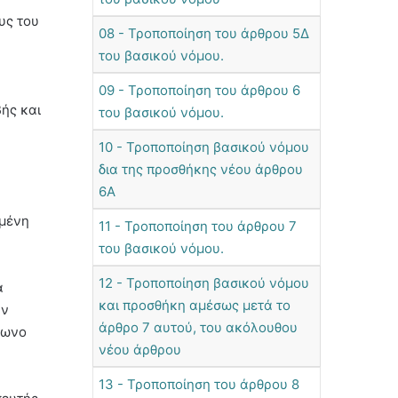
υς του
08 - Τροποποίηση του άρθρου 5Δ
του βασικού νόμου.
09 - Τροποποίηση του άρθρου 6
ής και
του βασικού νόμου.
10 - Τροποποίηση βασικού νόμου
δια της προσθήκης νέου άρθρου
6Α
ιμένη
11 - Τροποποίηση του άρθρου 7
του βασικού νόμου.
12 - Τροποποίηση βασικού νόμου
α
και προσθήκη αμέσως μετά το
ην
άρθρο 7 αυτού, του ακόλουθου
φωνο
νέου άρθρου
13 - Τροποποίηση του άρθρου 8