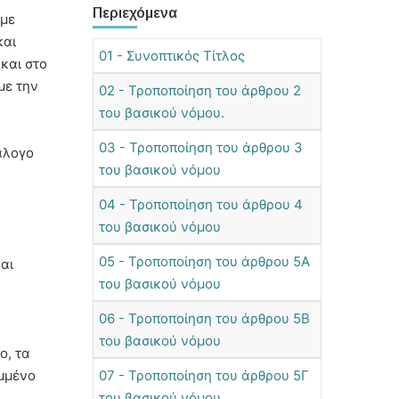
Περιεχόμενα
 με
και
01 - Συνοπτικός Τίτλος
και στο
με την
02 - Τροποποίηση του άρθρου 2
του βασικού νόμου.
03 - Τροποποίηση του άρθρου 3
άλογο
του βασικού νόμου
04 - Τροποποίηση του άρθρου 4
του βασικού νόμου
05 - Τροποποίηση του άρθρου 5Α
αι
του βασικού νόμου
06 - Τροποποίηση του άρθρου 5Β
του βασικού νόμου
ο, τα
αμμένο
07 - Τροποποίηση του άρθρου 5Γ
του βασικού νόμου