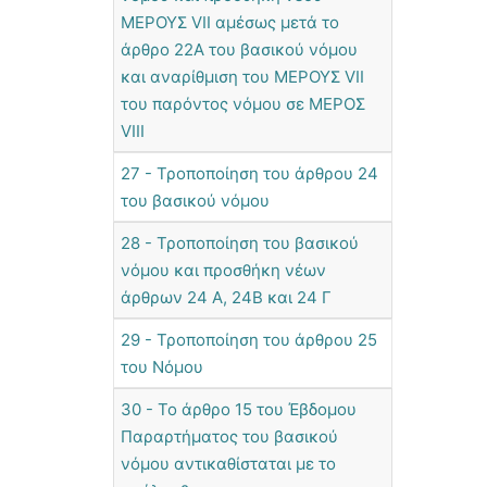
ΜΕΡΟΥΣ VII αμέσως μετά το
άρθρο 22Α του βασικού νόμου
και αναρίθμιση του ΜΕΡΟΥΣ VII
του παρόντος νόμου σε ΜΕΡΟΣ
VIII
27 - Τροποποίηση του άρθρου 24
του βασικού νόμου
28 - Τροποποίηση του βασικού
νόμου και προσθήκη νέων
άρθρων 24 Α, 24Β και 24 Γ
29 - Τροποποίηση του άρθρου 25
του Νόμου
30 - Το άρθρο 15 του Έβδομου
Παραρτήματος του βασικού
νόμου αντικαθίσταται με το