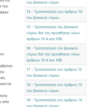
πευτής
του βασικού νόμου
ά του
14 - Τροποποίηση του άρθρου 10
μέρες
του βασικού νόμου
15 - Τροποποίηση του βασικού
νόμου διά της προσθήκης νέων
άρθρων 10 Α και 10Β.
16 - Τροποποίηση του βασικού
υ.·
νόμου διά της προσθήκης νέων
άρθρων 10 Α και 10Β.
οβαίνει
17 - Τροποποίηση του άρθρου 12
την
του βασικού νόμου.
υση
ροσόντα
18 - Τροποποίηση του άρθρου 13
του βασικού νόμου
ήποτε
19 - Τροποποίηση του άρθρου 14
η από
του βασικού νόμου