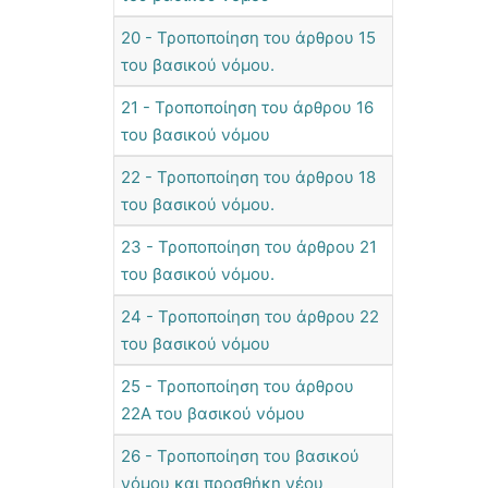
20 - Τροποποίηση του άρθρου 15
του βασικού νόμου.
21 - Τροποποίηση του άρθρου 16
του βασικού νόμου
22 - Τροποποίηση του άρθρου 18
του βασικού νόμου.
23 - Τροποποίηση του άρθρου 21
του βασικού νόμου.
24 - Τροποποίηση του άρθρου 22
του βασικού νόμου
25 - Τροποποίηση του άρθρου
22Α του βασικού νόμου
26 - Τροποποίηση του βασικού
νόμου και προσθήκη νέου