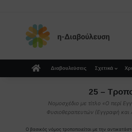
Αρχική
Διαβουλεύσεις
Σχετικά
Χρ
25 – Τροπ
Νομοσχέδιο με τίτλο «Ο περί Ε
Φυσιοθεραπευτών (Εγγραφή και 
Ο βασικός νόμος τροποποιείται με την αντικατάσ