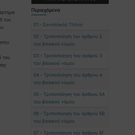
Περιεχόμενα
ράρτημα
5 του
01 - Συνοπτικός Τίτλος
ου
02 - Τροποποίηση του άρθρου 2
στην
του βασικού νόμου.
03 - Τροποποίηση του άρθρου 3
5 του
του βασικού νόμου
πης
04 - Τροποποίηση του άρθρου 4
του βασικού νόμου
05 - Τροποποίηση του άρθρου 5Α
του βασικού νόμου
06 - Τροποποίηση του άρθρου 5Β
του βασικού νόμου
07 - Τροποποίηση του άρθρου 5Γ