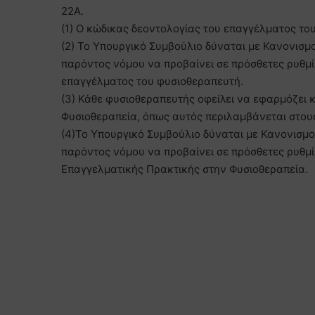
22Α.
(1) Ο κώδικας δεοντολογίας του επαγγέλματος το
(2) Το Υπουργικό Συμβούλιο δύναται με Κανονισμ
παρόντος νόμου να προβαίνει σε πρόσθετες ρυθμ
επαγγέλματος του φυσιοθεραπευτή.
(3) Κάθε φυσιοθεραπευτής οφείλει να εφαρμόζει 
Φυσιοθεραπεία, όπως αυτός περιλαμβάνεται στου
(4)Το Υπουργικό Συμβούλιο δύναται με Κανονισμ
παρόντος νόμου να προβαίνει σε πρόσθετες ρυθμ
Επαγγελματικής Πρακτικής στην Φυσιοθεραπεία.