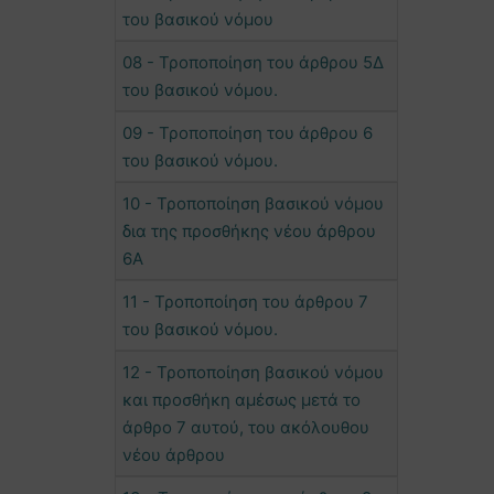
του βασικού νόμου
08 - Τροποποίηση του άρθρου 5Δ
του βασικού νόμου.
09 - Τροποποίηση του άρθρου 6
του βασικού νόμου.
10 - Τροποποίηση βασικού νόμου
δια της προσθήκης νέου άρθρου
6Α
11 - Τροποποίηση του άρθρου 7
του βασικού νόμου.
12 - Τροποποίηση βασικού νόμου
και προσθήκη αμέσως μετά το
άρθρο 7 αυτού, του ακόλουθου
νέου άρθρου