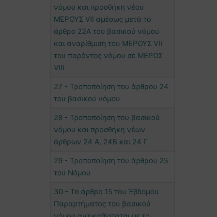
νόμου και προσθήκη νέου
ΜΕΡΟΥΣ VII αμέσως μετά το
άρθρο 22Α του βασικού νόμου
και αναρίθμιση του ΜΕΡΟΥΣ VII
του παρόντος νόμου σε ΜΕΡΟΣ
VIII
27 - Τροποποίηση του άρθρου 24
του βασικού νόμου
28 - Τροποποίηση του βασικού
νόμου και προσθήκη νέων
άρθρων 24 Α, 24Β και 24 Γ
29 - Τροποποίηση του άρθρου 25
του Νόμου
30 - Το άρθρο 15 του Έβδομου
Παραρτήματος του βασικού
νόμου αντικαθίσταται με το