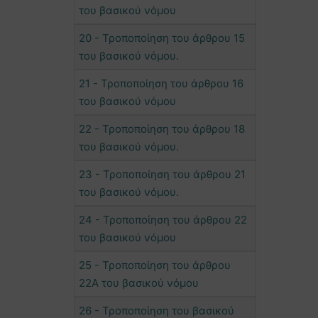
του βασικού νόμου
20 - Τροποποίηση του άρθρου 15
του βασικού νόμου.
21 - Τροποποίηση του άρθρου 16
του βασικού νόμου
22 - Τροποποίηση του άρθρου 18
του βασικού νόμου.
23 - Τροποποίηση του άρθρου 21
του βασικού νόμου.
24 - Τροποποίηση του άρθρου 22
του βασικού νόμου
25 - Τροποποίηση του άρθρου
22Α του βασικού νόμου
26 - Τροποποίηση του βασικού