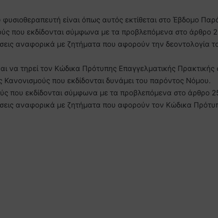
υ φυσιοθεραπευτή είναι όπως αυτός εκτίθεται στο Έβδομο Πα
ούς που εκδίδονται σύμφωνα με τα προβλεπόμενα στο άρθρο 2
ίσεις αναφορικά με ζητήματα που αφορούν την δεοντολογία τ
και να τηρεί τον Κώδικα Πρότυπης Επαγγελματικής Πρακτικής 
ς Κανονισμούς που εκδίδονται δυνάμει του παρόντος Νόμου.
ούς που εκδίδονται σύμφωνα με τα προβλεπόμενα στο άρθρο 2
ίσεις αναφορικά με ζητήματα που αφορούν τον Κώδικα Πρότυ