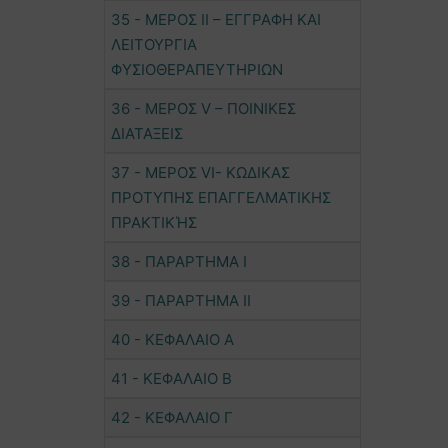
35 - ΜΕΡΟΣ ΙΙ – ΕΓΓΡΑΦΗ ΚΑΙ
ΛΕΙΤΟΥΡΓΙΑ
ΦΥΣΙΟΘΕΡΑΠΕΥΤΗΡΙΩΝ
36 - ΜΕΡΟΣ V – ΠΟΙΝΙΚΕΣ
ΔΙΑΤΑΞΕΙΣ
37 - ΜΕΡΟΣ VI- ΚΩΔΙΚΑΣ
ΠΡΟΤΥΠΗΣ ΕΠΑΓΓΕΛΜΑΤΙΚΗΣ
ΠΡΑΚΤΙΚΉΣ
38 - ΠΑΡΑΡΤΗΜΑ Ι
39 - ΠΑΡΑΡΤΗΜΑ ΙΙ
40 - ΚΕΦΑΛΑΙΟ Α
41 - ΚΕΦΑΛΑΙΟ Β
42 - ΚΕΦΑΛΑΙΟ Γ