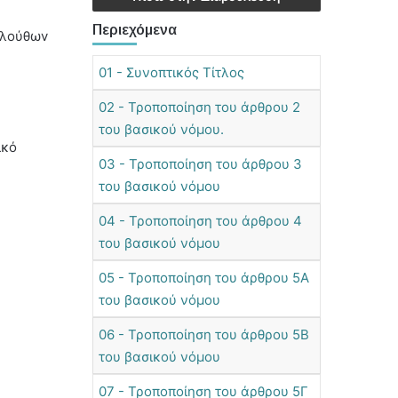
Περιεχόμενα
κoλoύθωv
01 - Συνοπτικός Τίτλος
02 - Τροποποίηση του άρθρου 2
του βασικού νόμου.
ικό
03 - Τροποποίηση του άρθρου 3
του βασικού νόμου
04 - Τροποποίηση του άρθρου 4
του βασικού νόμου
05 - Τροποποίηση του άρθρου 5Α
του βασικού νόμου
06 - Τροποποίηση του άρθρου 5Β
του βασικού νόμου
07 - Τροποποίηση του άρθρου 5Γ