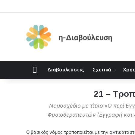
Αρχική
Διαβουλεύσεις
Σχετικά
Χρήσ
21 – Τροπ
Νομοσχέδιο με τίτλο «Ο περί Ε
Φυσιοθεραπευτών (Εγγραφή και 
Ο βασικός νόμος τροποποιείται με την αντικατάσ