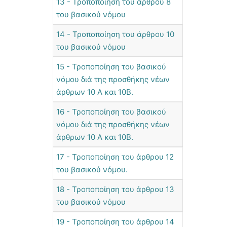
13 - Τροποποίηση του άρθρου 8
του βασικού νόμου
14 - Τροποποίηση του άρθρου 10
του βασικού νόμου
15 - Τροποποίηση του βασικού
νόμου διά της προσθήκης νέων
άρθρων 10 Α και 10Β.
16 - Τροποποίηση του βασικού
νόμου διά της προσθήκης νέων
άρθρων 10 Α και 10Β.
17 - Τροποποίηση του άρθρου 12
του βασικού νόμου.
18 - Τροποποίηση του άρθρου 13
του βασικού νόμου
19 - Τροποποίηση του άρθρου 14