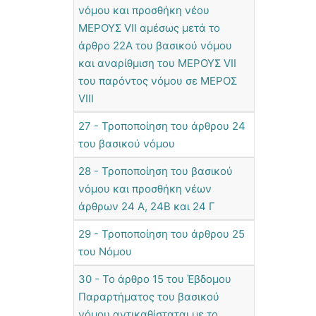
νόμου και προσθήκη νέου
ΜΕΡΟΥΣ VII αμέσως μετά το
άρθρο 22Α του βασικού νόμου
και αναρίθμιση του ΜΕΡΟΥΣ VII
του παρόντος νόμου σε ΜΕΡΟΣ
VIII
27 - Τροποποίηση του άρθρου 24
του βασικού νόμου
28 - Τροποποίηση του βασικού
νόμου και προσθήκη νέων
άρθρων 24 Α, 24Β και 24 Γ
29 - Τροποποίηση του άρθρου 25
του Νόμου
30 - Το άρθρο 15 του Έβδομου
Παραρτήματος του βασικού
νόμου αντικαθίσταται με το