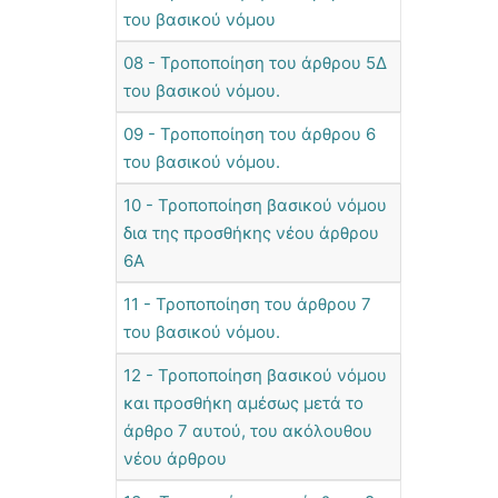
του βασικού νόμου
08 - Τροποποίηση του άρθρου 5Δ
του βασικού νόμου.
09 - Τροποποίηση του άρθρου 6
του βασικού νόμου.
10 - Τροποποίηση βασικού νόμου
δια της προσθήκης νέου άρθρου
6Α
11 - Τροποποίηση του άρθρου 7
του βασικού νόμου.
12 - Τροποποίηση βασικού νόμου
και προσθήκη αμέσως μετά το
άρθρο 7 αυτού, του ακόλουθου
νέου άρθρου