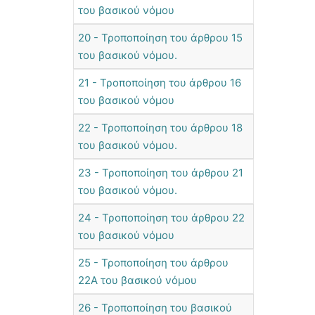
του βασικού νόμου
20 - Τροποποίηση του άρθρου 15
του βασικού νόμου.
21 - Τροποποίηση του άρθρου 16
του βασικού νόμου
22 - Τροποποίηση του άρθρου 18
του βασικού νόμου.
23 - Τροποποίηση του άρθρου 21
του βασικού νόμου.
24 - Τροποποίηση του άρθρου 22
του βασικού νόμου
25 - Τροποποίηση του άρθρου
22Α του βασικού νόμου
26 - Τροποποίηση του βασικού