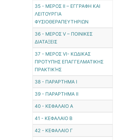
35 - ΜΕΡΟΣ ΙΙ – ΕΓΓΡΑΦΗ ΚΑΙ
ΛΕΙΤΟΥΡΓΙΑ
ΦΥΣΙΟΘΕΡΑΠΕΥΤΗΡΙΩΝ
36 - ΜΕΡΟΣ V – ΠΟΙΝΙΚΕΣ
ΔΙΑΤΑΞΕΙΣ
37 - ΜΕΡΟΣ VI- ΚΩΔΙΚΑΣ
ΠΡΟΤΥΠΗΣ ΕΠΑΓΓΕΛΜΑΤΙΚΗΣ
ΠΡΑΚΤΙΚΉΣ
38 - ΠΑΡΑΡΤΗΜΑ Ι
39 - ΠΑΡΑΡΤΗΜΑ ΙΙ
40 - ΚΕΦΑΛΑΙΟ Α
41 - ΚΕΦΑΛΑΙΟ Β
42 - ΚΕΦΑΛΑΙΟ Γ