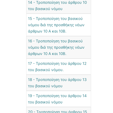
14 - Τροποποίηση του άρθρου 10
του βασικού νόμου
15 - Τροποποίηση του βασικού
νόμου διά της προσθήκης νέων
άρθρων 10 Α και 10Β.
16 - Τροποποίηση του βασικού
νόμου διά της προσθήκης νέων
άρθρων 10 Α και 10Β.
17 - Τροποποίηση του άρθρου 12
του βασικού νόμου.
18 - Τροποποίηση του άρθρου 13
του βασικού νόμου
19 - Τροποποίηση του άρθρου 14
του βασικού νόμου
20 - Τροποποίηση του άρθρου 15