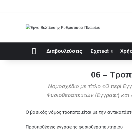
Αρχική
Διαβουλεύσεις
Σχετικά
Χρήσ
06 – Τροπ
Νομοσχέδιο με τίτλο «Ο περί Ε
Φυσιοθεραπευτών (Εγγραφή και 
Ο βασικός νόμος τροποποιείται με την αντικατάσ
Προϋποθέσεις εγγραφής φυσιοθεραπευτηρίου