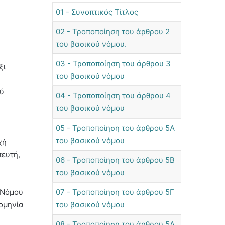
01 - Συνοπτικός Τίτλος
02 - Τροποποίηση του άρθρου 2
του βασικού νόμου.
03 - Τροποποίηση του άρθρου 3
ξι
του βασικού νόμου
ού
04 - Τροποποίηση του άρθρου 4
του βασικού νόμου
05 - Τροποποίηση του άρθρου 5Α
του βασικού νόμου
χή
πευτή,
06 - Τροποποίηση του άρθρου 5Β
του βασικού νόμου
 Νόμου
07 - Τροποποίηση του άρθρου 5Γ
ρομηνία
του βασικού νόμου
08 - Τροποποίηση του άρθρου 5Δ