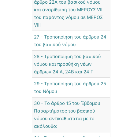
άρθρο 22Α του βασικού νόμου
και αναρίθμιση του ΜΕΡΟΥΣ VII
του παρόντος νόμου σε ΜΕΡΟΣ
VIII
27 - Τροποποίηση του άρθρου 24
του βασικού νόμου
28 - Τροποποίηση του βασικού
νόμου και προσθήκη νέων
άρθρων 24 Α, 24Β και 24 Γ
29 - Τροποποίηση του άρθρου 25
του Νόμου
30 - Το άρθρο 15 του Έβδομου
Παραρτήματος του βασικού
νόμου αντικαθίσταται με το
ακόλουθο: