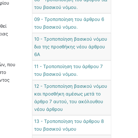
φίου
του βασικού νόμου.
09 - Τροποποίηση του άρθρου 6
θεί
του βασικού νόμου.
ειας
10 - Τροποποίηση βασικού νόμου
δια της προσθήκης νέου άρθρου
6Α
ών, που
11 - Τροποποίηση του άρθρου 7
στο
του βασικού νόμου.
ντος
12 - Τροποποίηση βασικού νόμου
και προσθήκη αμέσως μετά το
άρθρο 7 αυτού, του ακόλουθου
νέου άρθρου
13 - Τροποποίηση του άρθρου 8
του βασικού νόμου