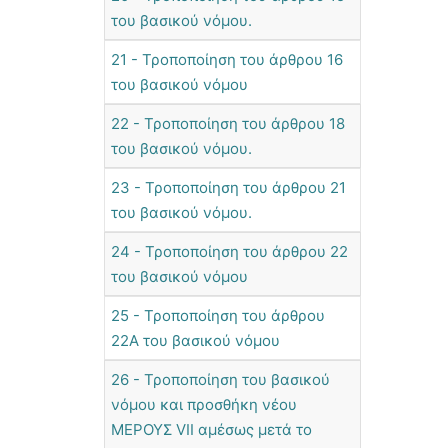
του βασικού νόμου.
21 - Τροποποίηση του άρθρου 16
του βασικού νόμου
22 - Τροποποίηση του άρθρου 18
του βασικού νόμου.
23 - Τροποποίηση του άρθρου 21
του βασικού νόμου.
24 - Τροποποίηση του άρθρου 22
του βασικού νόμου
25 - Τροποποίηση του άρθρου
22Α του βασικού νόμου
26 - Τροποποίηση του βασικού
νόμου και προσθήκη νέου
ΜΕΡΟΥΣ VII αμέσως μετά το