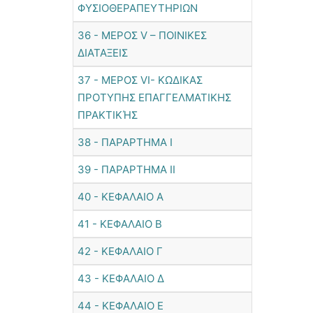
ΦΥΣΙΟΘΕΡΑΠΕΥΤΗΡΙΩΝ
36 - ΜΕΡΟΣ V – ΠΟΙΝΙΚΕΣ
ΔΙΑΤΑΞΕΙΣ
37 - ΜΕΡΟΣ VI- ΚΩΔΙΚΑΣ
ΠΡΟΤΥΠΗΣ ΕΠΑΓΓΕΛΜΑΤΙΚΗΣ
ΠΡΑΚΤΙΚΉΣ
38 - ΠΑΡΑΡΤΗΜΑ Ι
39 - ΠΑΡΑΡΤΗΜΑ ΙΙ
40 - ΚΕΦΑΛΑΙΟ Α
41 - ΚΕΦΑΛΑΙΟ Β
42 - ΚΕΦΑΛΑΙΟ Γ
43 - ΚΕΦΑΛΑΙΟ Δ
44 - ΚΕΦΑΛΑΙΟ Ε