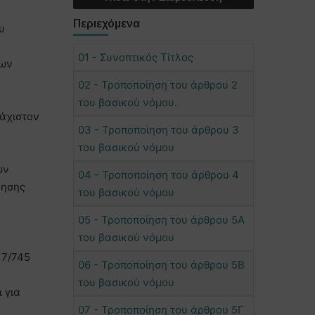
Περιεχόμενα
υ
01 - Συνοπτικός Τίτλος
ίων
02 - Τροποποίηση του άρθρου 2
του βασικού νόμου.
λάχιστον
03 - Τροποποίηση του άρθρου 3
του βασικού νόμου
ων
04 - Τροποποίηση του άρθρου 4
κησης
του βασικού νόμου
05 - Τροποποίηση του άρθρου 5Α
του βασικού νόμου
17/745
06 - Τροποποίηση του άρθρου 5Β
του βασικού νόμου
 για
07 - Τροποποίηση του άρθρου 5Γ