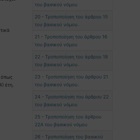
του βασικού νόμου
20 - Τροποποίηση του άρθρου 15
του βασικού νόμου.
κτικά
21 - Τροποποίηση του άρθρου 16
του βασικού νόμου
22 - Τροποποίηση του άρθρου 18
του βασικού νόμου.
23 - Τροποποίηση του άρθρου 21
ς όπως
του βασικού νόμου.
) έτη.
24 - Τροποποίηση του άρθρου 22
του βασικού νόμου
25 - Τροποποίηση του άρθρου
22Α του βασικού νόμου
26 - Τροποποίηση του βασικού