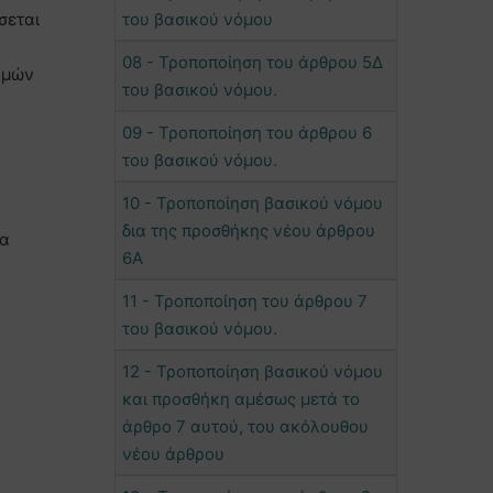
σεται
του βασικού νόμου
08 - Τροποποίηση του άρθρου 5Δ
δομών
του βασικού νόμου.
09 - Τροποποίηση του άρθρου 6
του βασικού νόμου.
10 - Τροποποίηση βασικού νόμου
δια της προσθήκης νέου άρθρου
ία
6Α
11 - Τροποποίηση του άρθρου 7
του βασικού νόμου.
12 - Τροποποίηση βασικού νόμου
και προσθήκη αμέσως μετά το
άρθρο 7 αυτού, του ακόλουθου
νέου άρθρου