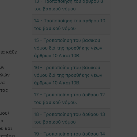
13 - Τροποποίηση του άρθρου 8
του βασικού νόμου
14 - Τροποποίηση του άρθρου 10
του βασικού νόμου
15 - Τροποποίηση του βασικού
νόμου διά της προσθήκης νέων
ια κάθε
άρθρων 10 Α και 10Β.
ων
16 - Τροποποίηση του βασικού
τελών
νόμου διά της προσθήκης νέων
 να
άρθρων 10 Α και 10Β.
ητας
17 - Τροποποίηση του άρθρου 12
του βασικού νόμου.
μου/
18 - Τροποποίηση του άρθρου 13
ια
του βασικού νόμου
ου και
19 - Τροποποίηση του άρθρου 14
κατέχει