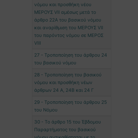
νόμου και προσθήκη νέου
ΜΕΡΟΥΣ VII αμέσως μετά το
άρθρο 22Α του βασικού νόμου
και αναρίθμιση του ΜΕΡΟΥΣ VII
του παρόντος νόμου σε ΜΕΡΟΣ
VIII
27 - Τροποποίηση του άρθρου 24
του βασικού νόμου
28 - Τροποποίηση του βασικού
νόμου και προσθήκη νέων
άρθρων 24 Α, 24Β και 24 Γ
29 - Τροποποίηση του άρθρου 25
του Νόμου
30 - Το άρθρο 15 του Έβδομου
Παραρτήματος του βασικού
νόμου αντικαθίσταται με το