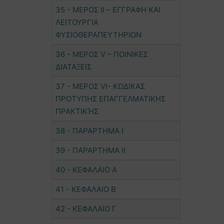
35 - ΜΕΡΟΣ ΙΙ – ΕΓΓΡΑΦΗ ΚΑΙ
ΛΕΙΤΟΥΡΓΙΑ
ΦΥΣΙΟΘΕΡΑΠΕΥΤΗΡΙΩΝ
36 - ΜΕΡΟΣ V – ΠΟΙΝΙΚΕΣ
ΔΙΑΤΑΞΕΙΣ
37 - ΜΕΡΟΣ VI- ΚΩΔΙΚΑΣ
ΠΡΟΤΥΠΗΣ ΕΠΑΓΓΕΛΜΑΤΙΚΗΣ
ΠΡΑΚΤΙΚΉΣ
38 - ΠΑΡΑΡΤΗΜΑ Ι
39 - ΠΑΡΑΡΤΗΜΑ ΙΙ
40 - ΚΕΦΑΛΑΙΟ Α
41 - ΚΕΦΑΛΑΙΟ Β
42 - ΚΕΦΑΛΑΙΟ Γ