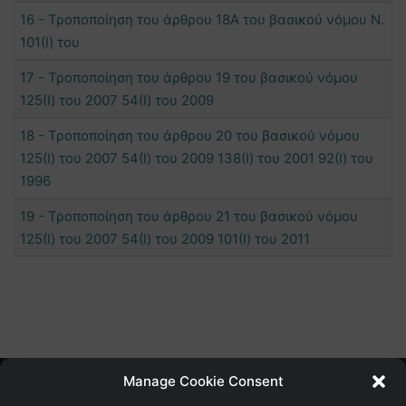
16 - Τροποποίηση του άρθρου 18Α του βασικού νόμου Ν.
101(Ι) του
17 - Τροποποίηση του άρθρου 19 του βασικού νόμου
125(Ι) του 2007 54(Ι) του 2009
18 - Τροποποίηση του άρθρου 20 του βασικού νόμου
125(Ι) του 2007 54(Ι) του 2009 138(Ι) του 2001 92(Ι) του
1996
19 - Τροποποίηση του άρθρου 21 του βασικού νόμου
125(Ι) του 2007 54(Ι) του 2009 101(Ι) του 2011
Manage Cookie Consent