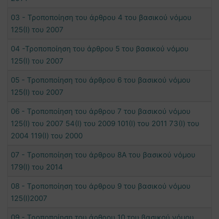
03 - Τροποποίηση του άρθρου 4 του βασικού νόμου
125(Ι) του 2007
04 -Τροποποίηση του άρθρου 5 του βασικού νόμου
125(Ι) του 2007
05 - Τροποποίηση του άρθρου 6 του βασικού νόμου
125(Ι) του 2007
06 - Τροποποίηση του άρθρου 7 του βασικού νόμου
125(Ι) του 2007 54(Ι) του 2009 101(Ι) του 2011 73(Ι) του
2004 119(Ι) του 2000
07 - Τροποποίηση του άρθρου 8Α του βασικού νόμου
179(Ι) του 2014
08 - Τροποποίηση του άρθρου 9 του βασικού νόμου
125(Ι)2007
09 - Τροποποίηση του άρθρου 10 του βασικού νόμου