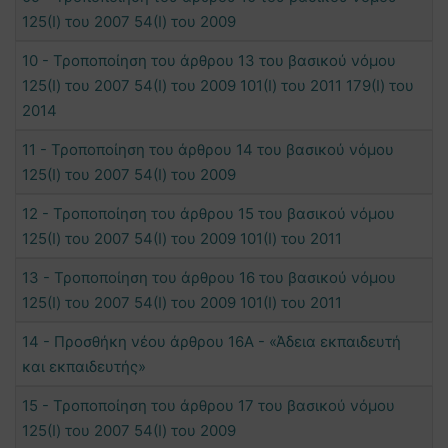
125(Ι) του 2007 54(Ι) του 2009
10 - Τροποποίηση του άρθρου 13 του βασικού νόμου
125(Ι) του 2007 54(Ι) του 2009 101(Ι) του 2011 179(Ι) του
2014
11 - Τροποποίηση του άρθρου 14 του βασικού νόμου
125(Ι) του 2007 54(Ι) του 2009
12 - Τροποποίηση του άρθρου 15 του βασικού νόμου
125(Ι) του 2007 54(Ι) του 2009 101(Ι) του 2011
13 - Τροποποίηση του άρθρου 16 του βασικού νόμου
125(Ι) του 2007 54(Ι) του 2009 101(Ι) του 2011
14 - Προσθήκη νέου άρθρου 16Α - «Άδεια εκπαιδευτή
και εκπαιδευτής»
15 - Τροποποίηση του άρθρου 17 του βασικού νόμου
125(Ι) του 2007 54(Ι) του 2009