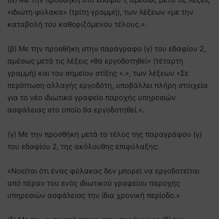
«ιδιώτη φύλακα» (τρίτη γραμμή), των λέξεων «με την
καταβολή του καθοριζόμενου τέλους.».
(β) Με την προσθήκη στην παράγραφο (γ) του εδαφίου 2,
αμέσως μετά τις λέξεις «θα εργοδοτηθεί» (τέταρτη
γραμμή) και του σημείου στίξης «.», των λέξεων «Σε
περίπτωση αλλαγής εργοδότη, υποβάλλει πλήρη στοιχεία
για το νέο ιδιωτικό γραφείο παροχής υπηρεσιών
ασφάλειας στο οποίο θα εργοδοτηθεί.».
(γ) Με την προσθήκη μετά το τέλος της παραγράφου (γ)
του εδαφίου 2, της ακόλουθης επιφύλαξης:
«Νοείται ότι ένας φύλακας δεν μπορεί να εργοδοτείται
από πέραν του ενός ιδιωτικού γραφείου παροχής
υπηρεσιών ασφάλειας την ίδια χρονική περίοδο.»