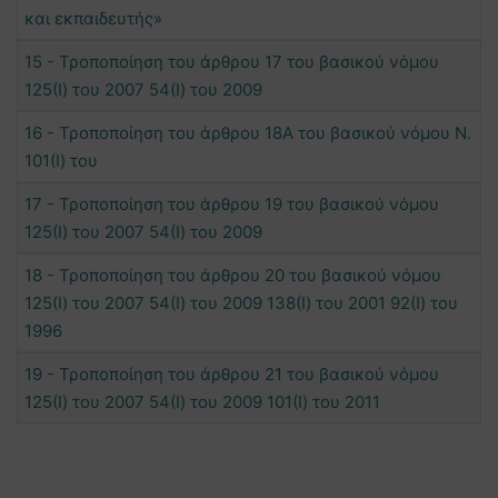
και εκπαιδευτής»
15 - Τροποποίηση του άρθρου 17 του βασικού νόμου
125(Ι) του 2007 54(Ι) του 2009
16 - Τροποποίηση του άρθρου 18Α του βασικού νόμου Ν.
101(Ι) του
17 - Τροποποίηση του άρθρου 19 του βασικού νόμου
125(Ι) του 2007 54(Ι) του 2009
18 - Τροποποίηση του άρθρου 20 του βασικού νόμου
125(Ι) του 2007 54(Ι) του 2009 138(Ι) του 2001 92(Ι) του
1996
19 - Τροποποίηση του άρθρου 21 του βασικού νόμου
125(Ι) του 2007 54(Ι) του 2009 101(Ι) του 2011