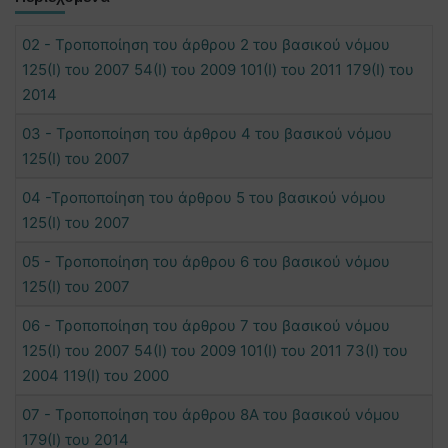
02 - Τροποποίηση του άρθρου 2 του βασικού νόμου
125(Ι) του 2007 54(Ι) του 2009 101(Ι) του 2011 179(Ι) του
2014
03 - Τροποποίηση του άρθρου 4 του βασικού νόμου
125(Ι) του 2007
04 -Τροποποίηση του άρθρου 5 του βασικού νόμου
125(Ι) του 2007
05 - Τροποποίηση του άρθρου 6 του βασικού νόμου
125(Ι) του 2007
06 - Τροποποίηση του άρθρου 7 του βασικού νόμου
125(Ι) του 2007 54(Ι) του 2009 101(Ι) του 2011 73(Ι) του
2004 119(Ι) του 2000
07 - Τροποποίηση του άρθρου 8Α του βασικού νόμου
179(Ι) του 2014