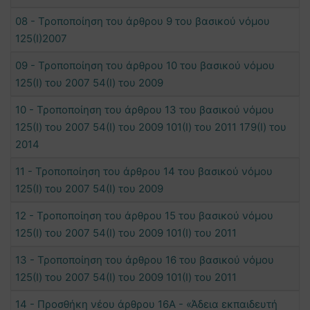
08 - Τροποποίηση του άρθρου 9 του βασικού νόμου
125(Ι)2007
09 - Τροποποίηση του άρθρου 10 του βασικού νόμου
125(Ι) του 2007 54(Ι) του 2009
10 - Τροποποίηση του άρθρου 13 του βασικού νόμου
125(Ι) του 2007 54(Ι) του 2009 101(Ι) του 2011 179(Ι) του
2014
11 - Τροποποίηση του άρθρου 14 του βασικού νόμου
125(Ι) του 2007 54(Ι) του 2009
12 - Τροποποίηση του άρθρου 15 του βασικού νόμου
125(Ι) του 2007 54(Ι) του 2009 101(Ι) του 2011
13 - Τροποποίηση του άρθρου 16 του βασικού νόμου
125(Ι) του 2007 54(Ι) του 2009 101(Ι) του 2011
14 - Προσθήκη νέου άρθρου 16Α - «Άδεια εκπαιδευτή