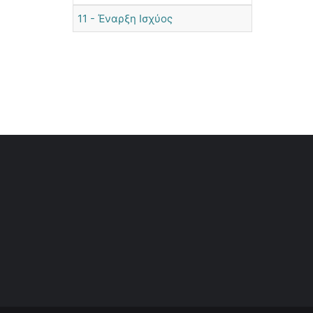
11 - Έναρξη Ισχύος