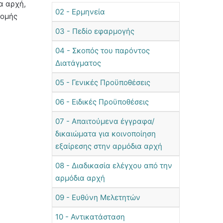
α αρχή,
02 - Ερμηνεία
δομής
03 - Πεδίο εφαρμογής
04 - Σκοπός του παρόντος
Διατάγματος
05 - Γενικές Προϋποθέσεις
06 - Ειδικές Προϋποθέσεις
07 - Απαιτούμενα έγγραφα/
δικαιώματα για κοινοποίηση
εξαίρεσης στην αρμόδια αρχή
08 - Διαδικασία ελέγχου από την
αρμόδια αρχή
09 - Ευθύνη Μελετητών
10 - Αντικατάσταση