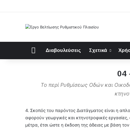
Αρχική
Διαβουλεύσεις
Σχετικά
Χρήσ
04
Το περί Ρυθμίσεως Οδών και Οικοδ
κτηνο
4. Σκοπός του παρόντος Διατάγματος είναι η απλ
αφορούν γεωργικές και κτηνοτροφικές εργασίες, 
μέτρα, έτσι ώστε η έκδοση της άδειας με βάση το