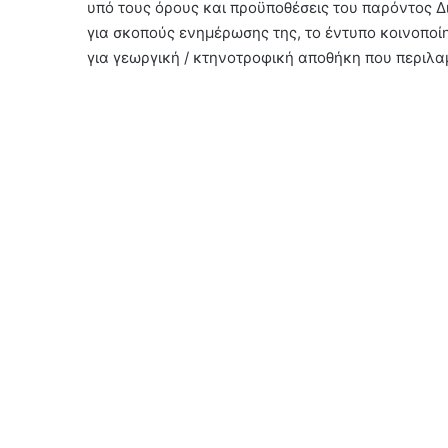
υπό τους όρους και προϋποθέσεις του παρόντος 
για σκοπούς ενημέρωσης της, το έντυπο κοινοπο
για γεωργική / κτηνοτροφική αποθήκη που περιλα