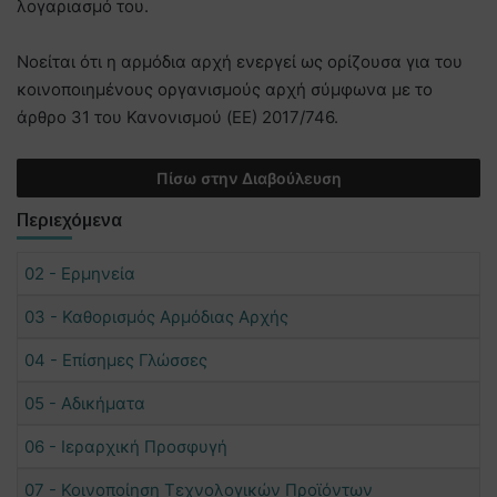
λογαριασμό του.
Νοείται ότι η αρμόδια αρχή ενεργεί ως ορίζουσα για του
κοινοποιημένους οργανισμούς αρχή σύμφωνα με το
άρθρο 31 του Κανονισμού (EE) 2017/746.
Πίσω στην Διαβούλευση
Περιεχόμενα
02 - Ερμηνεία
03 - Καθορισμός Αρμόδιας Αρχής
04 - Επίσημες Γλώσσες
05 - Αδικήματα
06 - Ιεραρχική Προσφυγή
07 - Κοινοποίηση Τεχνολογικών Προϊόντων