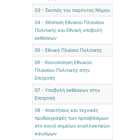
03 - Σκοπός του παρόντος Νόμου
04 - Θέσπιση Εθνικού Πλαισίου
Πολιτικής και Εθνική υποβολή
εκθέσεων
05 - Εθνικό Πλαίσιο Πολιτικής
06 - Κοινοποίηση Εθνικού
Πλαισίου Πολιτικής στην
Επιτροπή
07 - Υποβολή εκθέσεων στην
Επιτροπή
08 - Απαιτήσεις και τεχνικές
προδιαγραφές των προσβάσιμων
στο κοινό σημείων εναλλακτικών
καυσίμων