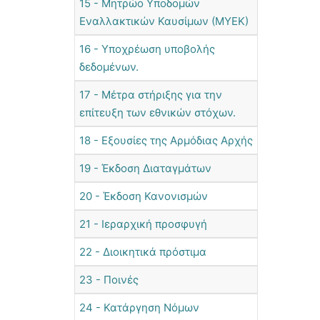
15 - Μητρώο Υποδομών
Εναλλακτικών Καυσίμων (ΜΥΕΚ)
16 - Υποχρέωση υποβολής
δεδομένων.
17 - Μέτρα στήριξης για την
επίτευξη των εθνικών στόχων.
18 - Εξουσίες της Αρμόδιας Αρχής
19 - Έκδοση Διαταγμάτων
20 - Έκδοση Κανονισμών
21 - Ιεραρχική προσφυγή
22 - Διοικητικά πρόστιμα
23 - Ποινές
24 - Κατάργηση Νόμων