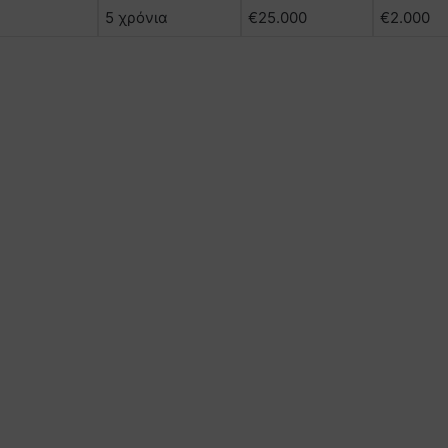
5 χρόνια
€25.000
€2.000