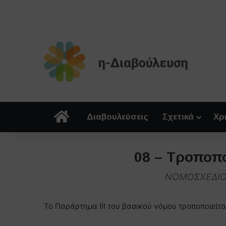
Αρχική
Διαβουλεύσεις
Σχετικά
Χρ
08 – Τροποπο
ΝΟΜΟΣΧΕΔΙΟ 
Το Παράρτημα ΙΙΙ του βασικού νόμου τροποποιείτα