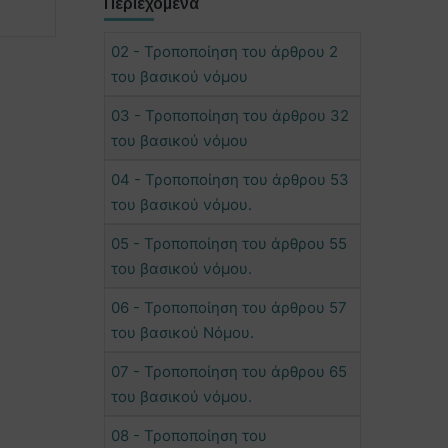
Περιεχόμενα
02 - Τροποποίηση του άρθρου 2
του βασικού νόμου
03 - Τροποποίηση του άρθρου 32
του βασικού νόμου
04 - Τροποποίηση του άρθρου 53
του βασικού νόμου.
05 - Τροποποίηση του άρθρου 55
του βασικού νόμου.
06 - Τροποποίηση του άρθρου 57
του βασικού Νόμου.
07 - Τροποποίηση του άρθρου 65
του βασικού νόμου.
08 - Τροποποίηση του