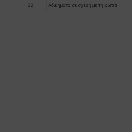
32
Αδικήματα σε σχέση με τη φωτιά