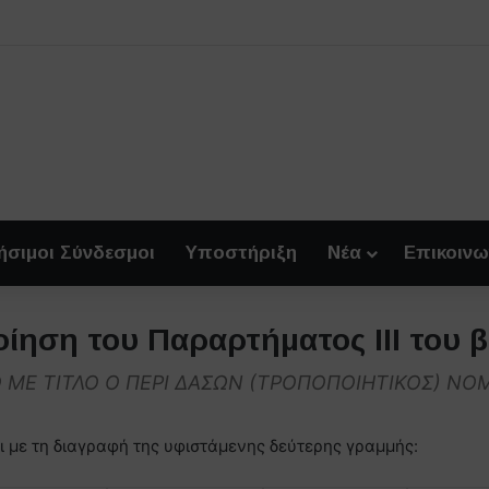
ήσιμοι Σύνδεσμοι
Υποστήριξη
Νέα
Επικοινω
ίηση του Παραρτήματος ΙΙΙ του 
ΜΕ ΤΙΤΛΟ Ο ΠΕΡΙ ΔΑΣΩΝ (ΤΡΟΠΟΠΟΙΗΤΙΚΟΣ) ΝΟ
ι με τη διαγραφή της υφιστάμενης δεύτερης γραμμής: