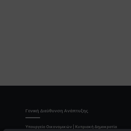
Γενική Διεύθυνση Ανάπτυξης
Υπουργείο Οικονομικών | Κυπριακή Δημοκρατία