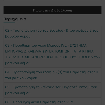
Πίσω στην Διαβούλευση
Περιεχόμενα
02 - Τροποποίηση του του εδαφίου (1) του άρθρου 2 του
βασικού νόμου.
03 - Προσθήκη του νέου Μέρους IVα «ΣΥΣΤΗΜΑ
ΕΜΠΟΡΙΑΣ ΔΙΚΑΙΩΜΑΤΩΝ ΕΚΠΟΜΠΩΝ ΓΙΑ ΤΑ ΚΤΙΡΙΑ,
ΤΙΣ ΟΔΙΚΕΣ ΜΕΤΑΦΟΡΕΣ ΚΑΙ ΠΡΟΣΘΕΤΟΥΣ ΤΟΜΕΙΣ» του
βασικού νόμου
04 - Τροποποίηση του εδαφίου (3) του Παραρτήματος II
του βασικού νόμου.
05 - Τροποποίηση του πίνακα του Παραρτήματος II του
βασικού νόμου
06 - Προσθήκη νέου Παραρτήματος VIΙα