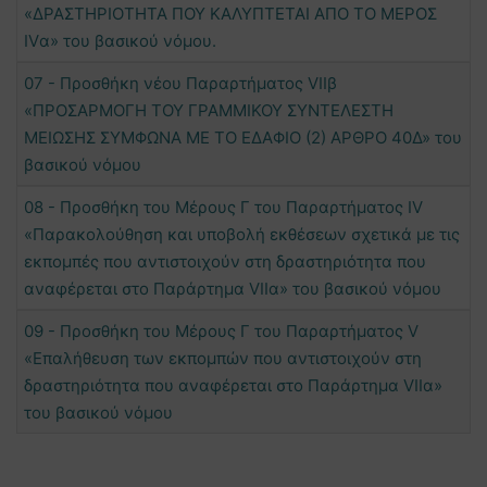
«ΔΡΑΣΤΗΡΙΟΤΗΤΑ ΠΟΥ ΚΑΛΥΠΤΕΤΑΙ ΑΠΟ ΤΟ ΜΕΡΟΣ
IVα» του βασικού νόμου.
07 - Προσθήκη νέου Παραρτήματος VIΙβ
«ΠΡΟΣΑΡΜΟΓΗ ΤΟΥ ΓΡΑΜΜΙΚΟΥ ΣΥΝΤΕΛΕΣΤΗ
ΜΕΙΩΣΗΣ ΣΥΜΦΩΝΑ ΜΕ ΤΟ ΕΔΑΦΙΟ (2) ΑΡΘΡΟ 40Δ» του
βασικού νόμου
08 - Προσθήκη του Μέρους Γ του Παραρτήματος ΙV
«Παρακολούθηση και υποβολή εκθέσεων σχετικά με τις
εκπομπές που αντιστοιχούν στη δραστηριότητα που
αναφέρεται στο Παράρτημα VIΙα» του βασικού νόμου
09 - Προσθήκη του Μέρους Γ του Παραρτήματος V
«Επαλήθευση των εκπομπών που αντιστοιχούν στη
δραστηριότητα που αναφέρεται στο Παράρτημα VIΙα»
του βασικού νόμου