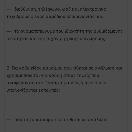
— διεύθυνση, τηλέφωνο, φαξ και ηλεκτρονικό
ταχυδρομείο ενός αρμόδιου επικοινωνίας· και
— το ονοματεπώνυμο του ιδιοκτήτη της ρυθμιζόμενης
οντότητας και της τυχόν μητρικής επιχείρησης.
Β. Για κάθε είδος καυσίμου που τίθεται σε ανάλωση και
χρησιμοποιείται για καύση στους τομείς που
αναφέρονται στο Παράρτημα VIΙα, για το οποίο
υπολογίζονται εκπομπές:
— ποσότητα καυσίμου που τίθεται σε ανάλωση·