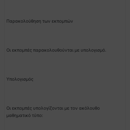
Παρακολούθηση των εκπομπών
Οι εκπομπές παρακολουθούνται με υπολογισμό.
Υπολογισμός
Οι εκπομπές υπολογίζονται με τον ακόλουθο
μαθηματικό τύπο: