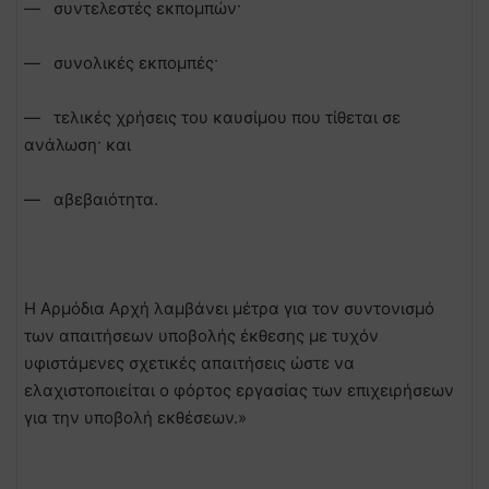
— συντελεστές εκπομπών·
— συνολικές εκπομπές·
— τελικές χρήσεις του καυσίμου που τίθεται σε
ανάλωση· και
— αβεβαιότητα.
Η Αρμόδια Αρχή λαμβάνει μέτρα για τον συντονισμό
των απαιτήσεων υποβολής έκθεσης με τυχόν
υφιστάμενες σχετικές απαιτήσεις ώστε να
ελαχιστοποιείται ο φόρτος εργασίας των επιχειρήσεων
για την υποβολή εκθέσεων.»