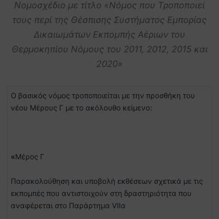
Νομοσχέδιο με τίτλο «Νόμος που Τροποποιεί
τους περί της Θέσπισης Συστήματος Εμπορίας
Δικαιωμάτων Εκπομπής Αέριων του
Θερμοκηπίου Νόμους του 2011, 2012, 2015 και
2020»
Ο βασικός νόμος τροποποιείται με την προσθήκη του
νέου Μέρους Γ με το ακόλουθο κείμενο:
«
Μέρος Γ
Παρακολούθηση και υποβολή εκθέσεων σχετικά με τις
εκπομπές που αντιστοιχούν στη δραστηριότητα που
αναφέρεται στο Παράρτημα VIΙα