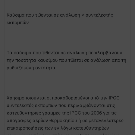
Καύσιμα που τίθενται σε ανάλωση × συντελεστής
εκπομπών
Τα καύσιμα που τίθενται σε ανάλωση περιλαμβάνουν
την ποσότητα καυσίμου που τίθεται σε ανάλωση από τη
ρυθμιζόμενη οντότητα.
Χρησιμοποιούνται οι προκαθορισμένοι από την IPCC
συντελεστές εκπομπών που περιλαμβάνονται στις
κατευθυντήριες γραμμές της IPCC του 2006 για τις
απογραφές αερίων θερμοκηπίου ή σε μεταγενέστερες
επικαιροποιήσεις των εν λόγω κατευθυντηρίων