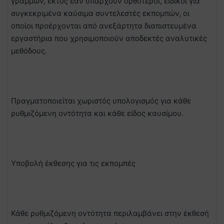
γραμμών, εκτός εάν υπάρχουν ορθότεροι, ειδικοί για
συγκεκριμένα καύσιμα συντελεστές εκπομπών, οι
οποίοι προέρχονται από ανεξάρτητα διαπιστευμένα
εργαστήρια που χρησιμοποιούν αποδεκτές αναλυτικές
μεθόδους.
Πραγματοποιείται χωριστός υπολογισμός για κάθε
ρυθμιζόμενη οντότητα και κάθε είδος καυσίμου.
Υποβολή έκθεσης για τις εκπομπές
Κάθε ρυθμιζόμενη οντότητα περιλαμβάνει στην έκθεσή