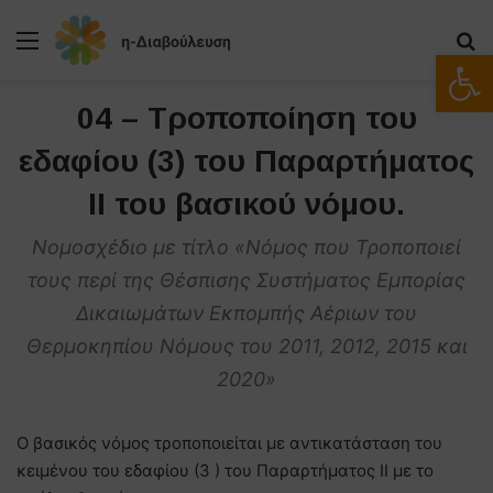
Μενού
Α
Ανοίξτε
04 – Τροποποίηση του
εδαφίου (3) του Παραρτήματος
II του βασικού νόμου.
Νομοσχέδιο με τίτλο «Νόμος που Τροποποιεί
τους περί της Θέσπισης Συστήματος Εμπορίας
Δικαιωμάτων Εκπομπής Αέριων του
Θερμοκηπίου Νόμους του 2011, 2012, 2015 και
2020»
Ο βασικός νόμος τροποποιείται με αντικατάσταση του
κειμένου του εδαφίου (3 ) του Παραρτήματος II με το