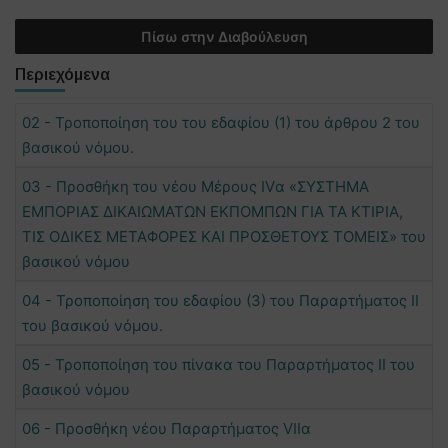
Πίσω στην Διαβούλευση
Περιεχόμενα
02 - Τροποποίηση του του εδαφίου (1) του άρθρου 2 του
βασικού νόμου.
03 - Προσθήκη του νέου Μέρους IVα «ΣΥΣΤΗΜΑ
ΕΜΠΟΡΙΑΣ ΔΙΚΑΙΩΜΑΤΩΝ ΕΚΠΟΜΠΩΝ ΓΙΑ ΤΑ ΚΤΙΡΙΑ,
ΤΙΣ ΟΔΙΚΕΣ ΜΕΤΑΦΟΡΕΣ ΚΑΙ ΠΡΟΣΘΕΤΟΥΣ ΤΟΜΕΙΣ» του
βασικού νόμου
04 - Τροποποίηση του εδαφίου (3) του Παραρτήματος II
του βασικού νόμου.
05 - Τροποποίηση του πίνακα του Παραρτήματος II του
βασικού νόμου
06 - Προσθήκη νέου Παραρτήματος VIΙα