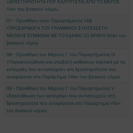
«ΔΡΑΣΤΗΡΙΟΤΗΤΑ ΠΟΥ ΚΑΛΥΠΤΕΤΑΙ ΑΠΟ ΤΟ ΜΕΡΟΣ
IVα» του βασικού νόμου.
07 - Προσθήκη νέου Παραρτήματος VIΙβ
«ΠΡΟΣΑΡΜΟΓΗ ΤΟΥ ΓΡΑΜΜΙΚΟΥ ΣΥΝΤΕΛΕΣΤΗ
ΜΕΙΩΣΗΣ ΣΥΜΦΩΝΑ ΜΕ ΤΟ ΕΔΑΦΙΟ (2) ΑΡΘΡΟ 40Δ» του
βασικού νόμου
08 - Προσθήκη του Μέρους Γ του Παραρτήματος ΙV
«Παρακολούθηση και υποβολή εκθέσεων σχετικά με τις
εκπομπές που αντιστοιχούν στη δραστηριότητα που
αναφέρεται στο Παράρτημα VIΙα» του βασικού νόμου
09 - Προσθήκη του Μέρους Γ του Παραρτήματος V
«Επαλήθευση των εκπομπών που αντιστοιχούν στη
δραστηριότητα που αναφέρεται στο Παράρτημα VIΙα»
του βασικού νόμου